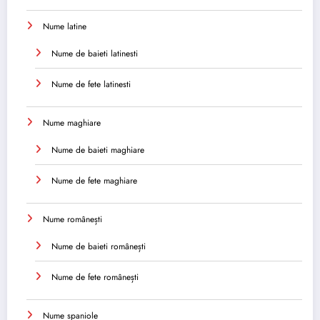
Nume latine
Nume de baieti latinesti
Nume de fete latinesti
Nume maghiare
Nume de baieti maghiare
Nume de fete maghiare
Nume românești
Nume de baieti românești
Nume de fete românești
Nume spaniole