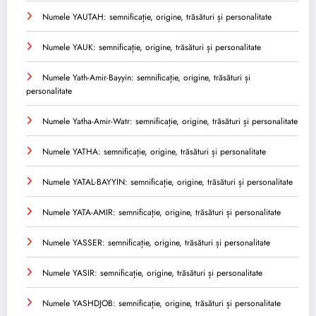
Numele YAUTAH: semnificație, origine, trăsături și personalitate
Numele YAUK: semnificație, origine, trăsături și personalitate
Numele Yath-Amir-Bayyin: semnificație, origine, trăsături și
personalitate
Numele Yatha-Amir-Watr: semnificație, origine, trăsături și personalitate
Numele YATHA: semnificație, origine, trăsături și personalitate
Numele YATAL-BAYYIN: semnificație, origine, trăsături și personalitate
Numele YATA-AMIR: semnificație, origine, trăsături și personalitate
Numele YASSER: semnificație, origine, trăsături și personalitate
Numele YASIR: semnificație, origine, trăsături și personalitate
Numele YASHDJOB: semnificație, origine, trăsături și personalitate