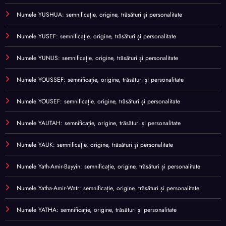
Numele YUSHUA: semnificație, origine, trăsături și personalitate
Numele YUSEF: semnificație, origine, trăsături și personalitate
Numele YUNUS: semnificație, origine, trăsături și personalitate
Numele YOUSSEF: semnificație, origine, trăsături și personalitate
Numele YOUSEF: semnificație, origine, trăsături și personalitate
Numele YAUTAH: semnificație, origine, trăsături și personalitate
Numele YAUK: semnificație, origine, trăsături și personalitate
Numele Yath-Amir-Bayyin: semnificație, origine, trăsături și personalitate
Numele Yatha-Amir-Watr: semnificație, origine, trăsături și personalitate
Numele YATHA: semnificație, origine, trăsături și personalitate