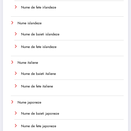
Nume de fete irlandeze
Nume islandeze
Nume de baieti islandeze
Nume de fete islandeze
Nume italiene
Nume de baieti italiene
Nume de fete italiene
Nume japoneze
Nume de baieti japoneze
Nume de fete japoneze