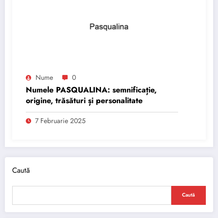
Nume
0
Numele PASQUALINA: semnificație,
origine, trăsături și personalitate
7 Februarie 2025
Caută
Caută