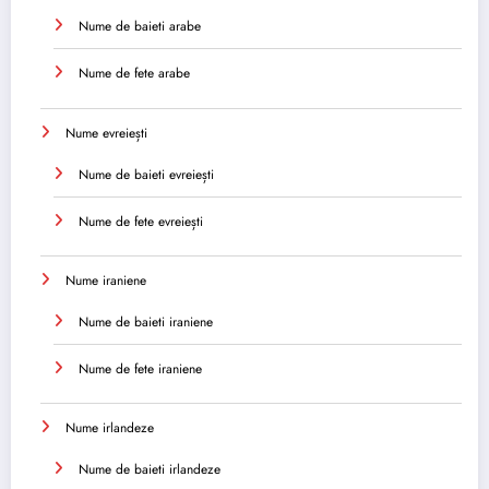
Nume de baieti arabe
Nume de fete arabe
Nume evreiești
Nume de baieti evreiești
Nume de fete evreiești
Nume iraniene
Nume de baieti iraniene
Nume de fete iraniene
Nume irlandeze
Nume de baieti irlandeze