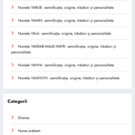
Numele YARUB: semnificație, origine, trăsături și personalitate
Numele YAMIN: semnificație, origine, trăsături și personalitate
Numele YALA: semnificație, origine, trăsături și personalitate
Numele YAKRAB-MALIK-WATR: semnificație, origine, trăsături și
personalitate
Numele YAHYA: semnificație, origine, trăsături și personalitate
Numele YAGHUTH: semnificație, origine, trăsături și personalitate
Categorii
Diverse
Nume arabesti