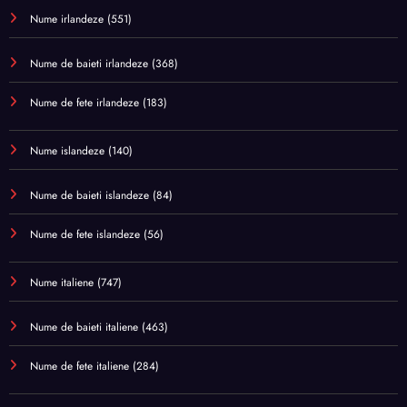
Nume irlandeze
(551)
Nume de baieti irlandeze
(368)
Nume de fete irlandeze
(183)
Nume islandeze
(140)
Nume de baieti islandeze
(84)
Nume de fete islandeze
(56)
Nume italiene
(747)
Nume de baieti italiene
(463)
Nume de fete italiene
(284)