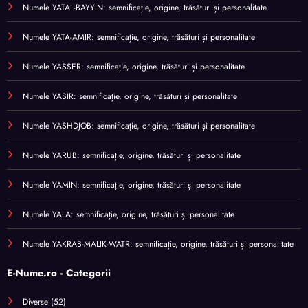
Numele YATAL-BAYYIN: semnificație, origine, trăsături și personalitate
Numele YATA-AMIR: semnificație, origine, trăsături și personalitate
Numele YASSER: semnificație, origine, trăsături și personalitate
Numele YASIR: semnificație, origine, trăsături și personalitate
Numele YASHDJOB: semnificație, origine, trăsături și personalitate
Numele YARUB: semnificație, origine, trăsături și personalitate
Numele YAMIN: semnificație, origine, trăsături și personalitate
Numele YALA: semnificație, origine, trăsături și personalitate
Numele YAKRAB-MALIK-WATR: semnificație, origine, trăsături și personalitate
E-Nume.ro - Categorii
Diverse
(52)