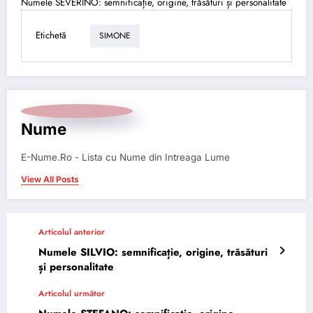
Numele SEVERINO: semnificație, origine, trăsături și personalitate
Etichetă
SIMONE
Nume
E-Nume.Ro - Lista cu Nume din Intreaga Lume
View All Posts
Articolul anterior
Numele SILVIO: semnificație, origine, trăsături
și personalitate
Articolul următor