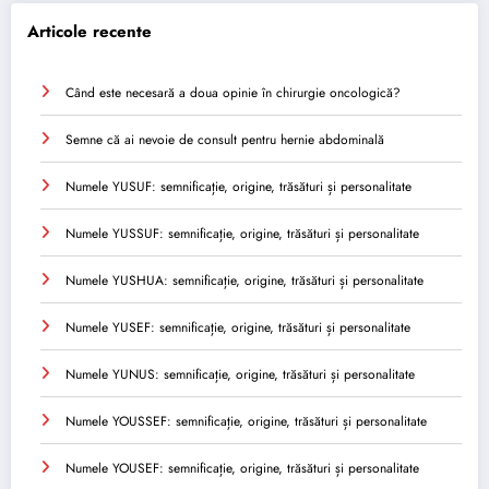
Articole recente
Când este necesară a doua opinie în chirurgie oncologică?
Semne că ai nevoie de consult pentru hernie abdominală
Numele YUSUF: semnificație, origine, trăsături și personalitate
Numele YUSSUF: semnificație, origine, trăsături și personalitate
Numele YUSHUA: semnificație, origine, trăsături și personalitate
Numele YUSEF: semnificație, origine, trăsături și personalitate
Numele YUNUS: semnificație, origine, trăsături și personalitate
Numele YOUSSEF: semnificație, origine, trăsături și personalitate
Numele YOUSEF: semnificație, origine, trăsături și personalitate