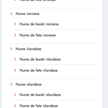
Nume iraniene
Nume de baieti iraniene
Nume de fete iraniene
Nume irlandeze
Nume de baieti irlandeze
Nume de fete irlandeze
Nume islandeze
Nume de baieti islandeze
Nume de fete islandeze