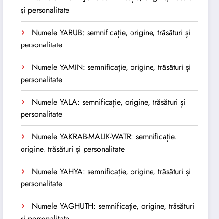
și personalitate
Numele YARUB: semnificație, origine, trăsături și
personalitate
Numele YAMIN: semnificație, origine, trăsături și
personalitate
Numele YALA: semnificație, origine, trăsături și
personalitate
Numele YAKRAB-MALIK-WATR: semnificație,
origine, trăsături și personalitate
Numele YAHYA: semnificație, origine, trăsături și
personalitate
Numele YAGHUTH: semnificație, origine, trăsături
și personalitate