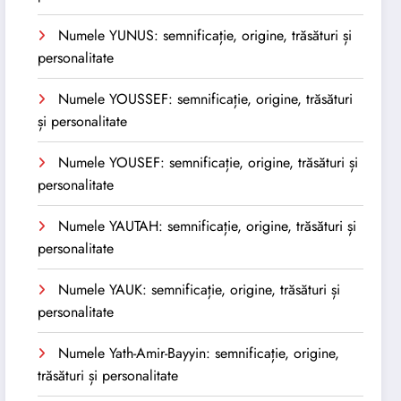
Numele YUNUS: semnificație, origine, trăsături și
personalitate
Numele YOUSSEF: semnificație, origine, trăsături
și personalitate
Numele YOUSEF: semnificație, origine, trăsături și
personalitate
Numele YAUTAH: semnificație, origine, trăsături și
personalitate
Numele YAUK: semnificație, origine, trăsături și
personalitate
Numele Yath-Amir-Bayyin: semnificație, origine,
trăsături și personalitate