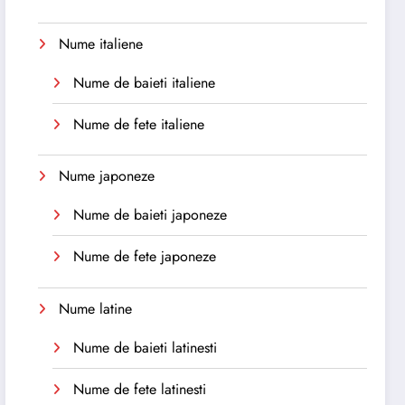
Nume italiene
Nume de baieti italiene
Nume de fete italiene
Nume japoneze
Nume de baieti japoneze
Nume de fete japoneze
Nume latine
Nume de baieti latinesti
Nume de fete latinesti