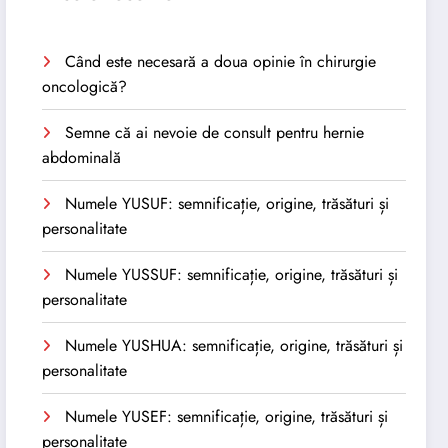
Când este necesară a doua opinie în chirurgie
oncologică?
Semne că ai nevoie de consult pentru hernie
abdominală
Numele YUSUF: semnificație, origine, trăsături și
personalitate
Numele YUSSUF: semnificație, origine, trăsături și
personalitate
Numele YUSHUA: semnificație, origine, trăsături și
personalitate
Numele YUSEF: semnificație, origine, trăsături și
personalitate