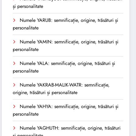
și personalitate
Numele YARUB: semnificație, origine, trăsături și
personalitate
Numele YAMIN: semnificație, origine, trăsături și
personalitate
Numele YALA: semnificație, origine, trăsături și
personalitate
Numele YAKRAB-MALIK-WATR: semnificație,
origine, trăsături și personalitate
Numele YAHYA: semnificație, origine, trăsături și
personalitate
Numele YAGHUTH: semnificație, origine, trăsături
și personalitate