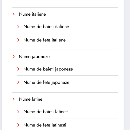
Nume italiene
Nume de baieti italiene
Nume de fete italiene
Nume japoneze
Nume de baieti japoneze
Nume de fete japoneze
Nume latine
Nume de baieti latinesti
Nume de fete latinesti