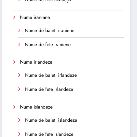
Nume iraniene
Nume de baieti iraniene
Nume de fete iraniene
Nume irlandeze
Nume de baieti irlandeze
Nume de fete irlandeze
Nume islandeze
Nume de baieti islandeze
Nume de fete islandeze