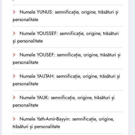
Numele YUNUS: semnificație, origine, trăsături și
personalitate
Numele YOUSSEF: semnificație, origine, trăsături
și personalitate
Numele YOUSEF: semnificație, origine, trăsături și
personalitate
Numele YAUTAH: semnificație, origine, trăsături și
personalitate
Numele YAUK: semnificație, origine, trăsături și
personalitate
Numele Yath-Amir-Bayyin: semnificație, origine,
trăsături și personalitate