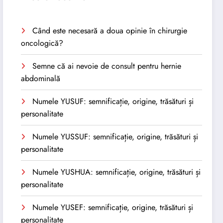
Când este necesară a doua opinie în chirurgie
oncologică?
Semne că ai nevoie de consult pentru hernie
abdominală
Numele YUSUF: semnificație, origine, trăsături și
personalitate
Numele YUSSUF: semnificație, origine, trăsături și
personalitate
Numele YUSHUA: semnificație, origine, trăsături și
personalitate
Numele YUSEF: semnificație, origine, trăsături și
personalitate