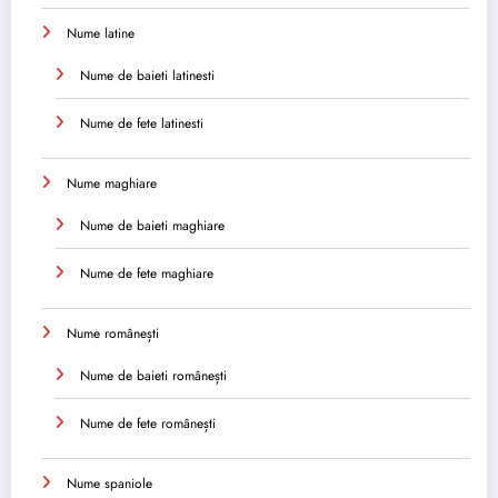
Nume latine
Nume de baieti latinesti
Nume de fete latinesti
Nume maghiare
Nume de baieti maghiare
Nume de fete maghiare
Nume românești
Nume de baieti românești
Nume de fete românești
Nume spaniole