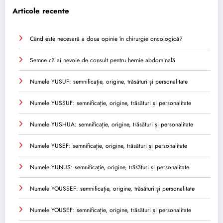
Articole recente
Când este necesară a doua opinie în chirurgie oncologică?
Semne că ai nevoie de consult pentru hernie abdominală
Numele YUSUF: semnificație, origine, trăsături și personalitate
Numele YUSSUF: semnificație, origine, trăsături și personalitate
Numele YUSHUA: semnificație, origine, trăsături și personalitate
Numele YUSEF: semnificație, origine, trăsături și personalitate
Numele YUNUS: semnificație, origine, trăsături și personalitate
Numele YOUSSEF: semnificație, origine, trăsături și personalitate
Numele YOUSEF: semnificație, origine, trăsături și personalitate