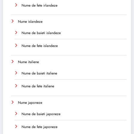
Nume de fete irlandeze
Nume islandeze
Nume de baieti islandeze
Nume de fete islandeze
Nume italiene
Nume de baieti italiene
Nume de fete italiene
Nume japoneze
Nume de baieti japoneze
Nume de fete japoneze