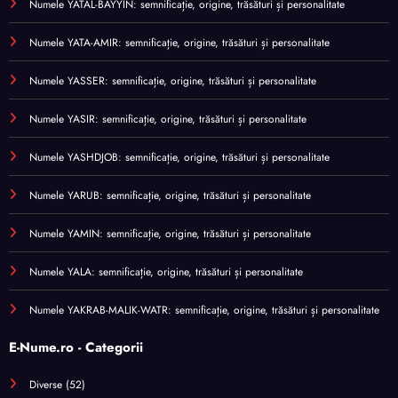
Numele YATAL-BAYYIN: semnificație, origine, trăsături și personalitate
Numele YATA-AMIR: semnificație, origine, trăsături și personalitate
Numele YASSER: semnificație, origine, trăsături și personalitate
Numele YASIR: semnificație, origine, trăsături și personalitate
Numele YASHDJOB: semnificație, origine, trăsături și personalitate
Numele YARUB: semnificație, origine, trăsături și personalitate
Numele YAMIN: semnificație, origine, trăsături și personalitate
Numele YALA: semnificație, origine, trăsături și personalitate
Numele YAKRAB-MALIK-WATR: semnificație, origine, trăsături și personalitate
E-Nume.ro - Categorii
Diverse
(52)