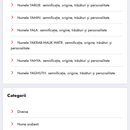
Numele YARUB: semnificație, origine, trăsături și personalitate
Numele YAMIN: semnificație, origine, trăsături și personalitate
Numele YALA: semnificație, origine, trăsături și personalitate
Numele YAKRAB-MALIK-WATR: semnificație, origine, trăsături și
personalitate
Numele YAHYA: semnificație, origine, trăsături și personalitate
Numele YAGHUTH: semnificație, origine, trăsături și personalitate
Categorii
Diverse
Nume arabesti