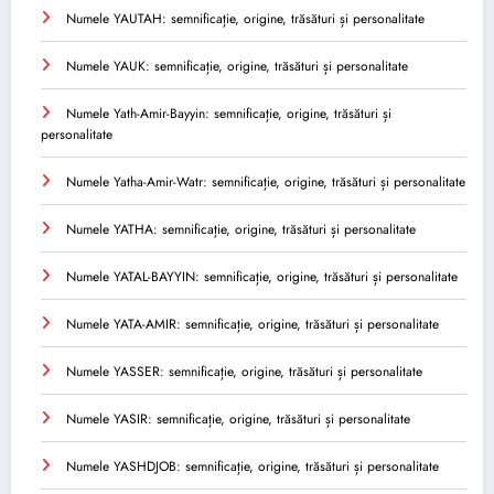
Numele YAUTAH: semnificație, origine, trăsături și personalitate
Numele YAUK: semnificație, origine, trăsături și personalitate
Numele Yath-Amir-Bayyin: semnificație, origine, trăsături și
personalitate
Numele Yatha-Amir-Watr: semnificație, origine, trăsături și personalitate
Numele YATHA: semnificație, origine, trăsături și personalitate
Numele YATAL-BAYYIN: semnificație, origine, trăsături și personalitate
Numele YATA-AMIR: semnificație, origine, trăsături și personalitate
Numele YASSER: semnificație, origine, trăsături și personalitate
Numele YASIR: semnificație, origine, trăsături și personalitate
Numele YASHDJOB: semnificație, origine, trăsături și personalitate