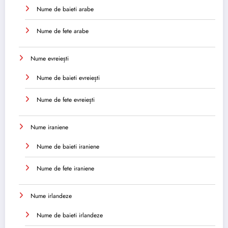
Nume de baieti arabe
Nume de fete arabe
Nume evreiești
Nume de baieti evreiești
Nume de fete evreiești
Nume iraniene
Nume de baieti iraniene
Nume de fete iraniene
Nume irlandeze
Nume de baieti irlandeze