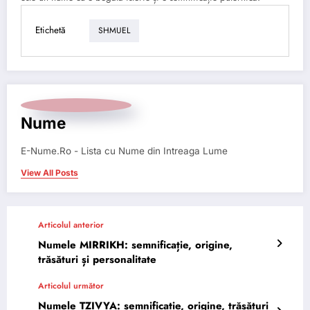
Etichetă
SHMUEL
Nume
E-Nume.Ro - Lista cu Nume din Intreaga Lume
View All Posts
Articolul anterior
Numele MIRRIKH: semnificație, origine,
trăsături și personalitate
Articolul următor
Numele TZIVYA: semnificație, origine, trăsături