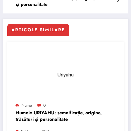
și personalitate
ARTICOLE SIMILARE
Nume
0
Numele URIYAHU: semnificație, origine,
trăsături și personalitate