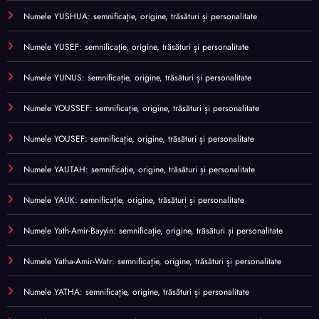
Numele YUSHUA: semnificație, origine, trăsături și personalitate
Numele YUSEF: semnificație, origine, trăsături și personalitate
Numele YUNUS: semnificație, origine, trăsături și personalitate
Numele YOUSSEF: semnificație, origine, trăsături și personalitate
Numele YOUSEF: semnificație, origine, trăsături și personalitate
Numele YAUTAH: semnificație, origine, trăsături și personalitate
Numele YAUK: semnificație, origine, trăsături și personalitate
Numele Yath-Amir-Bayyin: semnificație, origine, trăsături și personalitate
Numele Yatha-Amir-Watr: semnificație, origine, trăsături și personalitate
Numele YATHA: semnificație, origine, trăsături și personalitate