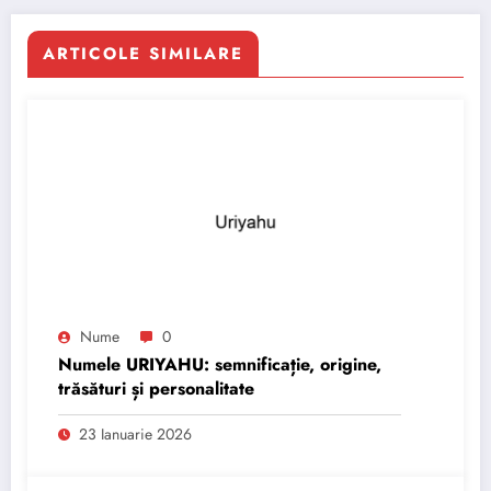
ARTICOLE SIMILARE
Nume
0
Numele URIYAHU: semnificație, origine,
trăsături și personalitate
23 Ianuarie 2026