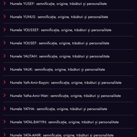
Numele YUSEF: semnificație, origine, trăsături și personalitate
Numele YUNUS: semnificație, origine, trăsături și personalitate
Numele YOUSSEF: semnificație, origine, trăsături și personalitate
Numele YOUSEF: semnificație, origine, trăsături și personalitate
Numele YAUTAH: semnificație, origine, trăsături și personalitate
Numele YAUK: semnificație, origine, trăsături și personalitate
Numele Yath-Amir-Bayyin: semnificație, origine, trăsături și personalitate
Numele Yatha-Amir-Watr: semnificație, origine, trăsături și personalitate
Numele YATHA: semnificație, origine, trăsături și personalitate
Numele YATAL-BAYYIN: semnificație, origine, trăsături și personalitate
Numele YATA-AMIR: semnificație, origine, trăsături și personalitate