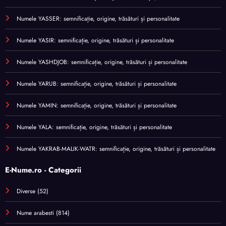
Numele YASSER: semnificație, origine, trăsături și personalitate
Numele YASIR: semnificație, origine, trăsături și personalitate
Numele YASHDJOB: semnificație, origine, trăsături și personalitate
Numele YARUB: semnificație, origine, trăsături și personalitate
Numele YAMIN: semnificație, origine, trăsături și personalitate
Numele YALA: semnificație, origine, trăsături și personalitate
Numele YAKRAB-MALIK-WATR: semnificație, origine, trăsături și personalitate
E-Nume.ro - Categorii
Diverse
(52)
Nume arabesti
(814)