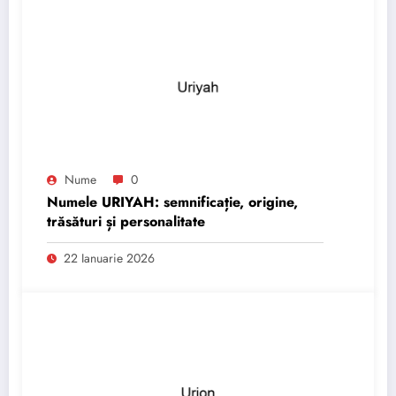
Nume
0
Numele URIYAH: semnificație, origine,
trăsături și personalitate
22 Ianuarie 2026