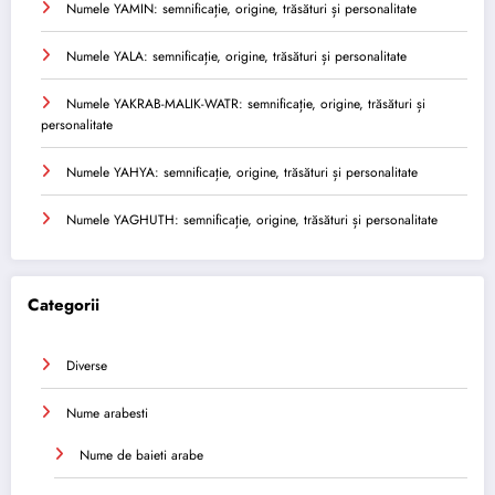
Numele YAMIN: semnificație, origine, trăsături și personalitate
Numele YALA: semnificație, origine, trăsături și personalitate
Numele YAKRAB-MALIK-WATR: semnificație, origine, trăsături și
personalitate
Numele YAHYA: semnificație, origine, trăsături și personalitate
Numele YAGHUTH: semnificație, origine, trăsături și personalitate
Categorii
Diverse
Nume arabesti
Nume de baieti arabe