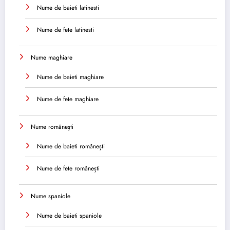
Nume de baieti latinesti
Nume de fete latinesti
Nume maghiare
Nume de baieti maghiare
Nume de fete maghiare
Nume românești
Nume de baieti românești
Nume de fete românești
Nume spaniole
Nume de baieti spaniole