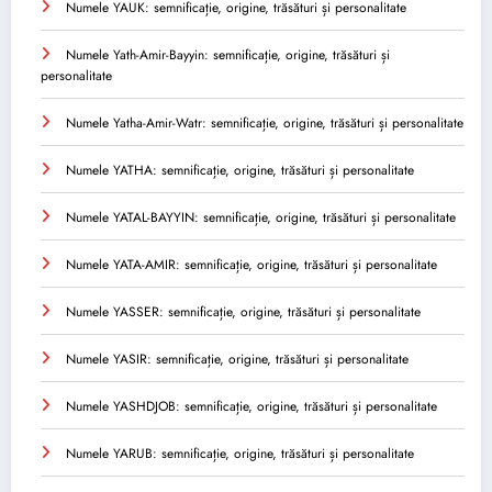
Numele YAUK: semnificație, origine, trăsături și personalitate
Numele Yath-Amir-Bayyin: semnificație, origine, trăsături și
personalitate
Numele Yatha-Amir-Watr: semnificație, origine, trăsături și personalitate
Numele YATHA: semnificație, origine, trăsături și personalitate
Numele YATAL-BAYYIN: semnificație, origine, trăsături și personalitate
Numele YATA-AMIR: semnificație, origine, trăsături și personalitate
Numele YASSER: semnificație, origine, trăsături și personalitate
Numele YASIR: semnificație, origine, trăsături și personalitate
Numele YASHDJOB: semnificație, origine, trăsături și personalitate
Numele YARUB: semnificație, origine, trăsături și personalitate