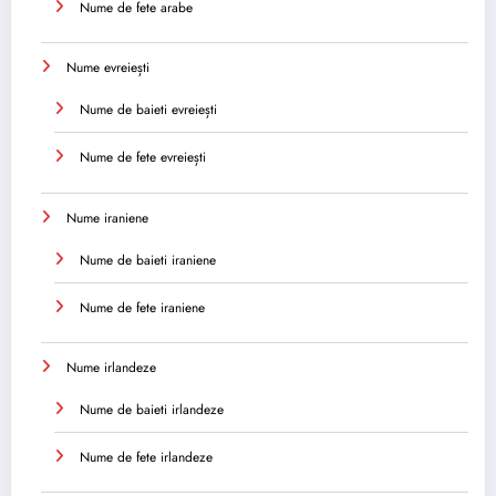
Nume de fete arabe
Nume evreiești
Nume de baieti evreiești
Nume de fete evreiești
Nume iraniene
Nume de baieti iraniene
Nume de fete iraniene
Nume irlandeze
Nume de baieti irlandeze
Nume de fete irlandeze