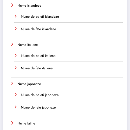
Nume islandeze
Nume de baieti islandeze
Nume de fete islandeze
Nume italiene
Nume de baieti italiene
Nume de fete italiene
Nume japoneze
Nume de baieti japoneze
Nume de fete japoneze
Nume latine