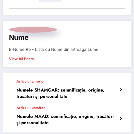
Nume
E-Nume.Ro - Lista cu Nume din Intreaga Lume
View All Posts
Articolul anterior
Numele SHAMGAR: semnificație, origine,
trăsături și personalitate
Articolul următor
Numele MAAD: semnificație, origine, trăsături
și personalitate