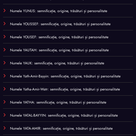
Numele YUNUS: semnificație, origine, trăsături și personalitate
Numele YOUSSEF: semnificație, origine, trăsături și personalitate
Numele YOUSEF: semnificație, origine, trăsături și personalitate
Numele YAUTAH: semnificație, origine, trăsături și personalitate
Numele YAUK: semnificație, origine, trăsături și personalitate
Numele Yath-Amir-Bayyin: semnificație, origine, trăsături și personalitate
Numele Yatha-Amir-Watr: semnificație, origine, trăsături și personalitate
Numele YATHA: semnificație, origine, trăsături și personalitate
Numele YATAL-BAYYIN: semnificație, origine, trăsături și personalitate
Numele YATA-AMIR: semnificație, origine, trăsături și personalitate