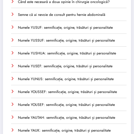
Când este necesară a doua opinie în chirurgie oncologică?
Semne că ai nevoie de consult pentru hernie abdominală
Numele YUSUF: semnificație, origine, trăsături și personalitate
Numele YUSSUF: semnificație, origine, trăsături și personalitate
Numele YUSHUA: semnificație, origine, trăsături și personalitate
Numele YUSEF: semnificație, origine, trăsături și personalitate
Numele YUNUS: semnificație, origine, trăsături și personalitate
Numele YOUSSEF: semnificație, origine, trăsături și personalitate
Numele YOUSEF: semnificație, origine, trăsături și personalitate
Numele YAUTAH: semnificație, origine, trăsături și personalitate
Numele YAUK: semnificație, origine, trăsături și personalitate