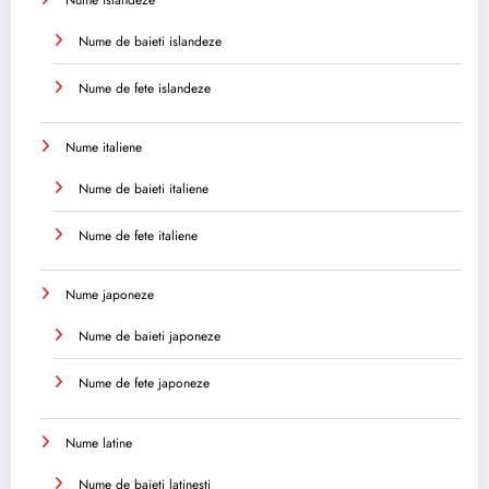
Nume de baieti islandeze
Nume de fete islandeze
Nume italiene
Nume de baieti italiene
Nume de fete italiene
Nume japoneze
Nume de baieti japoneze
Nume de fete japoneze
Nume latine
Nume de baieti latinesti