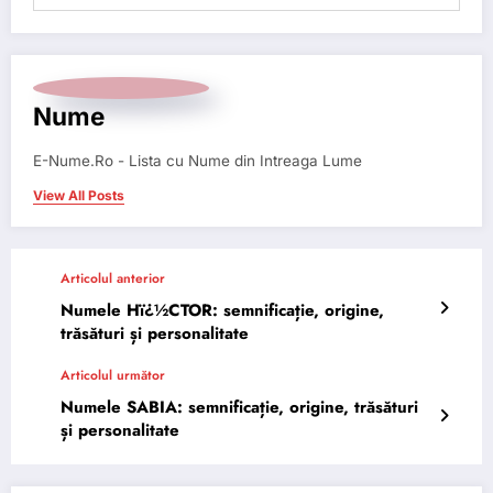
Nume
E-Nume.Ro - Lista cu Nume din Intreaga Lume
View All Posts
Articolul anterior
Numele Hï¿½CTOR: semnificație, origine,
trăsături și personalitate
Articolul următor
Numele SABIA: semnificație, origine, trăsături
și personalitate