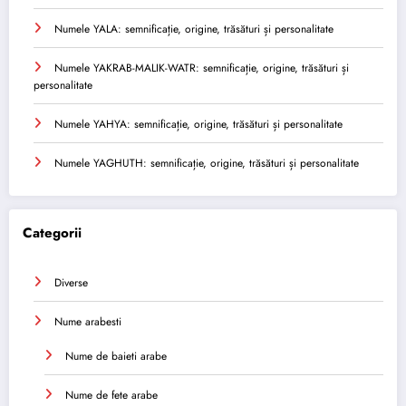
Numele YALA: semnificație, origine, trăsături și personalitate
Numele YAKRAB-MALIK-WATR: semnificație, origine, trăsături și
personalitate
Numele YAHYA: semnificație, origine, trăsături și personalitate
Numele YAGHUTH: semnificație, origine, trăsături și personalitate
Categorii
Diverse
Nume arabesti
Nume de baieti arabe
Nume de fete arabe