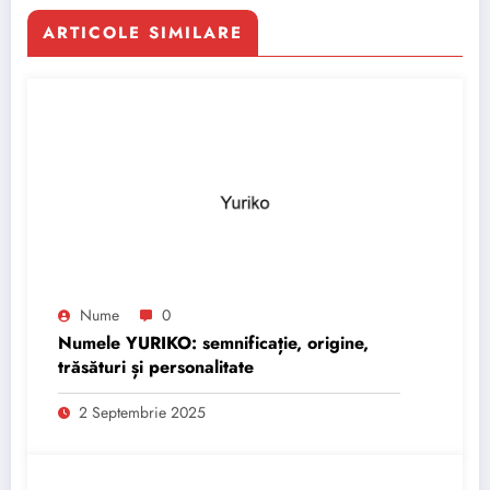
ARTICOLE SIMILARE
Nume
0
Numele YURIKO: semnificație, origine,
trăsături și personalitate
2 Septembrie 2025