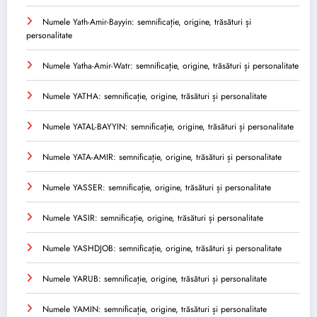
Numele Yath-Amir-Bayyin: semnificație, origine, trăsături și
personalitate
Numele Yatha-Amir-Watr: semnificație, origine, trăsături și personalitate
Numele YATHA: semnificație, origine, trăsături și personalitate
Numele YATAL-BAYYIN: semnificație, origine, trăsături și personalitate
Numele YATA-AMIR: semnificație, origine, trăsături și personalitate
Numele YASSER: semnificație, origine, trăsături și personalitate
Numele YASIR: semnificație, origine, trăsături și personalitate
Numele YASHDJOB: semnificație, origine, trăsături și personalitate
Numele YARUB: semnificație, origine, trăsături și personalitate
Numele YAMIN: semnificație, origine, trăsături și personalitate