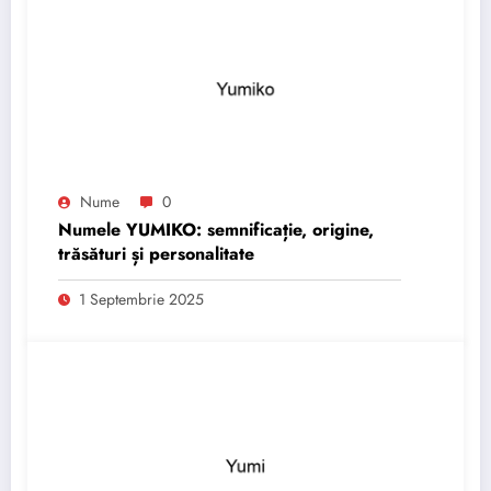
Nume
0
Numele YUMIKO: semnificație, origine,
trăsături și personalitate
1 Septembrie 2025