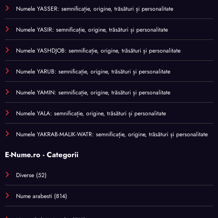
Numele YASSER: semnificație, origine, trăsături și personalitate
Numele YASIR: semnificație, origine, trăsături și personalitate
Numele YASHDJOB: semnificație, origine, trăsături și personalitate
Numele YARUB: semnificație, origine, trăsături și personalitate
Numele YAMIN: semnificație, origine, trăsături și personalitate
Numele YALA: semnificație, origine, trăsături și personalitate
Numele YAKRAB-MALIK-WATR: semnificație, origine, trăsături și personalitate
E-Nume.ro - Categorii
Diverse
(52)
Nume arabesti
(814)