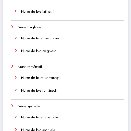
Nume de fete latinesti
Nume maghiare
Nume de baieti maghiare
Nume de fete maghiare
Nume românești
Nume de baieti românești
Nume de fete românești
Nume spaniole
Nume de baieti spaniole
Nume de fete spaniole