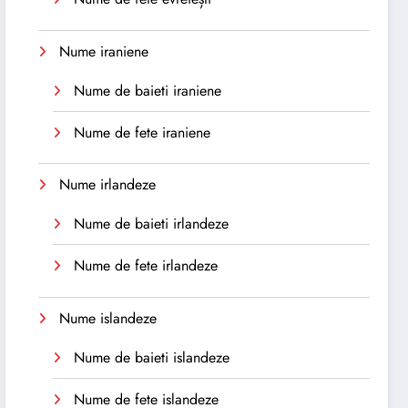
Nume iraniene
Nume de baieti iraniene
Nume de fete iraniene
Nume irlandeze
Nume de baieti irlandeze
Nume de fete irlandeze
Nume islandeze
Nume de baieti islandeze
Nume de fete islandeze