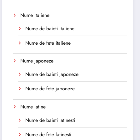
Nume italiene
Nume de baieti italiene
Nume de fete italiene
Nume japoneze
Nume de baieti japoneze
Nume de fete japoneze
Nume latine
Nume de baieti latinesti
Nume de fete latinesti