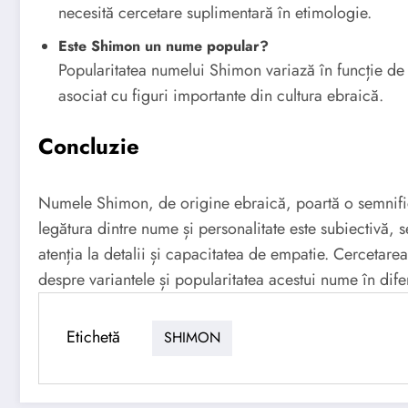
necesită cercetare suplimentară în etimologie.
Este Shimon un nume popular?
Popularitatea numelui Shimon variază în funcție de
asociat cu figuri importante din cultura ebraică.
Concluzie
Numele Shimon, de origine ebraică, poartă o semnifica
legătura dintre nume și personalitate este subiectivă, 
atenția la detalii și capacitatea de empatie. Cercetare
despre variantele și popularitatea acestui nume în diferi
Etichetă
SHIMON