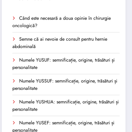
Când este necesară a doua opinie în chirurgie
oncologică?
Semne că ai nevoie de consult pentru hernie
abdominală
Numele YUSUF: semnificație, origine, trăsături și
personalitate
Numele YUSSUF: semnificație, origine, trăsături și
personalitate
Numele YUSHUA: semnificație, origine, trăsături și
personalitate
Numele YUSEF: semnificație, origine, trăsături și
personalitate