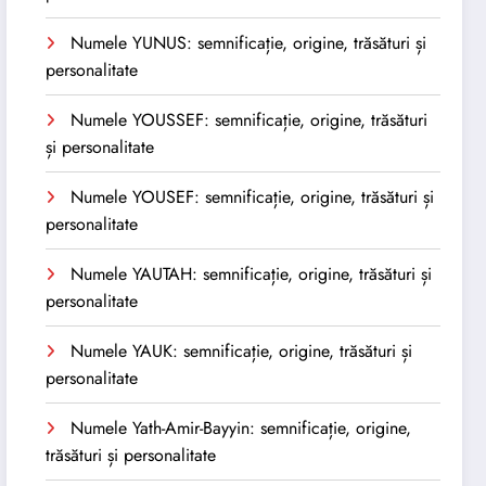
Numele YUNUS: semnificație, origine, trăsături și
personalitate
Numele YOUSSEF: semnificație, origine, trăsături
și personalitate
Numele YOUSEF: semnificație, origine, trăsături și
personalitate
Numele YAUTAH: semnificație, origine, trăsături și
personalitate
Numele YAUK: semnificație, origine, trăsături și
personalitate
Numele Yath-Amir-Bayyin: semnificație, origine,
trăsături și personalitate