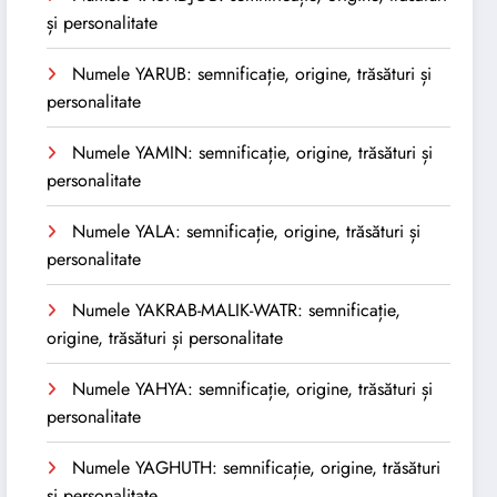
și personalitate
Numele YARUB: semnificație, origine, trăsături și
personalitate
Numele YAMIN: semnificație, origine, trăsături și
personalitate
Numele YALA: semnificație, origine, trăsături și
personalitate
Numele YAKRAB-MALIK-WATR: semnificație,
origine, trăsături și personalitate
Numele YAHYA: semnificație, origine, trăsături și
personalitate
Numele YAGHUTH: semnificație, origine, trăsături
și personalitate