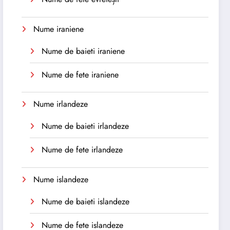
Nume iraniene
Nume de baieti iraniene
Nume de fete iraniene
Nume irlandeze
Nume de baieti irlandeze
Nume de fete irlandeze
Nume islandeze
Nume de baieti islandeze
Nume de fete islandeze