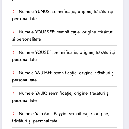
Numele YUNUS: semnificație, origine, trăsături și
personalitate
Numele YOUSSEF: semnificație, origine, trăsături
și personalitate
Numele YOUSEF: semnificație, origine, trăsături și
personalitate
Numele YAUTAH: semnificație, origine, trăsături și
personalitate
Numele YAUK: semnificație, origine, trăsături și
personalitate
Numele Yath-Amir-Bayyin: semnificație, origine,
trăsături și personalitate