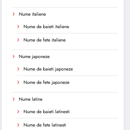
Nume italiene
Nume de baieti italiene
Nume de fete italiene
Nume japoneze
Nume de baieti japoneze
Nume de fete japoneze
Nume latine
Nume de baieti latinesti
Nume de fete latinesti