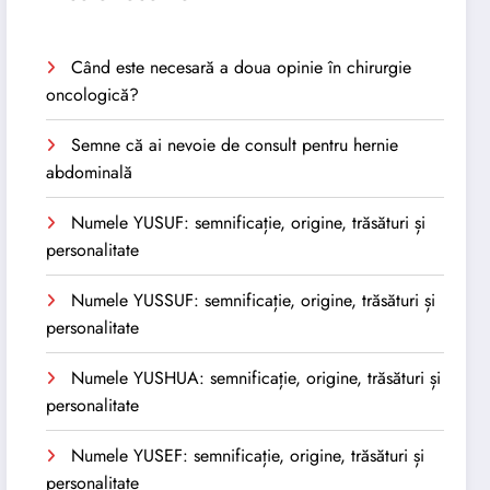
Când este necesară a doua opinie în chirurgie
oncologică?
Semne că ai nevoie de consult pentru hernie
abdominală
Numele YUSUF: semnificație, origine, trăsături și
personalitate
Numele YUSSUF: semnificație, origine, trăsături și
personalitate
Numele YUSHUA: semnificație, origine, trăsături și
personalitate
Numele YUSEF: semnificație, origine, trăsături și
personalitate