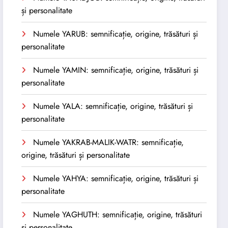
și personalitate
Numele YARUB: semnificație, origine, trăsături și
personalitate
Numele YAMIN: semnificație, origine, trăsături și
personalitate
Numele YALA: semnificație, origine, trăsături și
personalitate
Numele YAKRAB-MALIK-WATR: semnificație,
origine, trăsături și personalitate
Numele YAHYA: semnificație, origine, trăsături și
personalitate
Numele YAGHUTH: semnificație, origine, trăsături
și personalitate