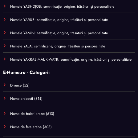
Numele YASHDJOB: semnificație, origine, trăsături și personalitate
Numele YARUB: semnificație, origine, trăsături și personalitate
Numele YAMIN: semnificație, origine, trăsături și personalitate
Numele YALA: semnificație, origine, trăsături și personalitate
Numele YAKRAB-MALIK-WATR: semnificație, origine, trăsături și personalitate
E-Nume.ro - Categorii
Diverse
(52)
Nume arabesti
(814)
Nume de baieti arabe
(510)
Nume de fete arabe
(303)