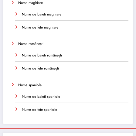
Nume maghiare
Nume de baieti maghiare
Nume de fete maghiare
Nume românești
Nume de baieti românești
Nume de fete românești
Nume spaniole
Nume de baieti spaniole
Nume de fete spaniole