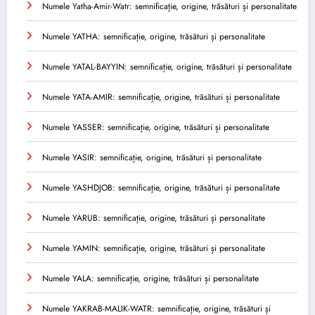
Numele Yatha-Amir-Watr: semnificație, origine, trăsături și personalitate
Numele YATHA: semnificație, origine, trăsături și personalitate
Numele YATAL-BAYYIN: semnificație, origine, trăsături și personalitate
Numele YATA-AMIR: semnificație, origine, trăsături și personalitate
Numele YASSER: semnificație, origine, trăsături și personalitate
Numele YASIR: semnificație, origine, trăsături și personalitate
Numele YASHDJOB: semnificație, origine, trăsături și personalitate
Numele YARUB: semnificație, origine, trăsături și personalitate
Numele YAMIN: semnificație, origine, trăsături și personalitate
Numele YALA: semnificație, origine, trăsături și personalitate
Numele YAKRAB-MALIK-WATR: semnificație, origine, trăsături și