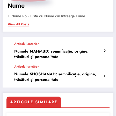
Nume
E-Nume.Ro - Lista cu Nume din Intreaga Lume
View All Posts
Articolul anterior
Numele MAHMUD: semnificație, origine,
trăsături și personalitate
Articolul următor
Numele SHOSHANAH: semnificație, origine,
trăsături și personalitate
ARTICOLE SIMILARE