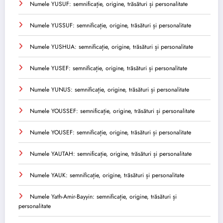
Numele YUSUF: semnificație, origine, trăsături și personalitate
Numele YUSSUF: semnificație, origine, trăsături și personalitate
Numele YUSHUA: semnificație, origine, trăsături și personalitate
Numele YUSEF: semnificație, origine, trăsături și personalitate
Numele YUNUS: semnificație, origine, trăsături și personalitate
Numele YOUSSEF: semnificație, origine, trăsături și personalitate
Numele YOUSEF: semnificație, origine, trăsături și personalitate
Numele YAUTAH: semnificație, origine, trăsături și personalitate
Numele YAUK: semnificație, origine, trăsături și personalitate
Numele Yath-Amir-Bayyin: semnificație, origine, trăsături și
personalitate