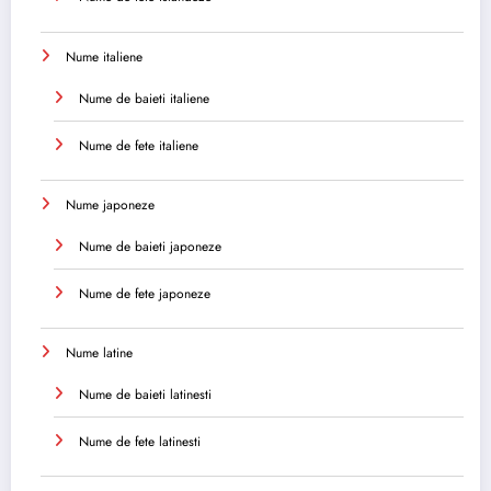
Nume italiene
Nume de baieti italiene
Nume de fete italiene
Nume japoneze
Nume de baieti japoneze
Nume de fete japoneze
Nume latine
Nume de baieti latinesti
Nume de fete latinesti