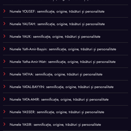
Numele YOUSEF: semnificație, origine, trăsături și personalitate
Numele YAUTAH: semnificație, origine, trăsături și personalitate
Numele YAUK: semnificație, origine, trăsături și personalitate
Numele Yath-Amir-Bayyin: semnificație, origine, trăsături și personalitate
Numele Yatha-Amir-Watr: semnificație, origine, trăsături și personalitate
Numele YATHA: semnificație, origine, trăsături și personalitate
Numele YATAL-BAYYIN: semnificație, origine, trăsături și personalitate
Numele YATA-AMIR: semnificație, origine, trăsături și personalitate
Numele YASSER: semnificație, origine, trăsături și personalitate
Numele YASIR: semnificație, origine, trăsături și personalitate