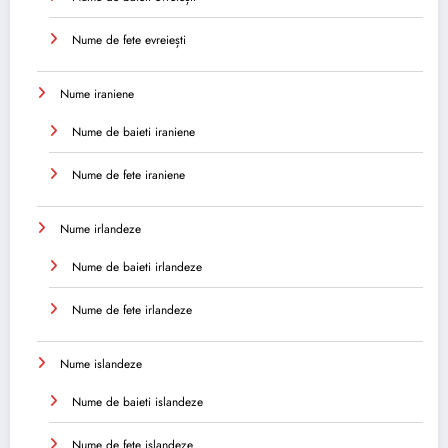
Nume de fete evreiești
Nume iraniene
Nume de baieti iraniene
Nume de fete iraniene
Nume irlandeze
Nume de baieti irlandeze
Nume de fete irlandeze
Nume islandeze
Nume de baieti islandeze
Nume de fete islandeze