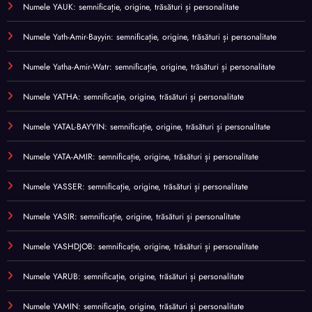
Numele YAUK: semnificație, origine, trăsături și personalitate
Numele Yath-Amir-Bayyin: semnificație, origine, trăsături și personalitate
Numele Yatha-Amir-Watr: semnificație, origine, trăsături și personalitate
Numele YATHA: semnificație, origine, trăsături și personalitate
Numele YATAL-BAYYIN: semnificație, origine, trăsături și personalitate
Numele YATA-AMIR: semnificație, origine, trăsături și personalitate
Numele YASSER: semnificație, origine, trăsături și personalitate
Numele YASIR: semnificație, origine, trăsături și personalitate
Numele YASHDJOB: semnificație, origine, trăsături și personalitate
Numele YARUB: semnificație, origine, trăsături și personalitate
Numele YAMIN: semnificație, origine, trăsături și personalitate