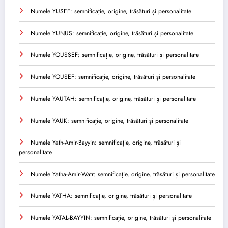
Numele YUSEF: semnificație, origine, trăsături și personalitate
Numele YUNUS: semnificație, origine, trăsături și personalitate
Numele YOUSSEF: semnificație, origine, trăsături și personalitate
Numele YOUSEF: semnificație, origine, trăsături și personalitate
Numele YAUTAH: semnificație, origine, trăsături și personalitate
Numele YAUK: semnificație, origine, trăsături și personalitate
Numele Yath-Amir-Bayyin: semnificație, origine, trăsături și
personalitate
Numele Yatha-Amir-Watr: semnificație, origine, trăsături și personalitate
Numele YATHA: semnificație, origine, trăsături și personalitate
Numele YATAL-BAYYIN: semnificație, origine, trăsături și personalitate