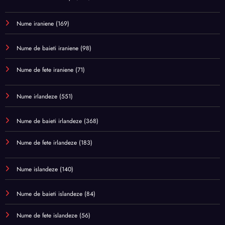
Nume iraniene
(169)
Nume de baieti iraniene
(98)
Nume de fete iraniene
(71)
Nume irlandeze
(551)
Nume de baieti irlandeze
(368)
Nume de fete irlandeze
(183)
Nume islandeze
(140)
Nume de baieti islandeze
(84)
Nume de fete islandeze
(56)