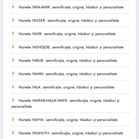
Numele YATA-AMIR: semnificație, origine, trăsături și personalitate
Numele YASSER: semnificație, origine, trăsături și personalitate
Numele YASIR: semnificație, origine, trăsături și personalitate
Numele YASHDJOB: semnificație, origine, trăsături și personalitate
Numele YARUB: semnificație, origine, trăsături și personalitate
Numele YAMIN: semnificație, origine, trăsături și personalitate
Numele YALA: semnificație, origine, trăsături și personalitate
Numele YAKRAB-MALIK-WATR: semnificație, origine, trăsături și
personalitate
Numele YAHYA: semnificație, origine, trăsături și personalitate
Numele YAGHUTH: semnificație, origine, trăsături și personalitate