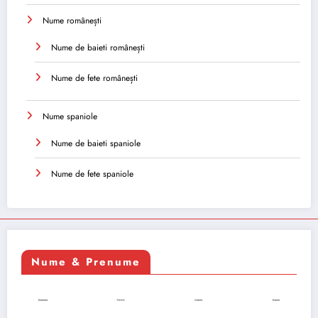
Nume românești
Nume de baieti românești
Nume de fete românești
Nume spaniole
Nume de baieti spaniole
Nume de fete spaniole
Nume & Prenume