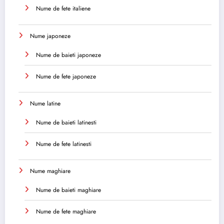
Nume de fete italiene
Nume japoneze
Nume de baieti japoneze
Nume de fete japoneze
Nume latine
Nume de baieti latinesti
Nume de fete latinesti
Nume maghiare
Nume de baieti maghiare
Nume de fete maghiare