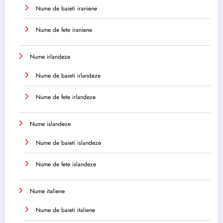
Nume de baieti iraniene
Nume de fete iraniene
Nume irlandeze
Nume de baieti irlandeze
Nume de fete irlandeze
Nume islandeze
Nume de baieti islandeze
Nume de fete islandeze
Nume italiene
Nume de baieti italiene