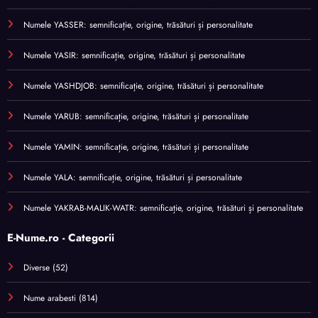
Numele YASSER: semnificație, origine, trăsături și personalitate
Numele YASIR: semnificație, origine, trăsături și personalitate
Numele YASHDJOB: semnificație, origine, trăsături și personalitate
Numele YARUB: semnificație, origine, trăsături și personalitate
Numele YAMIN: semnificație, origine, trăsături și personalitate
Numele YALA: semnificație, origine, trăsături și personalitate
Numele YAKRAB-MALIK-WATR: semnificație, origine, trăsături și personalitate
E-Nume.ro - Categorii
Diverse
(52)
Nume arabesti
(814)