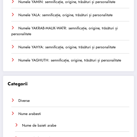
Numele YAMIN: semnificație, origine, trăsături și personalitate
Numele YALA: semnificație, origine, trăsături și personalitate
Numele YAKRAB-MALIK-WATR: semnificație, origine, trăsături și
personalitate
Numele YAHYA: semnificație, origine, trăsături și personalitate
Numele YAGHUTH: semnificație, origine, trăsături și personalitate
Categorii
Diverse
Nume arabesti
Nume de baieti arabe