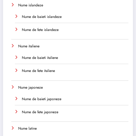
Nume islandeze
Nume de baieti islandeze
Nume de fete islandeze
Nume italiene
Nume de baieti italiene
Nume de fete italiene
Nume japoneze
Nume de baieti japoneze
Nume de fete japoneze
Nume latine