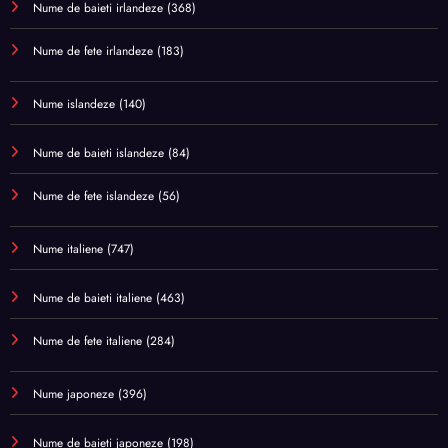
Nume de baieti irlandeze
(368)
Nume de fete irlandeze
(183)
Nume islandeze
(140)
Nume de baieti islandeze
(84)
Nume de fete islandeze
(56)
Nume italiene
(747)
Nume de baieti italiene
(463)
Nume de fete italiene
(284)
Nume japoneze
(396)
Nume de baieti japoneze
(198)