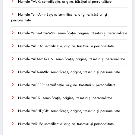
Numele YAUK: semnificație, origine, trăsături și personalitate
Numele Yath-Amir-Bayyin: semnificație, origine, trăsături și
personalitate
Numele Yatha-Amir-Watr: semnificație, origine, trăsături și personalitate
Numele YATHA: semnificație, origine, trăsături și personalitate
Numele YATAL-BAYYIN: semnificație, origine, trăsături și personalitate
Numele YATA-AMIR: semnificație, origine, trăsături și personalitate
Numele YASSER: semnificație, origine, trăsături și personalitate
Numele YASIR: semnificație, origine, trăsături și personalitate
Numele YASHDJOB: semnificație, origine, trăsături și personalitate
Numele YARUB: semnificație, origine, trăsături și personalitate