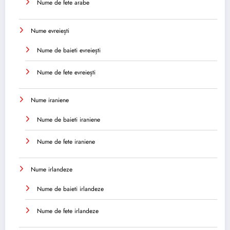
Nume de fete arabe
Nume evreiești
Nume de baieti evreiești
Nume de fete evreiești
Nume iraniene
Nume de baieti iraniene
Nume de fete iraniene
Nume irlandeze
Nume de baieti irlandeze
Nume de fete irlandeze