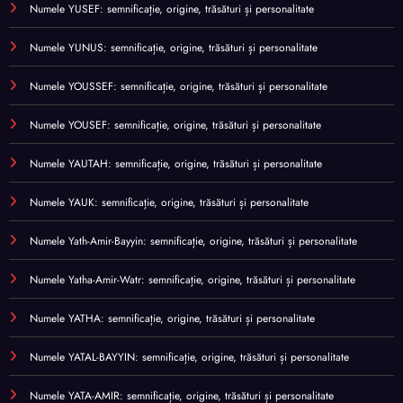
Numele YUSEF: semnificație, origine, trăsături și personalitate
Numele YUNUS: semnificație, origine, trăsături și personalitate
Numele YOUSSEF: semnificație, origine, trăsături și personalitate
Numele YOUSEF: semnificație, origine, trăsături și personalitate
Numele YAUTAH: semnificație, origine, trăsături și personalitate
Numele YAUK: semnificație, origine, trăsături și personalitate
Numele Yath-Amir-Bayyin: semnificație, origine, trăsături și personalitate
Numele Yatha-Amir-Watr: semnificație, origine, trăsături și personalitate
Numele YATHA: semnificație, origine, trăsături și personalitate
Numele YATAL-BAYYIN: semnificație, origine, trăsături și personalitate
Numele YATA-AMIR: semnificație, origine, trăsături și personalitate