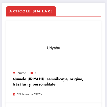
ARTICOLE SIMILARE
Nume
0
Numele URIYAHU: semnificație, origine,
trăsături și personalitate
23 Ianuarie 2026