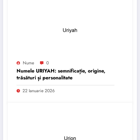
Nume
0
Numele URIYAH: semnificație, origine,
trăsături și personalitate
22 Ianuarie 2026