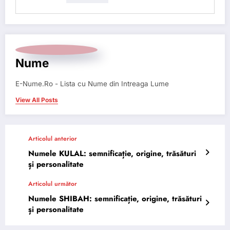
Nume
E-Nume.Ro - Lista cu Nume din Intreaga Lume
View All Posts
Articolul anterior
Numele KULAL: semnificație, origine, trăsături
și personalitate
Articolul următor
Numele SHIBAH: semnificație, origine, trăsături
și personalitate