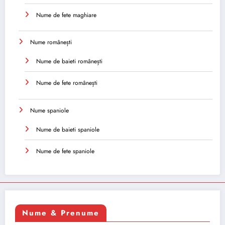
Nume de fete maghiare
Nume românești
Nume de baieti românești
Nume de fete românești
Nume spaniole
Nume de baieti spaniole
Nume de fete spaniole
Nume & Prenume