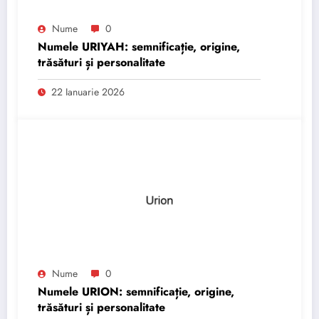
Nume
0
Numele URIYAH: semnificație, origine,
trăsături și personalitate
22 Ianuarie 2026
Nume
0
Numele URION: semnificație, origine,
trăsături și personalitate