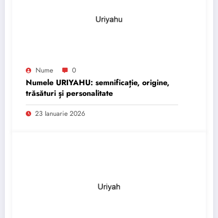
Nume
0
Numele URIYAHU: semnificație, origine,
trăsături și personalitate
23 Ianuarie 2026