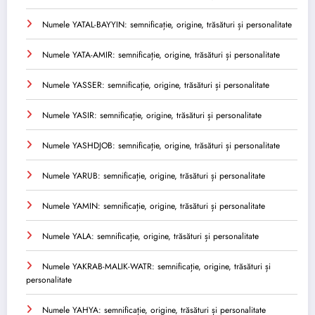
Numele YATAL-BAYYIN: semnificație, origine, trăsături și personalitate
Numele YATA-AMIR: semnificație, origine, trăsături și personalitate
Numele YASSER: semnificație, origine, trăsături și personalitate
Numele YASIR: semnificație, origine, trăsături și personalitate
Numele YASHDJOB: semnificație, origine, trăsături și personalitate
Numele YARUB: semnificație, origine, trăsături și personalitate
Numele YAMIN: semnificație, origine, trăsături și personalitate
Numele YALA: semnificație, origine, trăsături și personalitate
Numele YAKRAB-MALIK-WATR: semnificație, origine, trăsături și
personalitate
Numele YAHYA: semnificație, origine, trăsături și personalitate