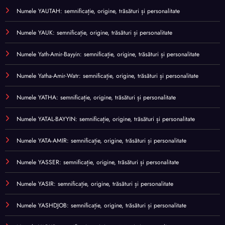
Numele YAUTAH: semnificație, origine, trăsături și personalitate
Numele YAUK: semnificație, origine, trăsături și personalitate
Numele Yath-Amir-Bayyin: semnificație, origine, trăsături și personalitate
Numele Yatha-Amir-Watr: semnificație, origine, trăsături și personalitate
Numele YATHA: semnificație, origine, trăsături și personalitate
Numele YATAL-BAYYIN: semnificație, origine, trăsături și personalitate
Numele YATA-AMIR: semnificație, origine, trăsături și personalitate
Numele YASSER: semnificație, origine, trăsături și personalitate
Numele YASIR: semnificație, origine, trăsături și personalitate
Numele YASHDJOB: semnificație, origine, trăsături și personalitate