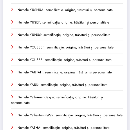
Numele YUSHUA: semnificație, origine, trăsături și personalitate
Numele YUSEF: semnificație, origine, trăsături și personalitate
Numele YUNUS: semnificație, origine, trăsături și personalitate
Numele YOUSSEF: semnificație, origine, trăsături și personalitate
Numele YOUSEF: semnificație, origine, trăsături și personalitate
Numele YAUTAH: semnificație, origine, trăsături și personalitate
Numele YAUK: semnificație, origine, trăsături și personalitate
Numele Yath-Amir-Bayyin: semnificație, origine, trăsături și
personalitate
Numele Yatha-Amir-Watr: semnificație, origine, trăsături și personalitate
Numele YATHA: semnificație, origine, trăsături și personalitate