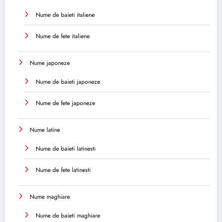
Nume de baieti italiene
Nume de fete italiene
Nume japoneze
Nume de baieti japoneze
Nume de fete japoneze
Nume latine
Nume de baieti latinesti
Nume de fete latinesti
Nume maghiare
Nume de baieti maghiare