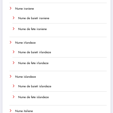
Nume iraniene
Nume de baieti iraniene
Nume de fete iraniene
Nume irlandeze
Nume de baieti irlandeze
Nume de fete irlandeze
Nume islandeze
Nume de baieti islandeze
Nume de fete islandeze
Nume italiene