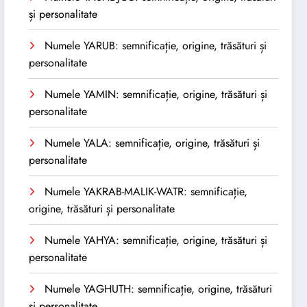
și personalitate
Numele YARUB: semnificație, origine, trăsături și
personalitate
Numele YAMIN: semnificație, origine, trăsături și
personalitate
Numele YALA: semnificație, origine, trăsături și
personalitate
Numele YAKRAB-MALIK-WATR: semnificație,
origine, trăsături și personalitate
Numele YAHYA: semnificație, origine, trăsături și
personalitate
Numele YAGHUTH: semnificație, origine, trăsături
și personalitate