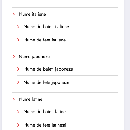
Nume italiene
Nume de baieti italiene
Nume de fete italiene
Nume japoneze
Nume de baieti japoneze
Nume de fete japoneze
Nume latine
Nume de baieti latinesti
Nume de fete latinesti