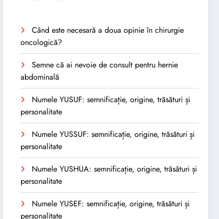
Când este necesară a doua opinie în chirurgie
oncologică?
Semne că ai nevoie de consult pentru hernie
abdominală
Numele YUSUF: semnificație, origine, trăsături și
personalitate
Numele YUSSUF: semnificație, origine, trăsături și
personalitate
Numele YUSHUA: semnificație, origine, trăsături și
personalitate
Numele YUSEF: semnificație, origine, trăsături și
personalitate