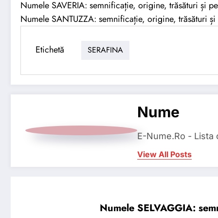
Numele SAVERIA: semnificație, origine, trăsături și pe
Numele SANTUZZA: semnificație, origine, trăsături și 
Etichetă
SERAFINA
Nume
E-Nume.Ro - Lista
View All Posts
Numele SELVAGGIA: semnifi