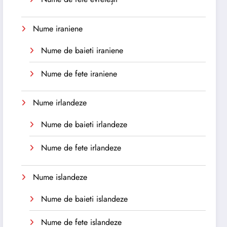
Nume iraniene
Nume de baieti iraniene
Nume de fete iraniene
Nume irlandeze
Nume de baieti irlandeze
Nume de fete irlandeze
Nume islandeze
Nume de baieti islandeze
Nume de fete islandeze