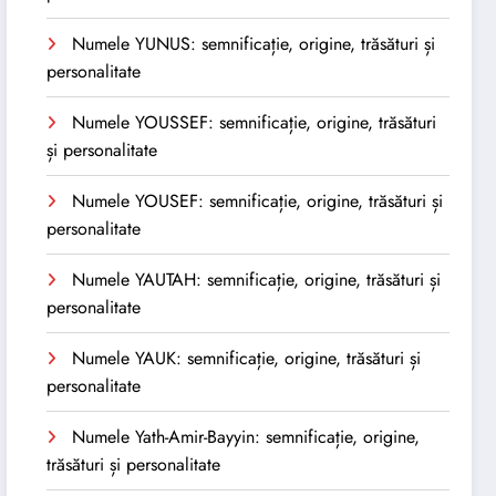
Numele YUNUS: semnificație, origine, trăsături și
personalitate
Numele YOUSSEF: semnificație, origine, trăsături
și personalitate
Numele YOUSEF: semnificație, origine, trăsături și
personalitate
Numele YAUTAH: semnificație, origine, trăsături și
personalitate
Numele YAUK: semnificație, origine, trăsături și
personalitate
Numele Yath-Amir-Bayyin: semnificație, origine,
trăsături și personalitate