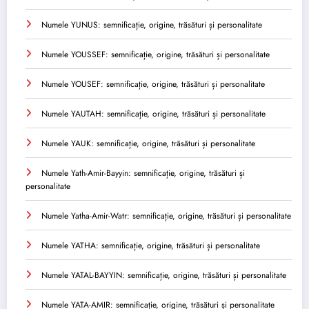
Numele YUNUS: semnificație, origine, trăsături și personalitate
Numele YOUSSEF: semnificație, origine, trăsături și personalitate
Numele YOUSEF: semnificație, origine, trăsături și personalitate
Numele YAUTAH: semnificație, origine, trăsături și personalitate
Numele YAUK: semnificație, origine, trăsături și personalitate
Numele Yath-Amir-Bayyin: semnificație, origine, trăsături și
personalitate
Numele Yatha-Amir-Watr: semnificație, origine, trăsături și personalitate
Numele YATHA: semnificație, origine, trăsături și personalitate
Numele YATAL-BAYYIN: semnificație, origine, trăsături și personalitate
Numele YATA-AMIR: semnificație, origine, trăsături și personalitate