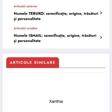
Articolul anterior
Numele TERUKO: semnificație, origine, trăsături
și personalitate
Articolul următor
Numele ISMAIL: semnificație, origine, trăsături
și personalitate
ARTICOLE SIMILARE