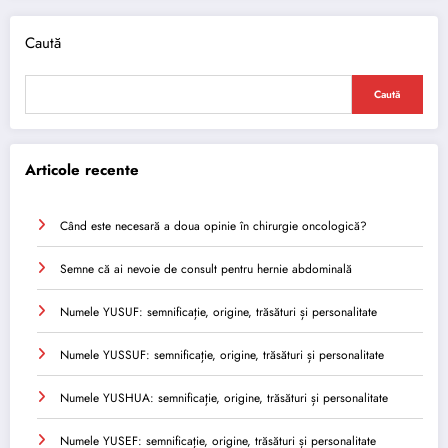
Caută
Caută
Articole recente
Când este necesară a doua opinie în chirurgie oncologică?
Semne că ai nevoie de consult pentru hernie abdominală
Numele YUSUF: semnificație, origine, trăsături și personalitate
Numele YUSSUF: semnificație, origine, trăsături și personalitate
Numele YUSHUA: semnificație, origine, trăsături și personalitate
Numele YUSEF: semnificație, origine, trăsături și personalitate