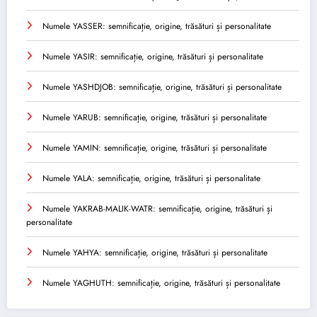
Numele YASSER: semnificație, origine, trăsături și personalitate
Numele YASIR: semnificație, origine, trăsături și personalitate
Numele YASHDJOB: semnificație, origine, trăsături și personalitate
Numele YARUB: semnificație, origine, trăsături și personalitate
Numele YAMIN: semnificație, origine, trăsături și personalitate
Numele YALA: semnificație, origine, trăsături și personalitate
Numele YAKRAB-MALIK-WATR: semnificație, origine, trăsături și
personalitate
Numele YAHYA: semnificație, origine, trăsături și personalitate
Numele YAGHUTH: semnificație, origine, trăsături și personalitate