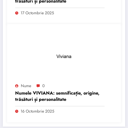
trăsături și personalitate
17 Octombrie 2025
Nume
0
Numele VIVIANA: semnificație, origine,
trăsături și personalitate
16 Octombrie 2025