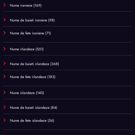
Nume iraniene
(169)
Nume de baieti iraniene
(98)
Nume de fete iraniene
(71)
Nume irlandeze
(551)
Nume de baieti irlandeze
(368)
Nume de fete irlandeze
(183)
Nume islandeze
(140)
Nume de baieti islandeze
(84)
Nume de fete islandeze
(56)