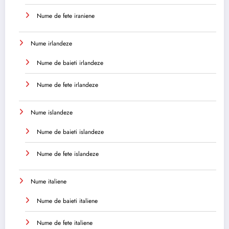
Nume de fete iraniene
Nume irlandeze
Nume de baieti irlandeze
Nume de fete irlandeze
Nume islandeze
Nume de baieti islandeze
Nume de fete islandeze
Nume italiene
Nume de baieti italiene
Nume de fete italiene