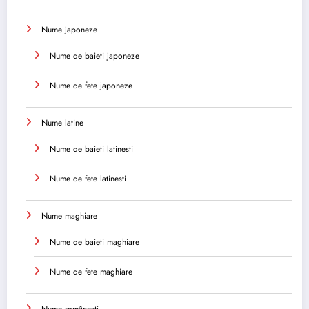
Nume japoneze
Nume de baieti japoneze
Nume de fete japoneze
Nume latine
Nume de baieti latinesti
Nume de fete latinesti
Nume maghiare
Nume de baieti maghiare
Nume de fete maghiare