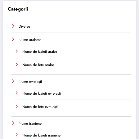
Categorii
Diverse
Nume arabesti
Nume de baieti arabe
Nume de fete arabe
Nume evreiești
Nume de baieti evreiești
Nume de fete evreiești
Nume iraniene
Nume de baieti iraniene