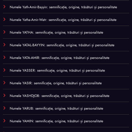
Numele Yath-Amir-Bayyin: semnificație, origine, trăsături și personalitate
Numele Yatha-Amir-Watr: semnificație, origine, trăsături și personalitate
Numele YATHA: semnificație, origine, trăsături și personalitate
Numele YATAL-BAYYIN: semnificație, origine, trăsături și personalitate
Numele YATA-AMIR: semnificație, origine, trăsături și personalitate
Numele YASSER: semnificație, origine, trăsături și personalitate
Numele YASIR: semnificație, origine, trăsături și personalitate
Numele YASHDJOB: semnificație, origine, trăsături și personalitate
Numele YARUB: semnificație, origine, trăsături și personalitate
Numele YAMIN: semnificație, origine, trăsături și personalitate