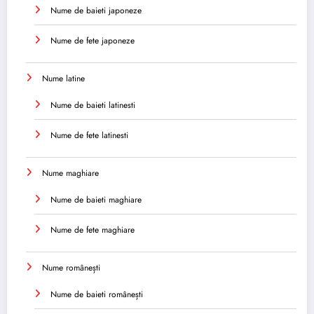
Nume de baieti japoneze
Nume de fete japoneze
Nume latine
Nume de baieti latinesti
Nume de fete latinesti
Nume maghiare
Nume de baieti maghiare
Nume de fete maghiare
Nume românești
Nume de baieti românești