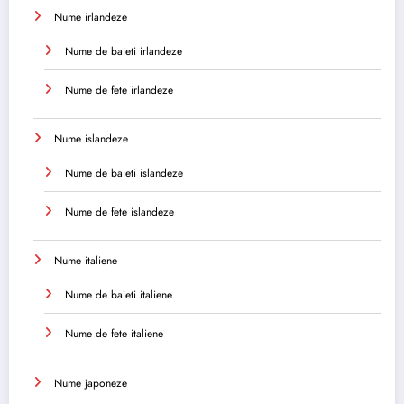
Nume irlandeze
Nume de baieti irlandeze
Nume de fete irlandeze
Nume islandeze
Nume de baieti islandeze
Nume de fete islandeze
Nume italiene
Nume de baieti italiene
Nume de fete italiene
Nume japoneze