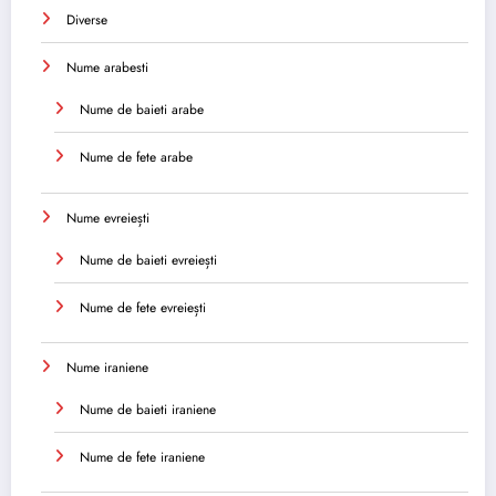
Diverse
Nume arabesti
Nume de baieti arabe
Nume de fete arabe
Nume evreiești
Nume de baieti evreiești
Nume de fete evreiești
Nume iraniene
Nume de baieti iraniene
Nume de fete iraniene