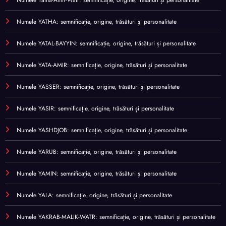
Numele Yatha-Amir-Watr: semnificație, origine, trăsături și personalitate
Numele YATHA: semnificație, origine, trăsături și personalitate
Numele YATAL-BAYYIN: semnificație, origine, trăsături și personalitate
Numele YATA-AMIR: semnificație, origine, trăsături și personalitate
Numele YASSER: semnificație, origine, trăsături și personalitate
Numele YASIR: semnificație, origine, trăsături și personalitate
Numele YASHDJOB: semnificație, origine, trăsături și personalitate
Numele YARUB: semnificație, origine, trăsături și personalitate
Numele YAMIN: semnificație, origine, trăsături și personalitate
Numele YALA: semnificație, origine, trăsături și personalitate
Numele YAKRAB-MALIK-WATR: semnificație, origine, trăsături și personalitate