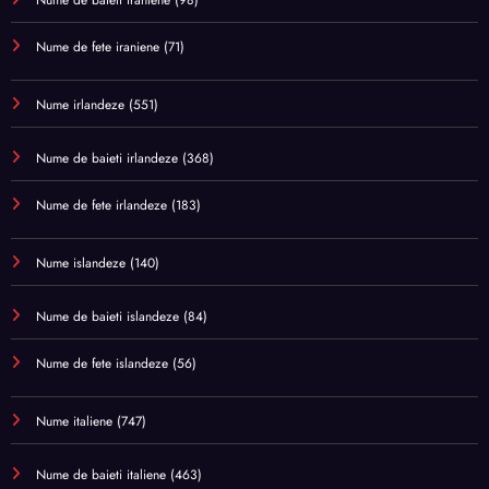
Nume de baieti iraniene
(98)
Nume de fete iraniene
(71)
Nume irlandeze
(551)
Nume de baieti irlandeze
(368)
Nume de fete irlandeze
(183)
Nume islandeze
(140)
Nume de baieti islandeze
(84)
Nume de fete islandeze
(56)
Nume italiene
(747)
Nume de baieti italiene
(463)