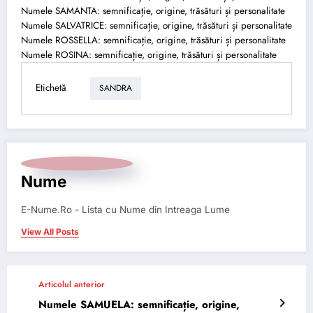
Numele SAMANTA: semnificație, origine, trăsături și personalitate
Numele SALVATRICE: semnificație, origine, trăsături și personalitate
Numele ROSSELLA: semnificație, origine, trăsături și personalitate
Numele ROSINA: semnificație, origine, trăsături și personalitate
Etichetă
SANDRA
Nume
E-Nume.Ro - Lista cu Nume din Intreaga Lume
View All Posts
Articolul anterior
Numele SAMUELA: semnificație, origine,