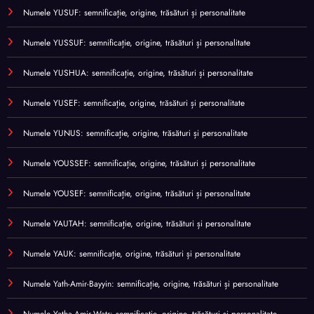
Numele YUSUF: semnificație, origine, trăsături și personalitate
Numele YUSSUF: semnificație, origine, trăsături și personalitate
Numele YUSHUA: semnificație, origine, trăsături și personalitate
Numele YUSEF: semnificație, origine, trăsături și personalitate
Numele YUNUS: semnificație, origine, trăsături și personalitate
Numele YOUSSEF: semnificație, origine, trăsături și personalitate
Numele YOUSEF: semnificație, origine, trăsături și personalitate
Numele YAUTAH: semnificație, origine, trăsături și personalitate
Numele YAUK: semnificație, origine, trăsături și personalitate
Numele Yath-Amir-Bayyin: semnificație, origine, trăsături și personalitate