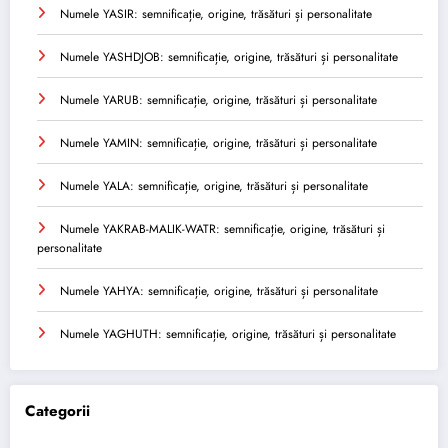
Numele YASIR: semnificație, origine, trăsături și personalitate
Numele YASHDJOB: semnificație, origine, trăsături și personalitate
Numele YARUB: semnificație, origine, trăsături și personalitate
Numele YAMIN: semnificație, origine, trăsături și personalitate
Numele YALA: semnificație, origine, trăsături și personalitate
Numele YAKRAB-MALIK-WATR: semnificație, origine, trăsături și
personalitate
Numele YAHYA: semnificație, origine, trăsături și personalitate
Numele YAGHUTH: semnificație, origine, trăsături și personalitate
Categorii