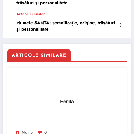
trăsături și personalitate
Articolul următor
Numele SANTA: semnificație, origine, trăsături
și personalitate
ARTICOLE SIMILARE
Nume
0