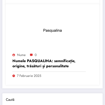
Nume
0
Numele PASQUALINA: semnificație,
origine, trăsături și personalitate
7 Februarie 2025
Caută