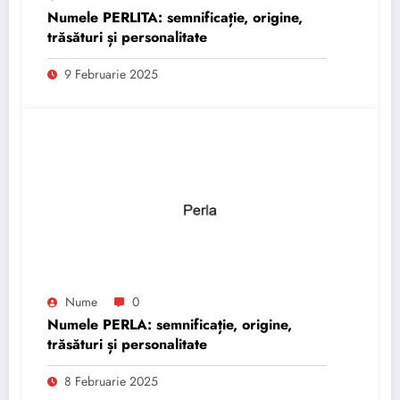
Numele PERLITA: semnificație, origine,
trăsături și personalitate
9 Februarie 2025
Nume
0
Numele PERLA: semnificație, origine,
trăsături și personalitate
8 Februarie 2025