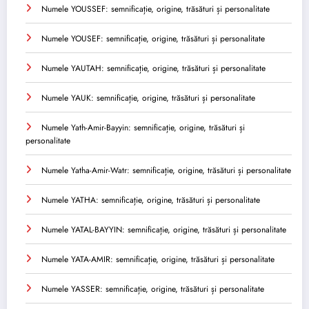
Numele YOUSSEF: semnificație, origine, trăsături și personalitate
Numele YOUSEF: semnificație, origine, trăsături și personalitate
Numele YAUTAH: semnificație, origine, trăsături și personalitate
Numele YAUK: semnificație, origine, trăsături și personalitate
Numele Yath-Amir-Bayyin: semnificație, origine, trăsături și
personalitate
Numele Yatha-Amir-Watr: semnificație, origine, trăsături și personalitate
Numele YATHA: semnificație, origine, trăsături și personalitate
Numele YATAL-BAYYIN: semnificație, origine, trăsături și personalitate
Numele YATA-AMIR: semnificație, origine, trăsături și personalitate
Numele YASSER: semnificație, origine, trăsături și personalitate