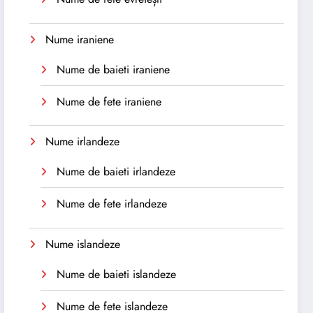
Nume iraniene
Nume de baieti iraniene
Nume de fete iraniene
Nume irlandeze
Nume de baieti irlandeze
Nume de fete irlandeze
Nume islandeze
Nume de baieti islandeze
Nume de fete islandeze