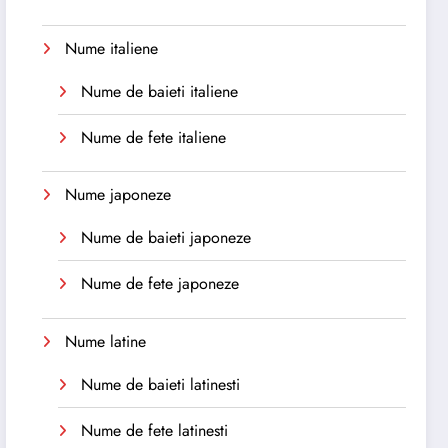
Nume italiene
Nume de baieti italiene
Nume de fete italiene
Nume japoneze
Nume de baieti japoneze
Nume de fete japoneze
Nume latine
Nume de baieti latinesti
Nume de fete latinesti