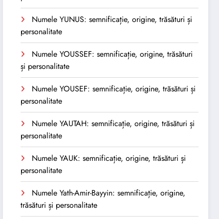
Numele YUNUS: semnificație, origine, trăsături și
personalitate
Numele YOUSSEF: semnificație, origine, trăsături
și personalitate
Numele YOUSEF: semnificație, origine, trăsături și
personalitate
Numele YAUTAH: semnificație, origine, trăsături și
personalitate
Numele YAUK: semnificație, origine, trăsături și
personalitate
Numele Yath-Amir-Bayyin: semnificație, origine,
trăsături și personalitate