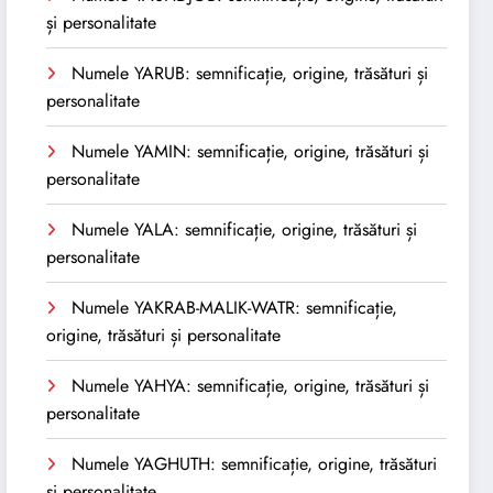
și personalitate
Numele YARUB: semnificație, origine, trăsături și
personalitate
Numele YAMIN: semnificație, origine, trăsături și
personalitate
Numele YALA: semnificație, origine, trăsături și
personalitate
Numele YAKRAB-MALIK-WATR: semnificație,
origine, trăsături și personalitate
Numele YAHYA: semnificație, origine, trăsături și
personalitate
Numele YAGHUTH: semnificație, origine, trăsături
și personalitate