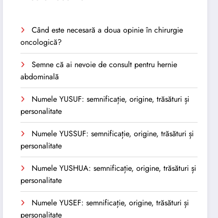
Când este necesară a doua opinie în chirurgie
oncologică?
Semne că ai nevoie de consult pentru hernie
abdominală
Numele YUSUF: semnificație, origine, trăsături și
personalitate
Numele YUSSUF: semnificație, origine, trăsături și
personalitate
Numele YUSHUA: semnificație, origine, trăsături și
personalitate
Numele YUSEF: semnificație, origine, trăsături și
personalitate