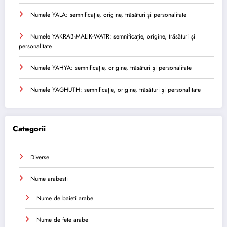
Numele YALA: semnificație, origine, trăsături și personalitate
Numele YAKRAB-MALIK-WATR: semnificație, origine, trăsături și
personalitate
Numele YAHYA: semnificație, origine, trăsături și personalitate
Numele YAGHUTH: semnificație, origine, trăsături și personalitate
Categorii
Diverse
Nume arabesti
Nume de baieti arabe
Nume de fete arabe