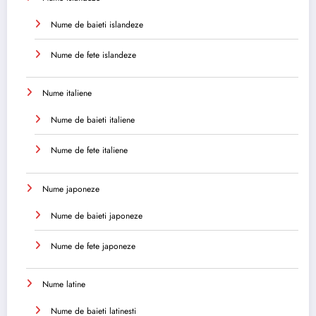
Nume de baieti islandeze
Nume de fete islandeze
Nume italiene
Nume de baieti italiene
Nume de fete italiene
Nume japoneze
Nume de baieti japoneze
Nume de fete japoneze
Nume latine
Nume de baieti latinesti