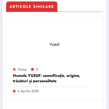
ARTICOLE SIMILARE
Nume
0
Numele YUSUF: semnificație, origine,
trăsături și personalitate
6 Aprilie 2026