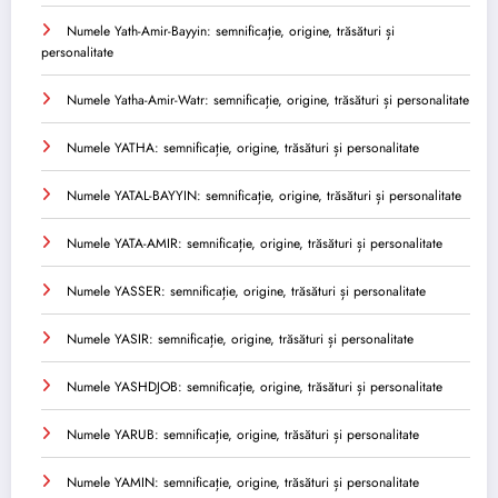
Numele Yath-Amir-Bayyin: semnificație, origine, trăsături și
personalitate
Numele Yatha-Amir-Watr: semnificație, origine, trăsături și personalitate
Numele YATHA: semnificație, origine, trăsături și personalitate
Numele YATAL-BAYYIN: semnificație, origine, trăsături și personalitate
Numele YATA-AMIR: semnificație, origine, trăsături și personalitate
Numele YASSER: semnificație, origine, trăsături și personalitate
Numele YASIR: semnificație, origine, trăsături și personalitate
Numele YASHDJOB: semnificație, origine, trăsături și personalitate
Numele YARUB: semnificație, origine, trăsături și personalitate
Numele YAMIN: semnificație, origine, trăsături și personalitate