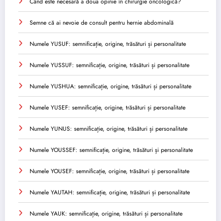
Când este necesară a doua opinie în chirurgie oncologică?
Semne că ai nevoie de consult pentru hernie abdominală
Numele YUSUF: semnificație, origine, trăsături și personalitate
Numele YUSSUF: semnificație, origine, trăsături și personalitate
Numele YUSHUA: semnificație, origine, trăsături și personalitate
Numele YUSEF: semnificație, origine, trăsături și personalitate
Numele YUNUS: semnificație, origine, trăsături și personalitate
Numele YOUSSEF: semnificație, origine, trăsături și personalitate
Numele YOUSEF: semnificație, origine, trăsături și personalitate
Numele YAUTAH: semnificație, origine, trăsături și personalitate
Numele YAUK: semnificație, origine, trăsături și personalitate