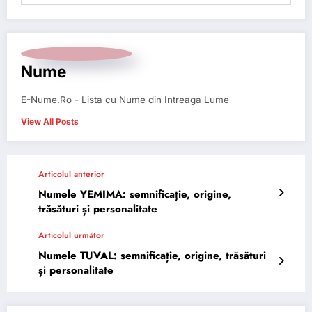
Nume
E-Nume.Ro - Lista cu Nume din Intreaga Lume
View All Posts
Articolul anterior
Numele YEMIMA: semnificație, origine,
trăsături și personalitate
Articolul următor
Numele TUVAL: semnificație, origine, trăsături
și personalitate