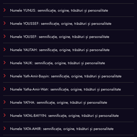
Numele YUNUS: semnificație, origine, trăsături și personalitate
Numele YOUSSEF: semnificație, origine, trăsături și personalitate
Numele YOUSEF: semnificație, origine, trăsături și personalitate
Numele YAUTAH: semnificație, origine, trăsături și personalitate
Numele YAUK: semnificație, origine, trăsături și personalitate
Numele Yath-Amir-Bayyin: semnificație, origine, trăsături și personalitate
Numele Yatha-Amir-Watr: semnificație, origine, trăsături și personalitate
Numele YATHA: semnificație, origine, trăsături și personalitate
Numele YATAL-BAYYIN: semnificație, origine, trăsături și personalitate
Numele YATA-AMIR: semnificație, origine, trăsături și personalitate