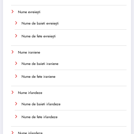
Nume evreiești
Nume de baieti evreiești
Nume de fete evreiești
Nume iraniene
Nume de baieti iraniene
Nume de fete iraniene
Nume irlandeze
Nume de baieti irlandeze
Nume de fete irlandeze
Nume islandeze