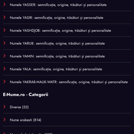
Numele YASSER: semnificație, origine, trăsături și personalitate
Numele YASIR: semnificație, origine, trăsături și personalitate
Numele YASHDJOB: semnificație, origine, trăsături și personalitate
Numele YARUB: semnificație, origine, trăsături și personalitate
Numele YAMIN: semnificație, origine, trăsături și personalitate
Numele YALA: semnificație, origine, trăsături și personalitate
Numele YAKRAB-MALIK-WATR: semnificație, origine, trăsături și personalitate
E-Nume.ro - Categorii
Diverse
(52)
Nume arabesti
(814)