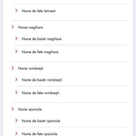
Nume de fete latinesti
Nume maghiare
Nume de baieti maghiare
Nume de fete maghiare
Nume românești
Nume de baieti românești
Nume de fete românești
Nume spaniole
Nume de baieti spaniole
Nume de fete spaniole