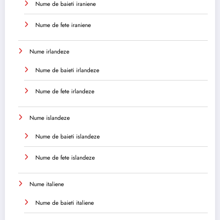
Nume de baieti iraniene
Nume de fete iraniene
Nume irlandeze
Nume de baieti irlandeze
Nume de fete irlandeze
Nume islandeze
Nume de baieti islandeze
Nume de fete islandeze
Nume italiene
Nume de baieti italiene