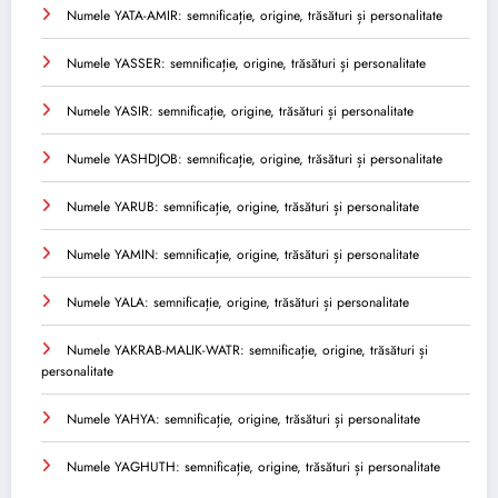
Numele YATA-AMIR: semnificație, origine, trăsături și personalitate
Numele YASSER: semnificație, origine, trăsături și personalitate
Numele YASIR: semnificație, origine, trăsături și personalitate
Numele YASHDJOB: semnificație, origine, trăsături și personalitate
Numele YARUB: semnificație, origine, trăsături și personalitate
Numele YAMIN: semnificație, origine, trăsături și personalitate
Numele YALA: semnificație, origine, trăsături și personalitate
Numele YAKRAB-MALIK-WATR: semnificație, origine, trăsături și
personalitate
Numele YAHYA: semnificație, origine, trăsături și personalitate
Numele YAGHUTH: semnificație, origine, trăsături și personalitate