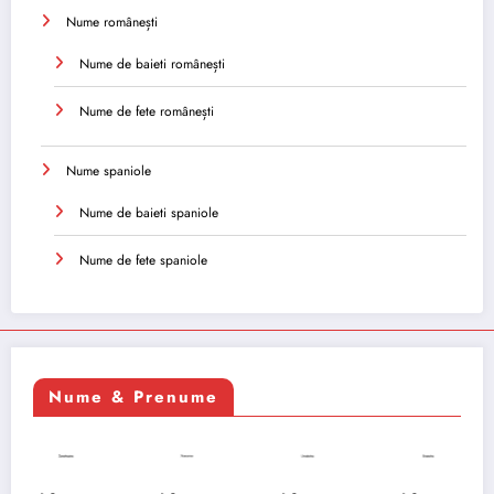
Nume românești
Nume de baieti românești
Nume de fete românești
Nume spaniole
Nume de baieti spaniole
Nume de fete spaniole
Nume & Prenume