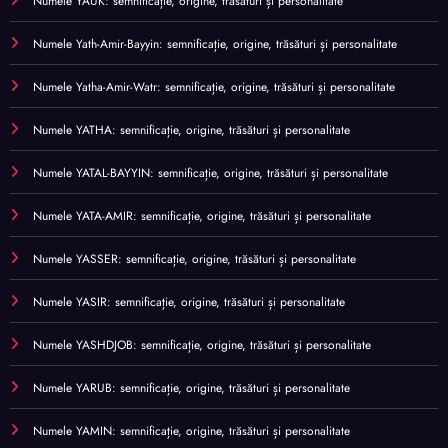
Numele YAUK: semnificație, origine, trăsături și personalitate
Numele Yath-Amir-Bayyin: semnificație, origine, trăsături și personalitate
Numele Yatha-Amir-Watr: semnificație, origine, trăsături și personalitate
Numele YATHA: semnificație, origine, trăsături și personalitate
Numele YATAL-BAYYIN: semnificație, origine, trăsături și personalitate
Numele YATA-AMIR: semnificație, origine, trăsături și personalitate
Numele YASSER: semnificație, origine, trăsături și personalitate
Numele YASIR: semnificație, origine, trăsături și personalitate
Numele YASHDJOB: semnificație, origine, trăsături și personalitate
Numele YARUB: semnificație, origine, trăsături și personalitate
Numele YAMIN: semnificație, origine, trăsături și personalitate