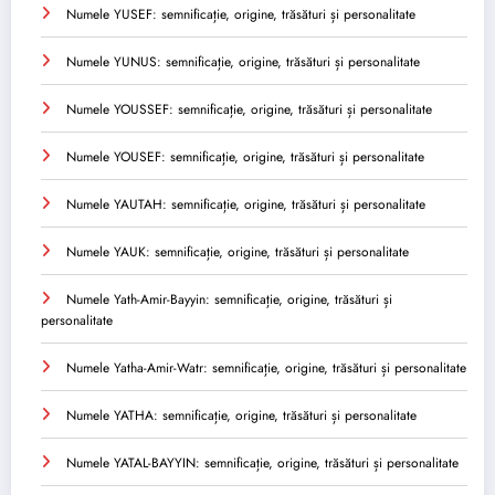
Numele YUSEF: semnificație, origine, trăsături și personalitate
Numele YUNUS: semnificație, origine, trăsături și personalitate
Numele YOUSSEF: semnificație, origine, trăsături și personalitate
Numele YOUSEF: semnificație, origine, trăsături și personalitate
Numele YAUTAH: semnificație, origine, trăsături și personalitate
Numele YAUK: semnificație, origine, trăsături și personalitate
Numele Yath-Amir-Bayyin: semnificație, origine, trăsături și
personalitate
Numele Yatha-Amir-Watr: semnificație, origine, trăsături și personalitate
Numele YATHA: semnificație, origine, trăsături și personalitate
Numele YATAL-BAYYIN: semnificație, origine, trăsături și personalitate