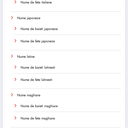
Nume de fete italiene
Nume japoneze
Nume de baieti japoneze
Nume de fete japoneze
Nume latine
Nume de baieti latinesti
Nume de fete latinesti
Nume maghiare
Nume de baieti maghiare
Nume de fete maghiare