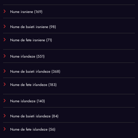
Nume iraniene
(169)
Nume de baieti iraniene
(98)
Nume de fete iraniene
(71)
Nume irlandeze
(551)
Nume de baieti irlandeze
(368)
Nume de fete irlandeze
(183)
Nume islandeze
(140)
Nume de baieti islandeze
(84)
Nume de fete islandeze
(56)