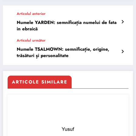
Articolul anterior
Numele YARDEN: semnificația numelui de fata
in ebraică
Articolul următor
Numele TSALMOWN: semnificație, origine,
trăsături și personalitate
ARTICOLE SIMILARE