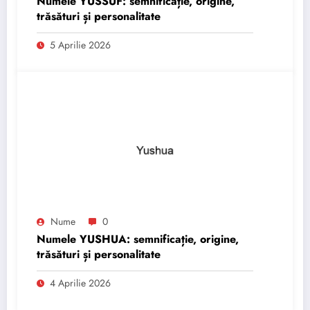
Numele YUSSUF: semnificație, origine,
trăsături și personalitate
5 Aprilie 2026
Nume
0
Numele YUSHUA: semnificație, origine,
trăsături și personalitate
4 Aprilie 2026