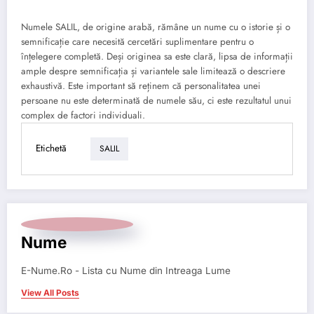
Numele SALIL, de origine arabă, rămâne un nume cu o istorie și o
semnificație care necesită cercetări suplimentare pentru o
înțelegere completă. Deși originea sa este clară, lipsa de informații
ample despre semnificația și variantele sale limitează o descriere
exhaustivă. Este important să reținem că personalitatea unei
persoane nu este determinată de numele său, ci este rezultatul unui
complex de factori individuali.
Etichetă
SALIL
Nume
E-Nume.Ro - Lista cu Nume din Intreaga Lume
View All Posts