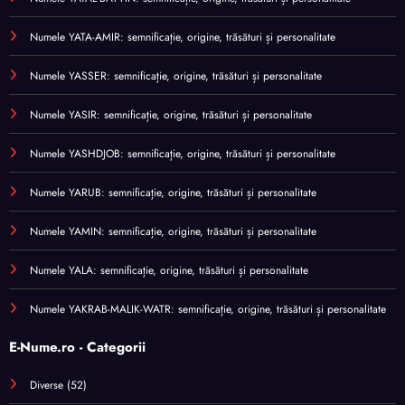
Numele YATA-AMIR: semnificație, origine, trăsături și personalitate
Numele YASSER: semnificație, origine, trăsături și personalitate
Numele YASIR: semnificație, origine, trăsături și personalitate
Numele YASHDJOB: semnificație, origine, trăsături și personalitate
Numele YARUB: semnificație, origine, trăsături și personalitate
Numele YAMIN: semnificație, origine, trăsături și personalitate
Numele YALA: semnificație, origine, trăsături și personalitate
Numele YAKRAB-MALIK-WATR: semnificație, origine, trăsături și personalitate
E-Nume.ro - Categorii
Diverse
(52)