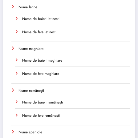
Nume latine
Nume de baieti latinesti
Nume de fete latinesti
Nume maghiare
Nume de baieti maghiare
Nume de fete maghiare
Nume românești
Nume de baieti românești
Nume de fete românești
Nume spaniole