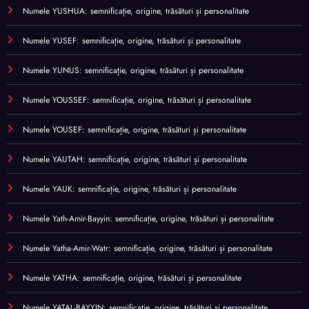
Numele YUSHUA: semnificație, origine, trăsături și personalitate
Numele YUSEF: semnificație, origine, trăsături și personalitate
Numele YUNUS: semnificație, origine, trăsături și personalitate
Numele YOUSSEF: semnificație, origine, trăsături și personalitate
Numele YOUSEF: semnificație, origine, trăsături și personalitate
Numele YAUTAH: semnificație, origine, trăsături și personalitate
Numele YAUK: semnificație, origine, trăsături și personalitate
Numele Yath-Amir-Bayyin: semnificație, origine, trăsături și personalitate
Numele Yatha-Amir-Watr: semnificație, origine, trăsături și personalitate
Numele YATHA: semnificație, origine, trăsături și personalitate
Numele YATAL-BAYYIN: semnificație, origine, trăsături și personalitate