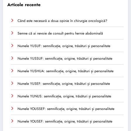
Articole recente
Când este necesară a doua opinie în chirurgie oncologică?
Semne că ai nevoie de consult pentru hernie abdominală
Numele YUSUF: semnificație, origine, trăsături și personalitate
Numele YUSSUF: semnificație, origine, trăsături și personalitate
Numele YUSHUA: semnificație, origine, trăsături și personalitate
Numele YUSEF: semnificație, origine, trăsături și personalitate
Numele YUNUS: semnificație, origine, trăsături și personalitate
Numele YOUSSEF: semnificație, origine, trăsături și personalitate
Numele YOUSEF: semnificație, origine, trăsături și personalitate