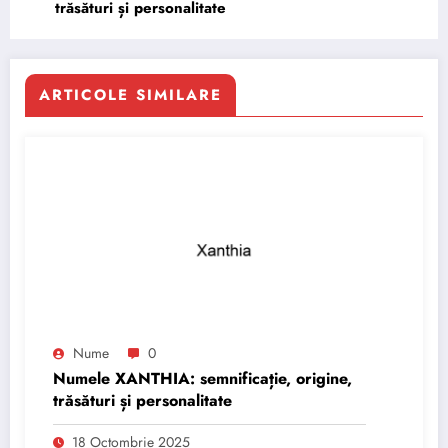
trăsături și personalitate
ARTICOLE SIMILARE
Nume
0
Numele XANTHIA: semnificație, origine,
trăsături și personalitate
18 Octombrie 2025