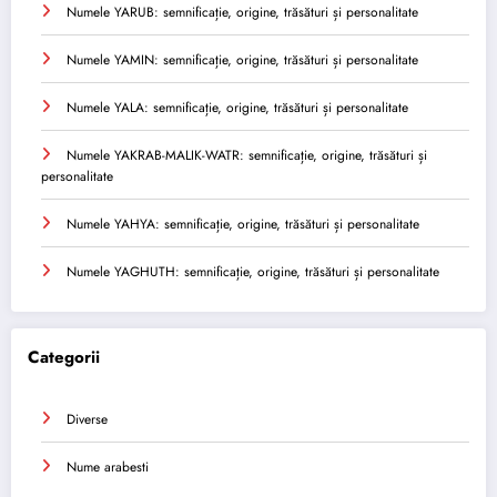
Numele YARUB: semnificație, origine, trăsături și personalitate
Numele YAMIN: semnificație, origine, trăsături și personalitate
Numele YALA: semnificație, origine, trăsături și personalitate
Numele YAKRAB-MALIK-WATR: semnificație, origine, trăsături și
personalitate
Numele YAHYA: semnificație, origine, trăsături și personalitate
Numele YAGHUTH: semnificație, origine, trăsături și personalitate
Categorii
Diverse
Nume arabesti