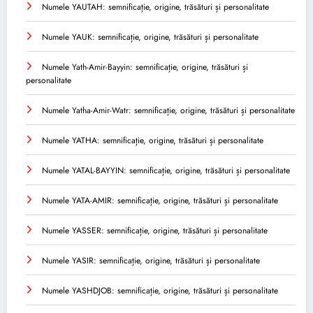
Numele YAUTAH: semnificație, origine, trăsături și personalitate
Numele YAUK: semnificație, origine, trăsături și personalitate
Numele Yath-Amir-Bayyin: semnificație, origine, trăsături și
personalitate
Numele Yatha-Amir-Watr: semnificație, origine, trăsături și personalitate
Numele YATHA: semnificație, origine, trăsături și personalitate
Numele YATAL-BAYYIN: semnificație, origine, trăsături și personalitate
Numele YATA-AMIR: semnificație, origine, trăsături și personalitate
Numele YASSER: semnificație, origine, trăsături și personalitate
Numele YASIR: semnificație, origine, trăsături și personalitate
Numele YASHDJOB: semnificație, origine, trăsături și personalitate