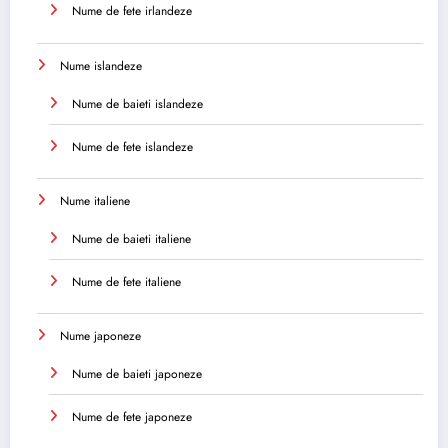
Nume de fete irlandeze
Nume islandeze
Nume de baieti islandeze
Nume de fete islandeze
Nume italiene
Nume de baieti italiene
Nume de fete italiene
Nume japoneze
Nume de baieti japoneze
Nume de fete japoneze