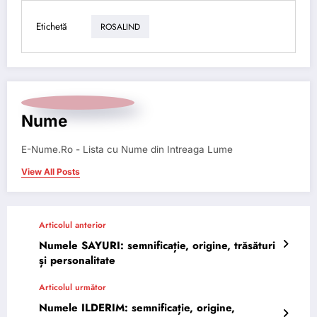
Etichetă
ROSALIND
Nume
E-Nume.Ro - Lista cu Nume din Intreaga Lume
View All Posts
Articolul anterior
Numele SAYURI: semnificație, origine, trăsături
și personalitate
Articolul următor
Numele ILDERIM: semnificație, origine,