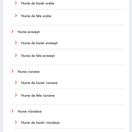
Nume de baieti arabe
Nume de fete arabe
Nume evreiești
Nume de baieti evreiești
Nume de fete evreiești
Nume iraniene
Nume de baieti iraniene
Nume de fete iraniene
Nume irlandeze
Nume de baieti irlandeze