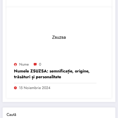
Nume
0
Numele ZSUZSA: semnificație, origine,
trăsături și personalitate
15 Noiembrie 2024
Caută