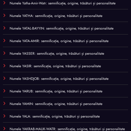
Numele Yatha-Amir-Watr: semnificație, origine, trăsături și personalitate
Numele YATHA: semnificație, origine, trăsături și personalitate
Numele YATAL-BAYYIN: semnificație, origine, trăsături și personalitate
Numele YATA-AMIR: semnificație, origine, trăsături și personalitate
Numele YASSER: semnificație, origine, trăsături și personalitate
Numele YASIR: semnificație, origine, trăsături și personalitate
Numele YASHDJOB: semnificație, origine, trăsături și personalitate
Numele YARUB: semnificație, origine, trăsături și personalitate
Numele YAMIN: semnificație, origine, trăsături și personalitate
Numele YALA: semnificație, origine, trăsături și personalitate
Numele YAKRAB-MALIK-WATR: semnificație, origine, trăsături și personalitate