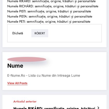
Numele RIKÁRD: semnificație, origine, trăsături și personalitate
Numele RICHÁRD: semnificație, origine, trăsături și personalitate
Numele PISTI: semnificație, origine, trăsături și personalitate
Numele PISTA: semnificație, origine, trăsături și personalitate
Numele PETI: semnificație, origine, trăsături și personalitate
Etichetă
RÓBERT
Nume
E-Nume.Ro - Lista cu Nume din Intreaga Lume
View All Posts
Articolul anterior
Numele RIKÁRD: semnificație, origine, trăsături