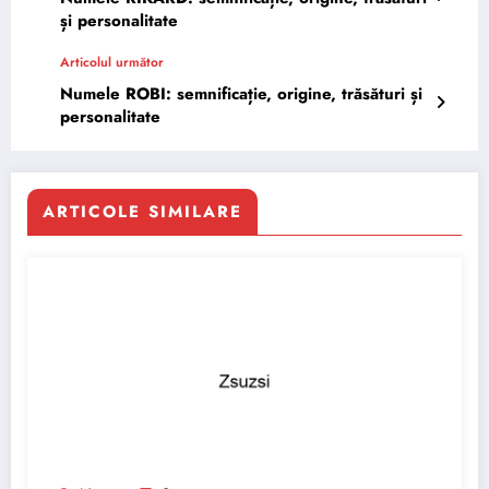
și personalitate
Articolul următor
Numele ROBI: semnificație, origine, trăsături și
personalitate
ARTICOLE SIMILARE