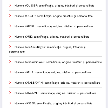
Numele YOUSSEF: semnificație, origine, trăsături și personalitate
Numele YOUSEF: semnificație, origine, trăsături și personalitate
Numele YAUTAH: semnificație, origine, trăsături și personalitate
Numele YAUK: semnificație, origine, trăsături și personalitate
Numele Yath-Amir-Bayyin: semnificație, origine, trăsături și
personalitate
Numele Yatha-Amir-Watr: semnificație, origine, trăsături și personalitate
Numele YATHA: semnificație, origine, trăsături și personalitate
Numele YATAL-BAYYIN: semnificație, origine, trăsături și personalitate
Numele YATA-AMIR: semnificație, origine, trăsături și personalitate
Numele YASSER: semnificație, origine, trăsături și personalitate