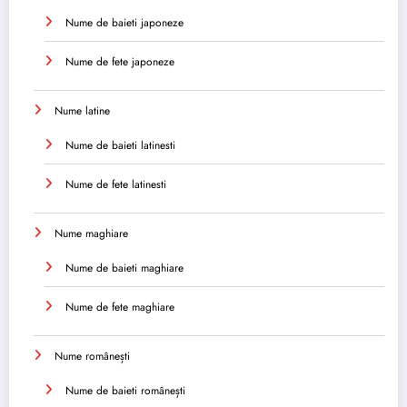
Nume de baieti japoneze
Nume de fete japoneze
Nume latine
Nume de baieti latinesti
Nume de fete latinesti
Nume maghiare
Nume de baieti maghiare
Nume de fete maghiare
Nume românești
Nume de baieti românești