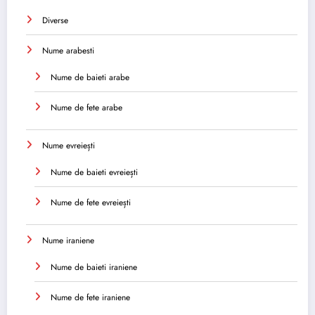
Diverse
Nume arabesti
Nume de baieti arabe
Nume de fete arabe
Nume evreiești
Nume de baieti evreiești
Nume de fete evreiești
Nume iraniene
Nume de baieti iraniene
Nume de fete iraniene