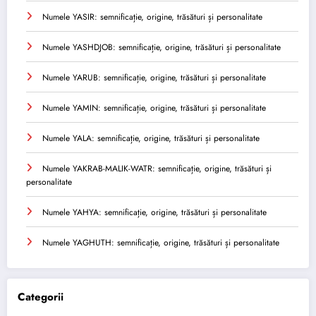
Numele YASIR: semnificație, origine, trăsături și personalitate
Numele YASHDJOB: semnificație, origine, trăsături și personalitate
Numele YARUB: semnificație, origine, trăsături și personalitate
Numele YAMIN: semnificație, origine, trăsături și personalitate
Numele YALA: semnificație, origine, trăsături și personalitate
Numele YAKRAB-MALIK-WATR: semnificație, origine, trăsături și
personalitate
Numele YAHYA: semnificație, origine, trăsături și personalitate
Numele YAGHUTH: semnificație, origine, trăsături și personalitate
Categorii