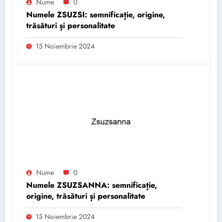
Nume
0
Numele ZSUZSI: semnificație, origine,
trăsături și personalitate
15 Noiembrie 2024
Nume
0
Numele ZSUZSANNA: semnificație,
origine, trăsături și personalitate
15 Noiembrie 2024