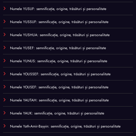
Numele YUSUF: semnificație, origine, trăsături și personalitate
Numele YUSSUF: semnificație, origine, trăsături și personalitate
Numele YUSHUA: semnificație, origine, trăsături și personalitate
Numele YUSEF: semnificație, origine, trăsături și personalitate
Numele YUNUS: semnificație, origine, trăsături și personalitate
Numele YOUSSEF: semnificație, origine, trăsături și personalitate
Numele YOUSEF: semnificație, origine, trăsături și personalitate
Numele YAUTAH: semnificație, origine, trăsături și personalitate
Numele YAUK: semnificație, origine, trăsături și personalitate
Numele Yath-Amir-Bayyin: semnificație, origine, trăsături și personalitate