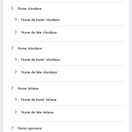
Nume irlandeze
Nume de baieti irlandeze
Nume de fete irlandeze
Nume islandeze
Nume de baieti islandeze
Nume de fete islandeze
Nume italiene
Nume de baieti italiene
Nume de fete italiene
Nume japoneze