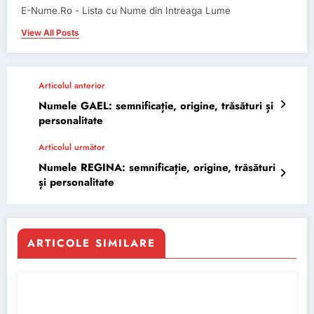
E-Nume.Ro - Lista cu Nume din Intreaga Lume
View All Posts
Articolul anterior
Numele GAEL: semnificație, origine, trăsături și
personalitate
Articolul următor
Numele REGINA: semnificație, origine, trăsături
și personalitate
ARTICOLE SIMILARE