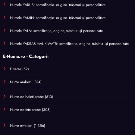
Numele YARUB: semnificație, origine, trăsături și personalitate
Numele YAMIN: semnificație, origine, trăsături și personalitate
Numele YALA: semnificație, origine, trăsături și personalitate
Numele YAKRAB-MALIK-WATR: semnificație, origine, trăsături și personalitate
E-Nume.ro - Categorii
Diverse
(52)
Nume arabesti
(814)
Nume de baieti arabe
(510)
Nume de fete arabe
(303)
Nume evreiești
(1.356)