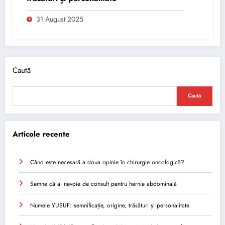
31 August 2025
Caută
Caută
Articole recente
Când este necesară a doua opinie în chirurgie oncologică?
Semne că ai nevoie de consult pentru hernie abdominală
Numele YUSUF: semnificație, origine, trăsături și personalitate