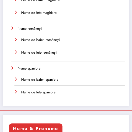
Nume de fete maghiare
Nume românești
Nume de baieti românești
Nume de fete românești
Nume spaniole
Nume de baieti spaniole
Nume de fete spaniole
Nume & Prenume