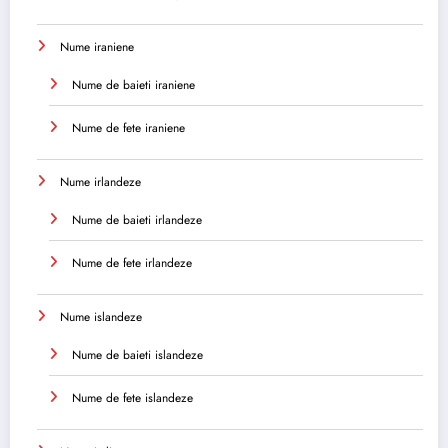
Nume iraniene
Nume de baieti iraniene
Nume de fete iraniene
Nume irlandeze
Nume de baieti irlandeze
Nume de fete irlandeze
Nume islandeze
Nume de baieti islandeze
Nume de fete islandeze