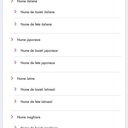
Nume italiene
Nume de baieti italiene
Nume de fete italiene
Nume japoneze
Nume de baieti japoneze
Nume de fete japoneze
Nume latine
Nume de baieti latinesti
Nume de fete latinesti
Nume maghiare
Nume de baieti maghiare