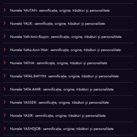
Numele YAUTAH: semnificație, origine, trăsături și personalitate
Numele YAUK: semnificație, origine, trăsături și personalitate
Numele Yath-Amir-Bayyin: semnificație, origine, trăsături și personalitate
Numele Yatha-Amir-Watr: semnificație, origine, trăsături și personalitate
Numele YATHA: semnificație, origine, trăsături și personalitate
Numele YATAL-BAYYIN: semnificație, origine, trăsături și personalitate
Numele YATA-AMIR: semnificație, origine, trăsături și personalitate
Numele YASSER: semnificație, origine, trăsături și personalitate
Numele YASIR: semnificație, origine, trăsături și personalitate
Numele YASHDJOB: semnificație, origine, trăsături și personalitate