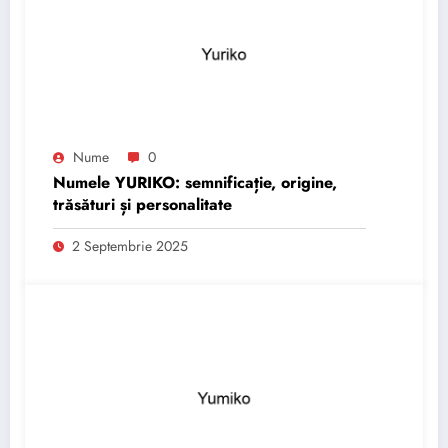
Nume
0
Numele YURIKO: semnificație, origine,
trăsături și personalitate
2 Septembrie 2025