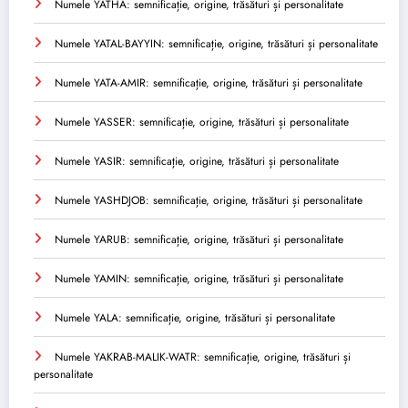
Numele YATHA: semnificație, origine, trăsături și personalitate
Numele YATAL-BAYYIN: semnificație, origine, trăsături și personalitate
Numele YATA-AMIR: semnificație, origine, trăsături și personalitate
Numele YASSER: semnificație, origine, trăsături și personalitate
Numele YASIR: semnificație, origine, trăsături și personalitate
Numele YASHDJOB: semnificație, origine, trăsături și personalitate
Numele YARUB: semnificație, origine, trăsături și personalitate
Numele YAMIN: semnificație, origine, trăsături și personalitate
Numele YALA: semnificație, origine, trăsături și personalitate
Numele YAKRAB-MALIK-WATR: semnificație, origine, trăsături și
personalitate