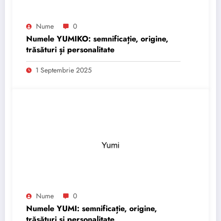
Nume
0
Numele YUMIKO: semnificație, origine,
trăsături și personalitate
1 Septembrie 2025
Nume
0
Numele YUMI: semnificație, origine,
trăsături și personalitate