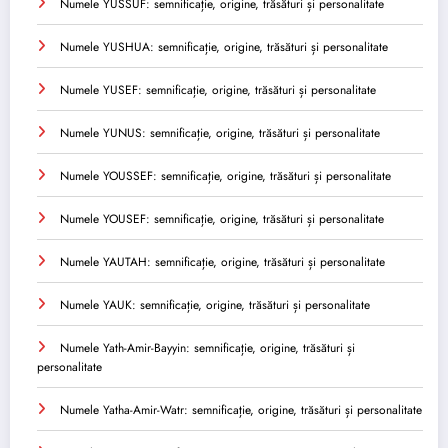
Numele YUSSUF: semnificație, origine, trăsături și personalitate
Numele YUSHUA: semnificație, origine, trăsături și personalitate
Numele YUSEF: semnificație, origine, trăsături și personalitate
Numele YUNUS: semnificație, origine, trăsături și personalitate
Numele YOUSSEF: semnificație, origine, trăsături și personalitate
Numele YOUSEF: semnificație, origine, trăsături și personalitate
Numele YAUTAH: semnificație, origine, trăsături și personalitate
Numele YAUK: semnificație, origine, trăsături și personalitate
Numele Yath-Amir-Bayyin: semnificație, origine, trăsături și
personalitate
Numele Yatha-Amir-Watr: semnificație, origine, trăsături și personalitate