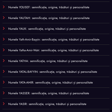
Numele YOUSEF: semnificație, origine, trăsături și personalitate
Numele YAUTAH: semnificație, origine, trăsături și personalitate
Numele YAUK: semnificație, origine, trăsături și personalitate
Numele Yath-Amir-Bayyin: semnificație, origine, trăsături și personalitate
Numele Yatha-Amir-Watr: semnificație, origine, trăsături și personalitate
Numele YATHA: semnificație, origine, trăsături și personalitate
Numele YATAL-BAYYIN: semnificație, origine, trăsături și personalitate
Numele YATA-AMIR: semnificație, origine, trăsături și personalitate
Numele YASSER: semnificație, origine, trăsături și personalitate
Numele YASIR: semnificație, origine, trăsături și personalitate