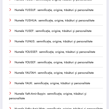
Numele YUSSUF: semnificație, origine, trăsături și personalitate
Numele YUSHUA: semnificație, origine, trăsături și personalitate
Numele YUSEF: semnificație, origine, trăsături și personalitate
Numele YUNUS: semnificație, origine, trăsături și personalitate
Numele YOUSSEF: semnificație, origine, trăsături și personalitate
Numele YOUSEF: semnificație, origine, trăsături și personalitate
Numele YAUTAH: semnificație, origine, trăsături și personalitate
Numele YAUK: semnificație, origine, trăsături și personalitate
Numele Yath-Amir-Bayyin: semnificație, origine, trăsături și
personalitate
Numele Yatha-Amir-Watr: semnificație, origine, trăsături și personalitate