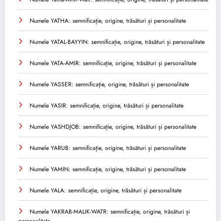
Numele YATHA: semnificație, origine, trăsături și personalitate
Numele YATAL-BAYYIN: semnificație, origine, trăsături și personalitate
Numele YATA-AMIR: semnificație, origine, trăsături și personalitate
Numele YASSER: semnificație, origine, trăsături și personalitate
Numele YASIR: semnificație, origine, trăsături și personalitate
Numele YASHDJOB: semnificație, origine, trăsături și personalitate
Numele YARUB: semnificație, origine, trăsături și personalitate
Numele YAMIN: semnificație, origine, trăsături și personalitate
Numele YALA: semnificație, origine, trăsături și personalitate
Numele YAKRAB-MALIK-WATR: semnificație, origine, trăsături și
personalitate