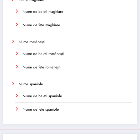
Nume de baieti maghiare
Nume de fete maghiare
Nume românești
Nume de baieti românești
Nume de fete românești
Nume spaniole
Nume de baieti spaniole
Nume de fete spaniole