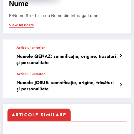
Nume
E-Nume.Ro - Lista cu Nume din Intreaga Lume
View All Posts
Articolul anterior
Numele QENAZ: semnificație, origine, trăsături
și personalitate
Articolul următor
Numele JOSUE: semnificație, origine, trăsături
și personalitate
ARTICOLE SIMILARE