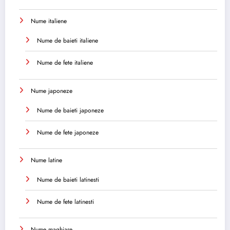
Nume italiene
Nume de baieti italiene
Nume de fete italiene
Nume japoneze
Nume de baieti japoneze
Nume de fete japoneze
Nume latine
Nume de baieti latinesti
Nume de fete latinesti
Nume maghiare