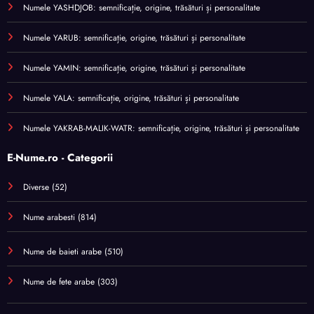
Numele YASHDJOB: semnificație, origine, trăsături și personalitate
Numele YARUB: semnificație, origine, trăsături și personalitate
Numele YAMIN: semnificație, origine, trăsături și personalitate
Numele YALA: semnificație, origine, trăsături și personalitate
Numele YAKRAB-MALIK-WATR: semnificație, origine, trăsături și personalitate
E-Nume.ro - Categorii
Diverse
(52)
Nume arabesti
(814)
Nume de baieti arabe
(510)
Nume de fete arabe
(303)