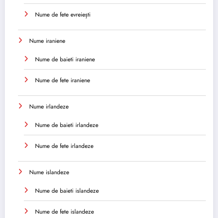
Nume de fete evreiești
Nume iraniene
Nume de baieti iraniene
Nume de fete iraniene
Nume irlandeze
Nume de baieti irlandeze
Nume de fete irlandeze
Nume islandeze
Nume de baieti islandeze
Nume de fete islandeze