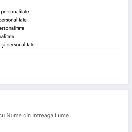
 personalitate
ersonalitate
rsonalitate
alitate
și personalitate
 cu Nume din Intreaga Lume