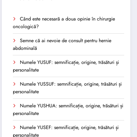
Când este necesară a doua opinie în chirurgie
oncologică?
Semne că ai nevoie de consult pentru hernie
abdominală
Numele YUSUF: semnificație, origine, trăsături și
personalitate
Numele YUSSUF: semnificație, origine, trăsături și
personalitate
Numele YUSHUA: semnificație, origine, trăsături și
personalitate
Numele YUSEF: semnificație, origine, trăsături și
personalitate