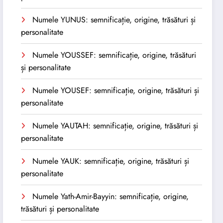
Numele YUNUS: semnificație, origine, trăsături și
personalitate
Numele YOUSSEF: semnificație, origine, trăsături
și personalitate
Numele YOUSEF: semnificație, origine, trăsături și
personalitate
Numele YAUTAH: semnificație, origine, trăsături și
personalitate
Numele YAUK: semnificație, origine, trăsături și
personalitate
Numele Yath-Amir-Bayyin: semnificație, origine,
trăsături și personalitate