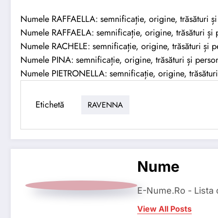
Numele RAFFAELLA: semnificație, origine, trăsături și
Numele RAFFAELA: semnificație, origine, trăsături și p
Numele RACHELE: semnificație, origine, trăsături și pe
Numele PINA: semnificație, origine, trăsături și person
Numele PIETRONELLA: semnificație, origine, trăsături 
Etichetă
RAVENNA
Nume
E-Nume.Ro - Lista
View All Posts