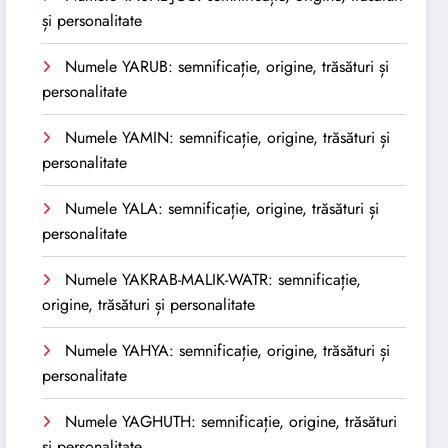
și personalitate
Numele YARUB: semnificație, origine, trăsături și
personalitate
Numele YAMIN: semnificație, origine, trăsături și
personalitate
Numele YALA: semnificație, origine, trăsături și
personalitate
Numele YAKRAB-MALIK-WATR: semnificație,
origine, trăsături și personalitate
Numele YAHYA: semnificație, origine, trăsături și
personalitate
Numele YAGHUTH: semnificație, origine, trăsături
și personalitate