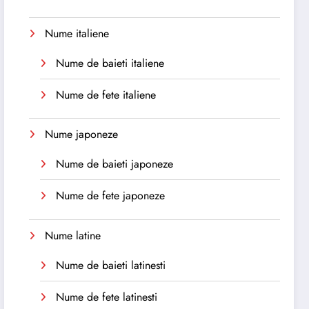
Nume italiene
Nume de baieti italiene
Nume de fete italiene
Nume japoneze
Nume de baieti japoneze
Nume de fete japoneze
Nume latine
Nume de baieti latinesti
Nume de fete latinesti