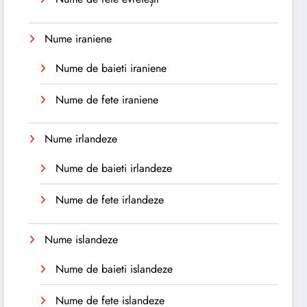
Nume iraniene
Nume de baieti iraniene
Nume de fete iraniene
Nume irlandeze
Nume de baieti irlandeze
Nume de fete irlandeze
Nume islandeze
Nume de baieti islandeze
Nume de fete islandeze