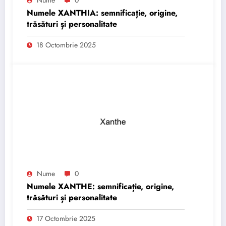
Numele XANTHIA: semnificație, origine,
trăsături și personalitate
18 Octombrie 2025
Nume
0
Numele XANTHE: semnificație, origine,
trăsături și personalitate
17 Octombrie 2025