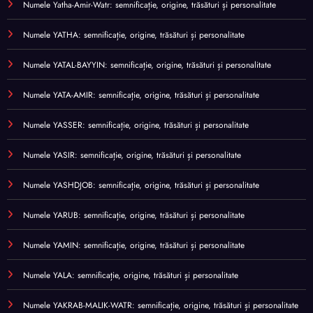
Numele Yatha-Amir-Watr: semnificație, origine, trăsături și personalitate
Numele YATHA: semnificație, origine, trăsături și personalitate
Numele YATAL-BAYYIN: semnificație, origine, trăsături și personalitate
Numele YATA-AMIR: semnificație, origine, trăsături și personalitate
Numele YASSER: semnificație, origine, trăsături și personalitate
Numele YASIR: semnificație, origine, trăsături și personalitate
Numele YASHDJOB: semnificație, origine, trăsături și personalitate
Numele YARUB: semnificație, origine, trăsături și personalitate
Numele YAMIN: semnificație, origine, trăsături și personalitate
Numele YALA: semnificație, origine, trăsături și personalitate
Numele YAKRAB-MALIK-WATR: semnificație, origine, trăsături și personalitate