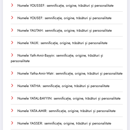
Numele YOUSSEF: semnificație, origine, trăsături și personalitate
Numele YOUSEF: semnificație, origine, trăsături și personalitate
Numele YAUTAH: semnificație, origine, trăsături și personalitate
Numele YAUK: semnificație, origine, trăsături și personalitate
Numele Yath-Amir-Bayyin: semnificație, origine, trăsături și
personalitate
Numele Yatha-Amir-Watr: semnificație, origine, trăsături și personalitate
Numele YATHA: semnificație, origine, trăsături și personalitate
Numele YATAL-BAYYIN: semnificație, origine, trăsături și personalitate
Numele YATA-AMIR: semnificație, origine, trăsături și personalitate
Numele YASSER: semnificație, origine, trăsături și personalitate