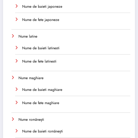
Nume de baieti japoneze
Nume de fete japoneze
Nume latine
Nume de baieti latinesti
Nume de fete latinesti
Nume maghiare
Nume de baieti maghiare
Nume de fete maghiare
Nume românești
Nume de baieti românești