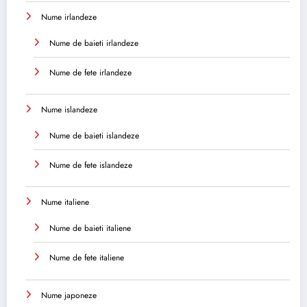
Nume irlandeze
Nume de baieti irlandeze
Nume de fete irlandeze
Nume islandeze
Nume de baieti islandeze
Nume de fete islandeze
Nume italiene
Nume de baieti italiene
Nume de fete italiene
Nume japoneze