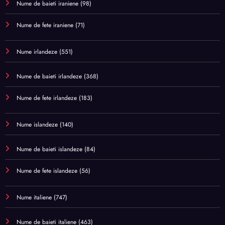
Nume de baieti iraniene
(98)
Nume de fete iraniene
(71)
Nume irlandeze
(551)
Nume de baieti irlandeze
(368)
Nume de fete irlandeze
(183)
Nume islandeze
(140)
Nume de baieti islandeze
(84)
Nume de fete islandeze
(56)
Nume italiene
(747)
Nume de baieti italiene
(463)