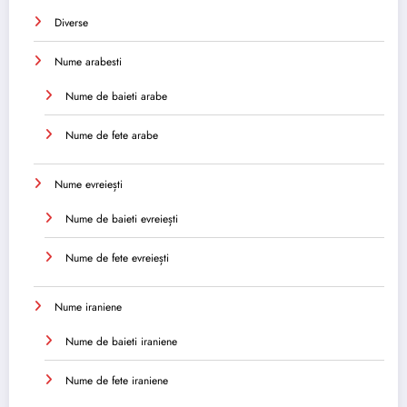
Diverse
Nume arabesti
Nume de baieti arabe
Nume de fete arabe
Nume evreiești
Nume de baieti evreiești
Nume de fete evreiești
Nume iraniene
Nume de baieti iraniene
Nume de fete iraniene