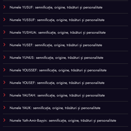
Numele YUSUF: semnificație, origine, trăsături și personalitate
Numele YUSSUF: semnificație, origine, trăsături și personalitate
Numele YUSHUA: semnificație, origine, trăsături și personalitate
Numele YUSEF: semnificație, origine, trăsături și personalitate
Numele YUNUS: semnificație, origine, trăsături și personalitate
Numele YOUSSEF: semnificație, origine, trăsături și personalitate
Numele YOUSEF: semnificație, origine, trăsături și personalitate
Numele YAUTAH: semnificație, origine, trăsături și personalitate
Numele YAUK: semnificație, origine, trăsături și personalitate
Numele Yath-Amir-Bayyin: semnificație, origine, trăsături și personalitate