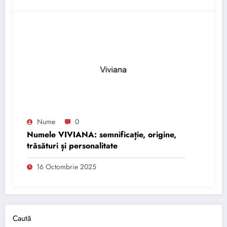
Nume
0
Numele VIVIANA: semnificație, origine,
trăsături și personalitate
16 Octombrie 2025
Caută