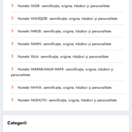
Numele YASIR: semnificație, origine, trăsături și personalitate
Numele YASHDJOB: semnificație, origine, trăsături și personalitate
Numele YARUB: semnificație, origine, trăsături și personalitate
Numele YAMIN: semnificație, origine, trăsături și personalitate
Numele YALA: semnificație, origine, trăsături și personalitate
Numele YAKRAB-MALIK-WATR: semnificație, origine, trăsături și
personalitate
Numele YAHYA: semnificație, origine, trăsături și personalitate
Numele YAGHUTH: semnificație, origine, trăsături și personalitate
Categorii