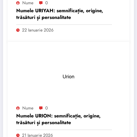
Nume
0
Numele URIYAH: semnificație, origine,
trăsături și personalitate
22 Ianuarie 2026
Nume
0
Numele URION: semnificație, origine,
trăsături și personalitate
21 Ianuarie 2026