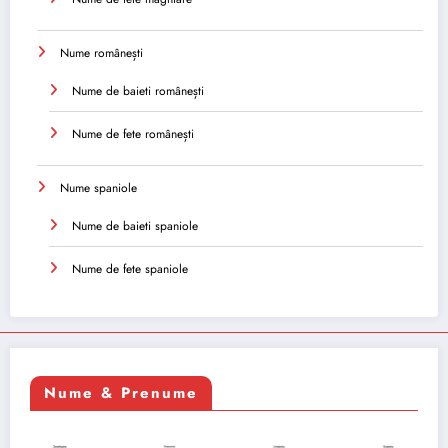
Nume românești
Nume de baieti românești
Nume de fete românești
Nume spaniole
Nume de baieti spaniole
Nume de fete spaniole
Nume & Prenume