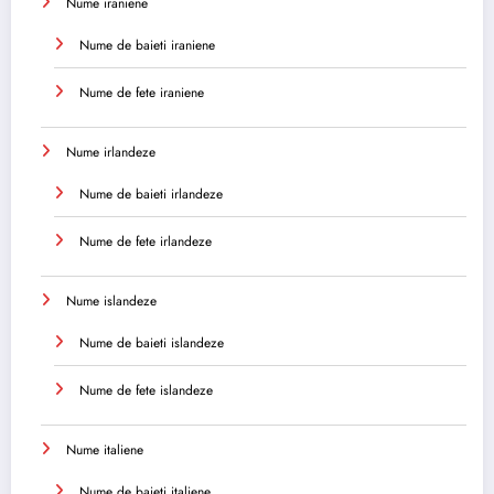
Nume iraniene
Nume de baieti iraniene
Nume de fete iraniene
Nume irlandeze
Nume de baieti irlandeze
Nume de fete irlandeze
Nume islandeze
Nume de baieti islandeze
Nume de fete islandeze
Nume italiene
Nume de baieti italiene