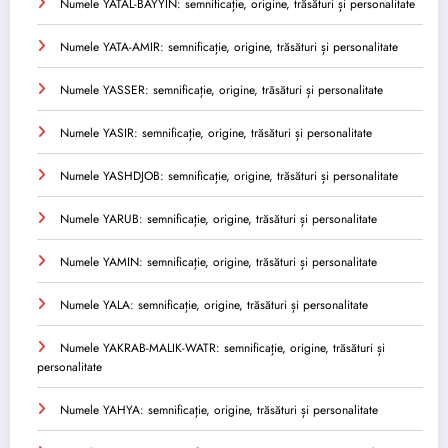
Numele YATAL-BAYYIN: semnificație, origine, trăsături și personalitate
Numele YATA-AMIR: semnificație, origine, trăsături și personalitate
Numele YASSER: semnificație, origine, trăsături și personalitate
Numele YASIR: semnificație, origine, trăsături și personalitate
Numele YASHDJOB: semnificație, origine, trăsături și personalitate
Numele YARUB: semnificație, origine, trăsături și personalitate
Numele YAMIN: semnificație, origine, trăsături și personalitate
Numele YALA: semnificație, origine, trăsături și personalitate
Numele YAKRAB-MALIK-WATR: semnificație, origine, trăsături și
personalitate
Numele YAHYA: semnificație, origine, trăsături și personalitate