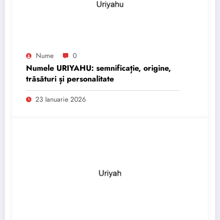
Nume
0
Numele URIYAHU: semnificație, origine,
trăsături și personalitate
23 Ianuarie 2026