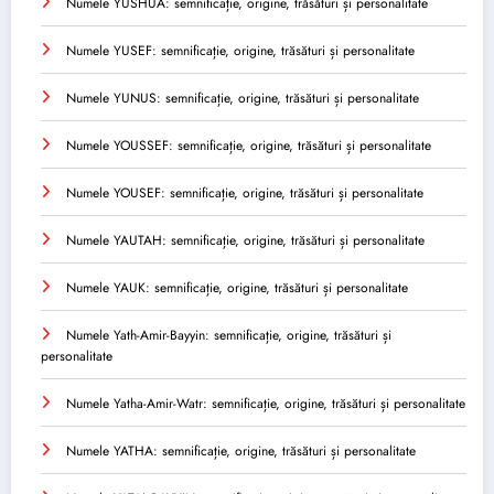
Numele YUSHUA: semnificație, origine, trăsături și personalitate
Numele YUSEF: semnificație, origine, trăsături și personalitate
Numele YUNUS: semnificație, origine, trăsături și personalitate
Numele YOUSSEF: semnificație, origine, trăsături și personalitate
Numele YOUSEF: semnificație, origine, trăsături și personalitate
Numele YAUTAH: semnificație, origine, trăsături și personalitate
Numele YAUK: semnificație, origine, trăsături și personalitate
Numele Yath-Amir-Bayyin: semnificație, origine, trăsături și
personalitate
Numele Yatha-Amir-Watr: semnificație, origine, trăsături și personalitate
Numele YATHA: semnificație, origine, trăsături și personalitate