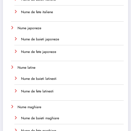
Nume de fete italiene
Nume japoneze
Nume de baieti japoneze
Nume de fete japoneze
Nume latine
Nume de baieti latinesti
Nume de fete latinesti
Nume maghiare
Nume de baieti maghiare
Nume de fete maghiare