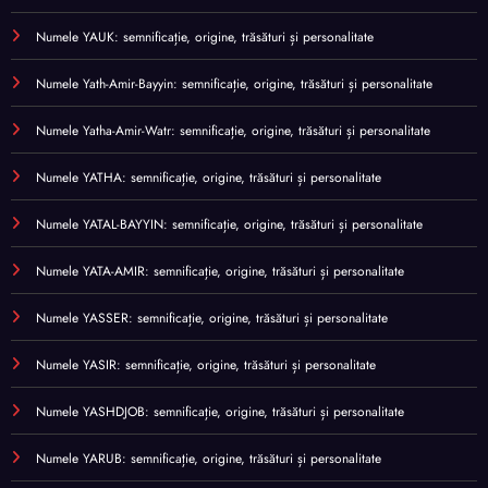
Numele YAUK: semnificație, origine, trăsături și personalitate
Numele Yath-Amir-Bayyin: semnificație, origine, trăsături și personalitate
Numele Yatha-Amir-Watr: semnificație, origine, trăsături și personalitate
Numele YATHA: semnificație, origine, trăsături și personalitate
Numele YATAL-BAYYIN: semnificație, origine, trăsături și personalitate
Numele YATA-AMIR: semnificație, origine, trăsături și personalitate
Numele YASSER: semnificație, origine, trăsături și personalitate
Numele YASIR: semnificație, origine, trăsături și personalitate
Numele YASHDJOB: semnificație, origine, trăsături și personalitate
Numele YARUB: semnificație, origine, trăsături și personalitate