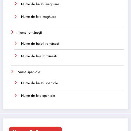
Nume de baieti maghiare
Nume de fete maghiare
Nume românești
Nume de baieti românești
Nume de fete românești
Nume spaniole
Nume de baieti spaniole
Nume de fete spaniole