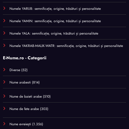
Numele YARUB: semnificație, origine, trăsături și personalitate
Numele YAMIN: semnificație, origine, trăsături și personalitate
Numele YALA: semnificație, origine, trăsături și personalitate
Numele YAKRAB-MALIK-WATR: semnificație, origine, trăsături și personalitate
E-Nume.ro - Categorii
Diverse
(52)
Nume arabesti
(814)
Nume de baieti arabe
(510)
Nume de fete arabe
(303)
Nume evreiești
(1.356)