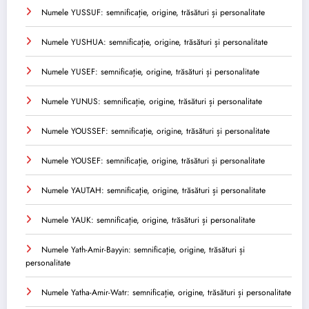
Numele YUSSUF: semnificație, origine, trăsături și personalitate
Numele YUSHUA: semnificație, origine, trăsături și personalitate
Numele YUSEF: semnificație, origine, trăsături și personalitate
Numele YUNUS: semnificație, origine, trăsături și personalitate
Numele YOUSSEF: semnificație, origine, trăsături și personalitate
Numele YOUSEF: semnificație, origine, trăsături și personalitate
Numele YAUTAH: semnificație, origine, trăsături și personalitate
Numele YAUK: semnificație, origine, trăsături și personalitate
Numele Yath-Amir-Bayyin: semnificație, origine, trăsături și
personalitate
Numele Yatha-Amir-Watr: semnificație, origine, trăsături și personalitate