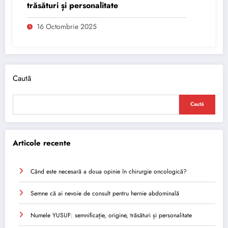
trăsături și personalitate
16 Octombrie 2025
Caută
Caută
Articole recente
Când este necesară a doua opinie în chirurgie oncologică?
Semne că ai nevoie de consult pentru hernie abdominală
Numele YUSUF: semnificație, origine, trăsături și personalitate