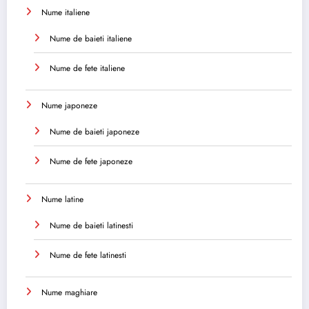
Nume italiene
Nume de baieti italiene
Nume de fete italiene
Nume japoneze
Nume de baieti japoneze
Nume de fete japoneze
Nume latine
Nume de baieti latinesti
Nume de fete latinesti
Nume maghiare