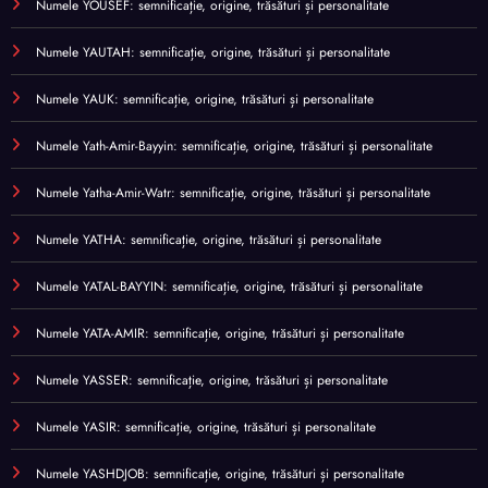
Numele YOUSEF: semnificație, origine, trăsături și personalitate
Numele YAUTAH: semnificație, origine, trăsături și personalitate
Numele YAUK: semnificație, origine, trăsături și personalitate
Numele Yath-Amir-Bayyin: semnificație, origine, trăsături și personalitate
Numele Yatha-Amir-Watr: semnificație, origine, trăsături și personalitate
Numele YATHA: semnificație, origine, trăsături și personalitate
Numele YATAL-BAYYIN: semnificație, origine, trăsături și personalitate
Numele YATA-AMIR: semnificație, origine, trăsături și personalitate
Numele YASSER: semnificație, origine, trăsături și personalitate
Numele YASIR: semnificație, origine, trăsături și personalitate
Numele YASHDJOB: semnificație, origine, trăsături și personalitate