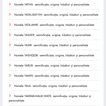
Numele YATHA: semnificație, origine, trăsături și personalitate
Numele YATAL-BAYYIN: semnificație, origine, trăsături și personalitate
Numele YATA-AMIR: semnificație, origine, trăsături și personalitate
Numele YASSER: semnificație, origine, trăsături și personalitate
Numele YASIR: semnificație, origine, trăsături și personalitate
Numele YASHDJOB: semnificație, origine, trăsături și personalitate
Numele YARUB: semnificație, origine, trăsături și personalitate
Numele YAMIN: semnificație, origine, trăsături și personalitate
Numele YALA: semnificație, origine, trăsături și personalitate
Numele YAKRAB-MALIK-WATR: semnificație, origine, trăsături și
personalitate