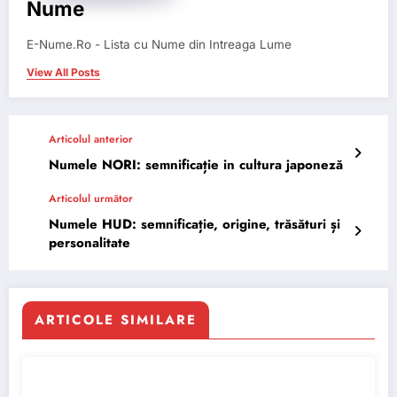
Nume
E-Nume.Ro - Lista cu Nume din Intreaga Lume
View All Posts
Articolul anterior
Numele NORI: semnificație in cultura japoneză
Articolul următor
Numele HUD: semnificație, origine, trăsături și
personalitate
ARTICOLE SIMILARE