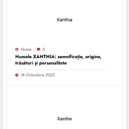
Nume
0
Numele XANTHIA: semnificație, origine,
trăsături și personalitate
18 Octombrie 2025