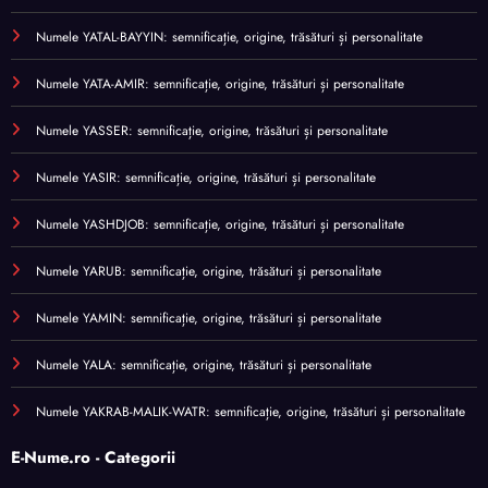
Numele YATAL-BAYYIN: semnificație, origine, trăsături și personalitate
Numele YATA-AMIR: semnificație, origine, trăsături și personalitate
Numele YASSER: semnificație, origine, trăsături și personalitate
Numele YASIR: semnificație, origine, trăsături și personalitate
Numele YASHDJOB: semnificație, origine, trăsături și personalitate
Numele YARUB: semnificație, origine, trăsături și personalitate
Numele YAMIN: semnificație, origine, trăsături și personalitate
Numele YALA: semnificație, origine, trăsături și personalitate
Numele YAKRAB-MALIK-WATR: semnificație, origine, trăsături și personalitate
E-Nume.ro - Categorii