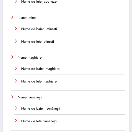
Nume de fete japoneze
Nume latine
Nume de baieti latinesti
Nume de fete latinesti
Nume maghiare
Nume de baieti maghiare
Nume de fete maghiare
Nume românești
Nume de baieti românești
Nume de fete românești