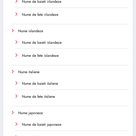
Nume de baieti irlandeze
Nume de fete irlandeze
Nume islandeze
Nume de baieti islandeze
Nume de fete islandeze
Nume italiene
Nume de baieti italiene
Nume de fete italiene
Nume japoneze
Nume de baieti japoneze