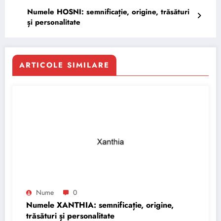
Numele HOSNI: semnificație, origine, trăsături
și personalitate
ARTICOLE SIMILARE
Nume
0
Numele XANTHIA: semnificație, origine,
trăsături și personalitate