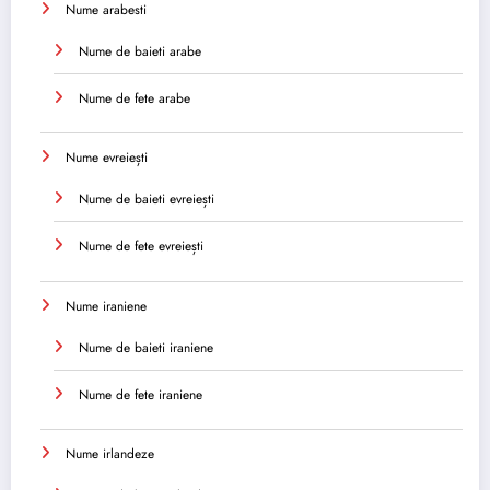
Nume arabesti
Nume de baieti arabe
Nume de fete arabe
Nume evreiești
Nume de baieti evreiești
Nume de fete evreiești
Nume iraniene
Nume de baieti iraniene
Nume de fete iraniene
Nume irlandeze