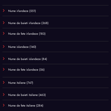
Nume irlandeze
(551)
Nume de baieti irlandeze
(368)
Nume de fete irlandeze
(183)
Nume islandeze
(140)
Nume de baieti islandeze
(84)
Nume de fete islandeze
(56)
Nume italiene
(747)
Nume de baieti italiene
(463)
Nume de fete italiene
(284)