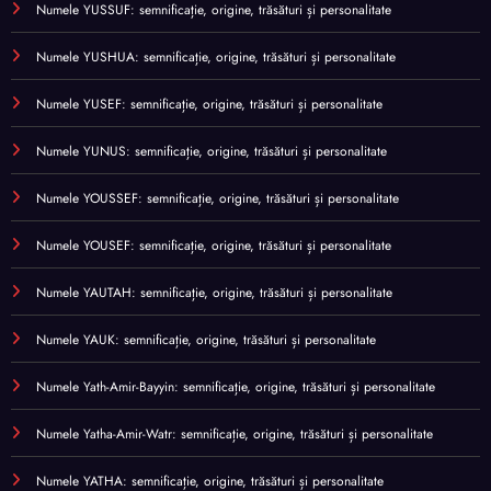
Numele YUSSUF: semnificație, origine, trăsături și personalitate
Numele YUSHUA: semnificație, origine, trăsături și personalitate
Numele YUSEF: semnificație, origine, trăsături și personalitate
Numele YUNUS: semnificație, origine, trăsături și personalitate
Numele YOUSSEF: semnificație, origine, trăsături și personalitate
Numele YOUSEF: semnificație, origine, trăsături și personalitate
Numele YAUTAH: semnificație, origine, trăsături și personalitate
Numele YAUK: semnificație, origine, trăsături și personalitate
Numele Yath-Amir-Bayyin: semnificație, origine, trăsături și personalitate
Numele Yatha-Amir-Watr: semnificație, origine, trăsături și personalitate
Numele YATHA: semnificație, origine, trăsături și personalitate