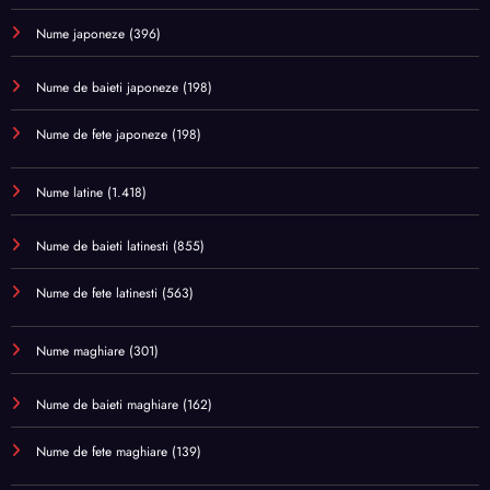
Nume japoneze
(396)
Nume de baieti japoneze
(198)
Nume de fete japoneze
(198)
Nume latine
(1.418)
Nume de baieti latinesti
(855)
Nume de fete latinesti
(563)
Nume maghiare
(301)
Nume de baieti maghiare
(162)
Nume de fete maghiare
(139)