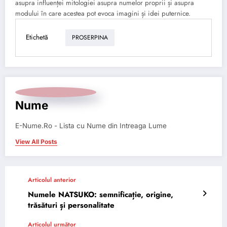
asupra influenței mitologiei asupra numelor proprii și asupra
modului în care acestea pot evoca imagini și idei puternice.
Etichetă
PROSERPINA
Nume
E-Nume.Ro - Lista cu Nume din Intreaga Lume
View All Posts
Articolul anterior
Numele NATSUKO: semnificație, origine,
trăsături și personalitate
Articolul următor