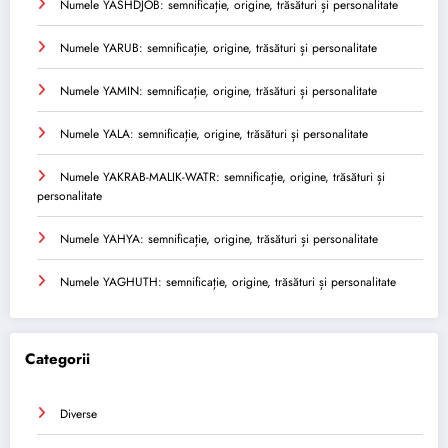
Numele YASHDJOB: semnificație, origine, trăsături și personalitate
Numele YARUB: semnificație, origine, trăsături și personalitate
Numele YAMIN: semnificație, origine, trăsături și personalitate
Numele YALA: semnificație, origine, trăsături și personalitate
Numele YAKRAB-MALIK-WATR: semnificație, origine, trăsături și
personalitate
Numele YAHYA: semnificație, origine, trăsături și personalitate
Numele YAGHUTH: semnificație, origine, trăsături și personalitate
Categorii
Diverse