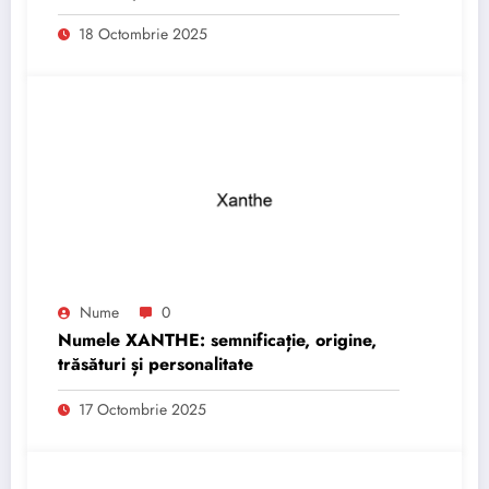
18 Octombrie 2025
Nume
0
Numele XANTHE: semnificație, origine,
trăsături și personalitate
17 Octombrie 2025