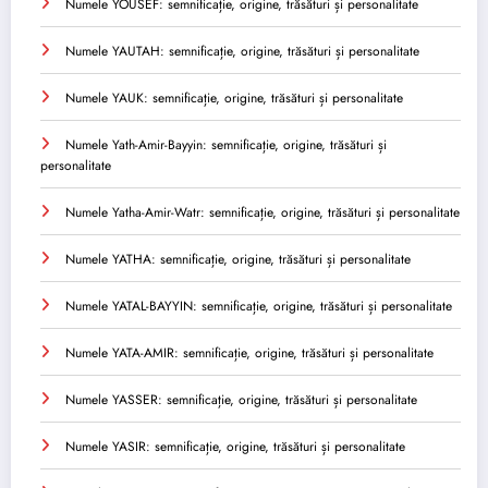
Numele YOUSEF: semnificație, origine, trăsături și personalitate
Numele YAUTAH: semnificație, origine, trăsături și personalitate
Numele YAUK: semnificație, origine, trăsături și personalitate
Numele Yath-Amir-Bayyin: semnificație, origine, trăsături și
personalitate
Numele Yatha-Amir-Watr: semnificație, origine, trăsături și personalitate
Numele YATHA: semnificație, origine, trăsături și personalitate
Numele YATAL-BAYYIN: semnificație, origine, trăsături și personalitate
Numele YATA-AMIR: semnificație, origine, trăsături și personalitate
Numele YASSER: semnificație, origine, trăsături și personalitate
Numele YASIR: semnificație, origine, trăsături și personalitate