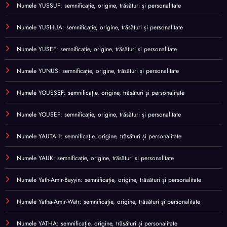
Numele YUSSUF: semnificație, origine, trăsături și personalitate
Numele YUSHUA: semnificație, origine, trăsături și personalitate
Numele YUSEF: semnificație, origine, trăsături și personalitate
Numele YUNUS: semnificație, origine, trăsături și personalitate
Numele YOUSSEF: semnificație, origine, trăsături și personalitate
Numele YOUSEF: semnificație, origine, trăsături și personalitate
Numele YAUTAH: semnificație, origine, trăsături și personalitate
Numele YAUK: semnificație, origine, trăsături și personalitate
Numele Yath-Amir-Bayyin: semnificație, origine, trăsături și personalitate
Numele Yatha-Amir-Watr: semnificație, origine, trăsături și personalitate
Numele YATHA: semnificație, origine, trăsături și personalitate