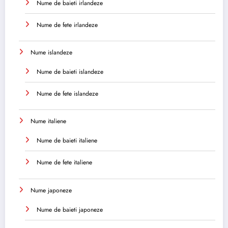
Nume de baieti irlandeze
Nume de fete irlandeze
Nume islandeze
Nume de baieti islandeze
Nume de fete islandeze
Nume italiene
Nume de baieti italiene
Nume de fete italiene
Nume japoneze
Nume de baieti japoneze