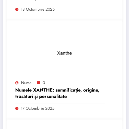
18 Octombrie 2025
Nume
0
Numele XANTHE: semnificație, origine,
trăsături și personalitate
17 Octombrie 2025