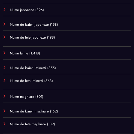
Nume japoneze
(396)
Nume de baieti japoneze
(198)
Nume de fete japoneze
(198)
Nume latine
(1.418)
Nume de baieti latinesti
(855)
Nume de fete latinesti
(563)
Nume maghiare
(301)
Nume de baieti maghiare
(162)
Nume de fete maghiare
(139)