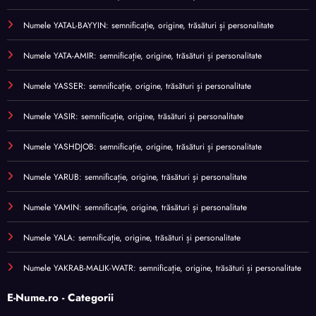
Numele YATAL-BAYYIN: semnificație, origine, trăsături și personalitate
Numele YATA-AMIR: semnificație, origine, trăsături și personalitate
Numele YASSER: semnificație, origine, trăsături și personalitate
Numele YASIR: semnificație, origine, trăsături și personalitate
Numele YASHDJOB: semnificație, origine, trăsături și personalitate
Numele YARUB: semnificație, origine, trăsături și personalitate
Numele YAMIN: semnificație, origine, trăsături și personalitate
Numele YALA: semnificație, origine, trăsături și personalitate
Numele YAKRAB-MALIK-WATR: semnificație, origine, trăsături și personalitate
E-Nume.ro - Categorii