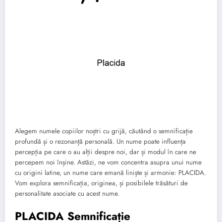
Alegem numele copiilor noștri cu grijă, căutând o semnificație
profundă și o rezonanță personală. Un nume poate influența
percepția pe care o au alții despre noi, dar și modul în care ne
percepem noi înșine. Astăzi, ne vom concentra asupra unui nume
cu origini latine, un nume care emană liniște și armonie: PLACIDA.
Vom explora semnificația, originea, și posibilele trăsături de
personalitate asociate cu acest nume.
PLACIDA Semnificație