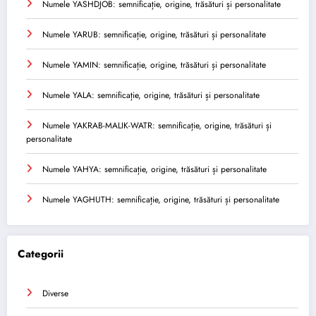
Numele YASHDJOB: semnificație, origine, trăsături și personalitate
Numele YARUB: semnificație, origine, trăsături și personalitate
Numele YAMIN: semnificație, origine, trăsături și personalitate
Numele YALA: semnificație, origine, trăsături și personalitate
Numele YAKRAB-MALIK-WATR: semnificație, origine, trăsături și
personalitate
Numele YAHYA: semnificație, origine, trăsături și personalitate
Numele YAGHUTH: semnificație, origine, trăsături și personalitate
Categorii
Diverse