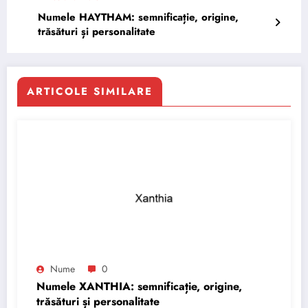
Numele HAYTHAM: semnificație, origine,
trăsături și personalitate
ARTICOLE SIMILARE
Nume
0
Numele XANTHIA: semnificație, origine,
trăsături și personalitate