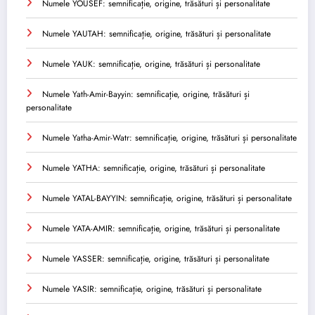
Numele YOUSEF: semnificație, origine, trăsături și personalitate
Numele YAUTAH: semnificație, origine, trăsături și personalitate
Numele YAUK: semnificație, origine, trăsături și personalitate
Numele Yath-Amir-Bayyin: semnificație, origine, trăsături și
personalitate
Numele Yatha-Amir-Watr: semnificație, origine, trăsături și personalitate
Numele YATHA: semnificație, origine, trăsături și personalitate
Numele YATAL-BAYYIN: semnificație, origine, trăsături și personalitate
Numele YATA-AMIR: semnificație, origine, trăsături și personalitate
Numele YASSER: semnificație, origine, trăsături și personalitate
Numele YASIR: semnificație, origine, trăsături și personalitate