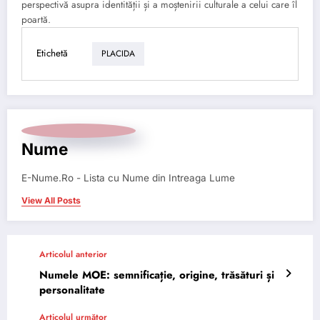
perspectivă asupra identității și a moștenirii culturale a celui care îl
poartă.
Etichetă
PLACIDA
Nume
E-Nume.Ro - Lista cu Nume din Intreaga Lume
View All Posts
Articolul anterior
Numele MOE: semnificație, origine, trăsături și
personalitate
Articolul următor