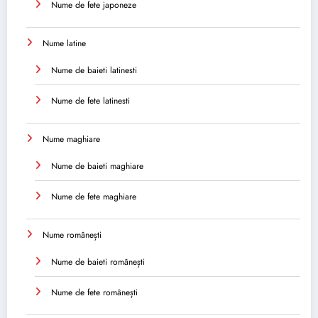
Nume de fete japoneze
Nume latine
Nume de baieti latinesti
Nume de fete latinesti
Nume maghiare
Nume de baieti maghiare
Nume de fete maghiare
Nume românești
Nume de baieti românești
Nume de fete românești