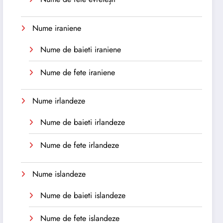
Nume iraniene
Nume de baieti iraniene
Nume de fete iraniene
Nume irlandeze
Nume de baieti irlandeze
Nume de fete irlandeze
Nume islandeze
Nume de baieti islandeze
Nume de fete islandeze