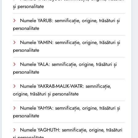
și personalitate
Numele YARUB: semnificație, origine, trăsături și
personalitate
Numele YAMIN: semnificație, origine, trăsături și
personalitate
Numele YALA: semnificație, origine, trăsături și
personalitate
Numele YAKRAB-MALIK-WATR: semnificație,
origine, trăsături și personalitate
Numele YAHYA: semnificație, origine, trăsături și
personalitate
Numele YAGHUTH: semnificație, origine, trăsături
și personalitate