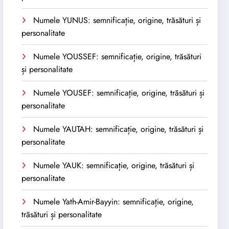
Numele YUNUS: semnificație, origine, trăsături și
personalitate
Numele YOUSSEF: semnificație, origine, trăsături
și personalitate
Numele YOUSEF: semnificație, origine, trăsături și
personalitate
Numele YAUTAH: semnificație, origine, trăsături și
personalitate
Numele YAUK: semnificație, origine, trăsături și
personalitate
Numele Yath-Amir-Bayyin: semnificație, origine,
trăsături și personalitate