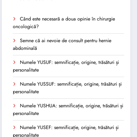
Când este necesară a doua opinie în chirurgie
oncologică?
Semne că ai nevoie de consult pentru hernie
abdominală
Numele YUSUF: semnificație, origine, trăsături și
personalitate
Numele YUSSUF: semnificație, origine, trăsături și
personalitate
Numele YUSHUA: semnificație, origine, trăsături și
personalitate
Numele YUSEF: semnificație, origine, trăsături și
personalitate