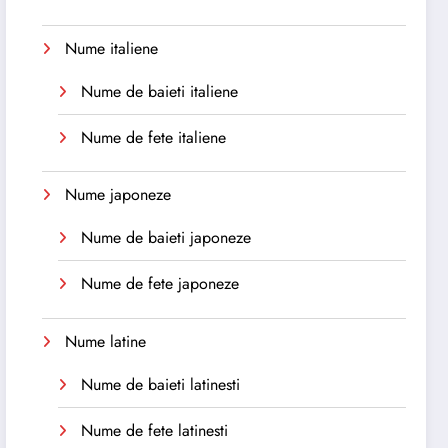
Nume italiene
Nume de baieti italiene
Nume de fete italiene
Nume japoneze
Nume de baieti japoneze
Nume de fete japoneze
Nume latine
Nume de baieti latinesti
Nume de fete latinesti