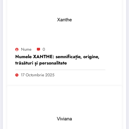
Nume
0
Numele XANTHE: semnificație, origine,
trăsături și personalitate
17 Octombrie 2025