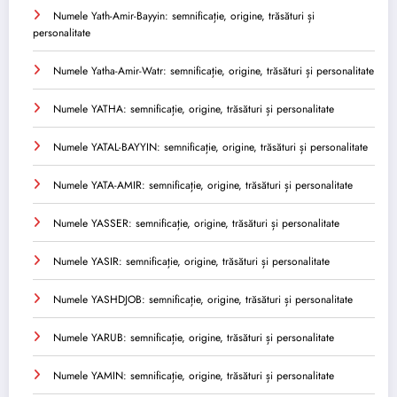
Numele Yath-Amir-Bayyin: semnificație, origine, trăsături și
personalitate
Numele Yatha-Amir-Watr: semnificație, origine, trăsături și personalitate
Numele YATHA: semnificație, origine, trăsături și personalitate
Numele YATAL-BAYYIN: semnificație, origine, trăsături și personalitate
Numele YATA-AMIR: semnificație, origine, trăsături și personalitate
Numele YASSER: semnificație, origine, trăsături și personalitate
Numele YASIR: semnificație, origine, trăsături și personalitate
Numele YASHDJOB: semnificație, origine, trăsături și personalitate
Numele YARUB: semnificație, origine, trăsături și personalitate
Numele YAMIN: semnificație, origine, trăsături și personalitate