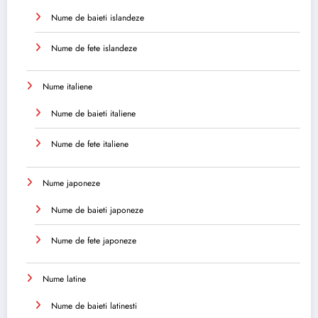
Nume de baieti islandeze
Nume de fete islandeze
Nume italiene
Nume de baieti italiene
Nume de fete italiene
Nume japoneze
Nume de baieti japoneze
Nume de fete japoneze
Nume latine
Nume de baieti latinesti