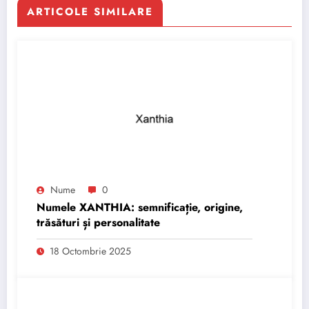
ARTICOLE SIMILARE
Nume
0
Numele XANTHIA: semnificație, origine,
trăsături și personalitate
18 Octombrie 2025