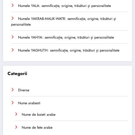
Numele YALA: semnificație, origine, trăsături și personalitate
Numele YAKRAB-MALIK-WATR: semnificație, origine, trăsături și
personalitate
Numele YAHYA: semnificație, origine, trăsături și personalitate
Numele YAGHUTH: semnificație, origine, trăsături și personalitate
Categorii
Diverse
Nume arabesti
Nume de baieti arabe
Nume de fete arabe