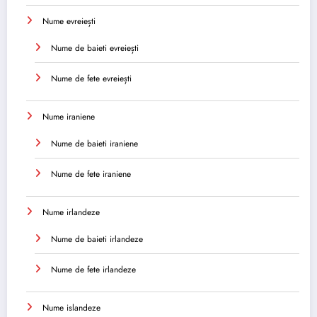
Nume evreiești
Nume de baieti evreiești
Nume de fete evreiești
Nume iraniene
Nume de baieti iraniene
Nume de fete iraniene
Nume irlandeze
Nume de baieti irlandeze
Nume de fete irlandeze
Nume islandeze