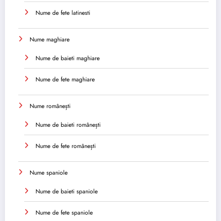
Nume de fete latinesti
Nume maghiare
Nume de baieti maghiare
Nume de fete maghiare
Nume românești
Nume de baieti românești
Nume de fete românești
Nume spaniole
Nume de baieti spaniole
Nume de fete spaniole