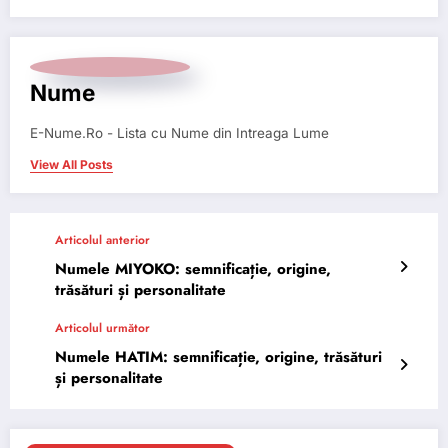
Nume
E-Nume.Ro - Lista cu Nume din Intreaga Lume
View All Posts
Articolul anterior
Numele MIYOKO: semnificație, origine,
trăsături și personalitate
Articolul următor
Numele HATIM: semnificație, origine, trăsături
și personalitate