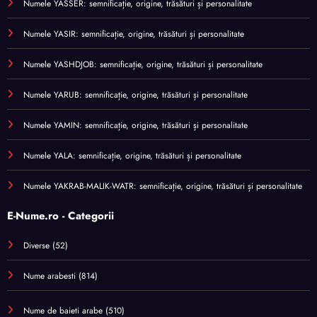
Numele YASSER: semnificație, origine, trăsături și personalitate
Numele YASIR: semnificație, origine, trăsături și personalitate
Numele YASHDJOB: semnificație, origine, trăsături și personalitate
Numele YARUB: semnificație, origine, trăsături și personalitate
Numele YAMIN: semnificație, origine, trăsături și personalitate
Numele YALA: semnificație, origine, trăsături și personalitate
Numele YAKRAB-MALIK-WATR: semnificație, origine, trăsături și personalitate
E-Nume.ro - Categorii
Diverse
(52)
Nume arabesti
(814)
Nume de baieti arabe
(510)