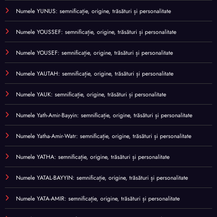
Numele YUNUS: semnificație, origine, trăsături și personalitate
Numele YOUSSEF: semnificație, origine, trăsături și personalitate
Numele YOUSEF: semnificație, origine, trăsături și personalitate
Numele YAUTAH: semnificație, origine, trăsături și personalitate
Numele YAUK: semnificație, origine, trăsături și personalitate
Numele Yath-Amir-Bayyin: semnificație, origine, trăsături și personalitate
Numele Yatha-Amir-Watr: semnificație, origine, trăsături și personalitate
Numele YATHA: semnificație, origine, trăsături și personalitate
Numele YATAL-BAYYIN: semnificație, origine, trăsături și personalitate
Numele YATA-AMIR: semnificație, origine, trăsături și personalitate