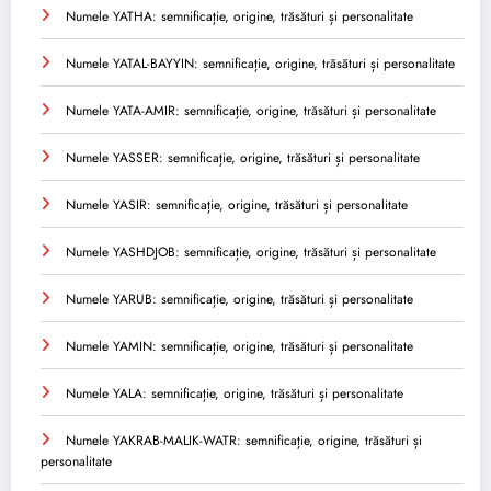
Numele YATHA: semnificație, origine, trăsături și personalitate
Numele YATAL-BAYYIN: semnificație, origine, trăsături și personalitate
Numele YATA-AMIR: semnificație, origine, trăsături și personalitate
Numele YASSER: semnificație, origine, trăsături și personalitate
Numele YASIR: semnificație, origine, trăsături și personalitate
Numele YASHDJOB: semnificație, origine, trăsături și personalitate
Numele YARUB: semnificație, origine, trăsături și personalitate
Numele YAMIN: semnificație, origine, trăsături și personalitate
Numele YALA: semnificație, origine, trăsături și personalitate
Numele YAKRAB-MALIK-WATR: semnificație, origine, trăsături și
personalitate