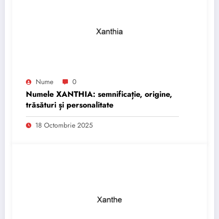
Nume
0
Numele XANTHIA: semnificație, origine,
trăsături și personalitate
18 Octombrie 2025