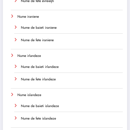
Nume de fete evreiești
Nume iraniene
Nume de baieti iraniene
Nume de fete iraniene
Nume irlandeze
Nume de baieti irlandeze
Nume de fete irlandeze
Nume islandeze
Nume de baieti islandeze
Nume de fete islandeze