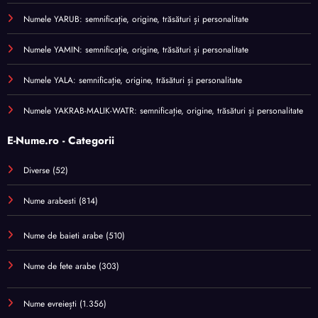
Numele YARUB: semnificație, origine, trăsături și personalitate
Numele YAMIN: semnificație, origine, trăsături și personalitate
Numele YALA: semnificație, origine, trăsături și personalitate
Numele YAKRAB-MALIK-WATR: semnificație, origine, trăsături și personalitate
E-Nume.ro - Categorii
Diverse
(52)
Nume arabesti
(814)
Nume de baieti arabe
(510)
Nume de fete arabe
(303)
Nume evreiești
(1.356)