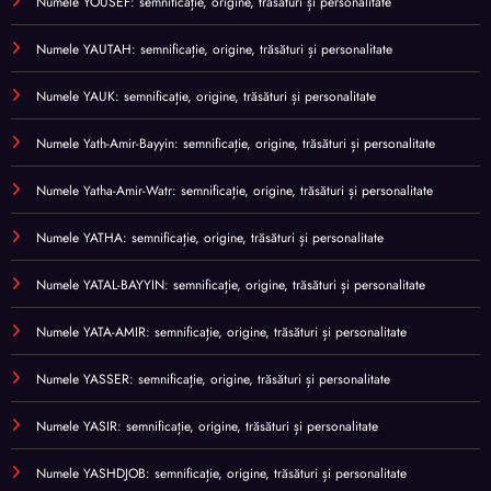
Numele YOUSEF: semnificație, origine, trăsături și personalitate
Numele YAUTAH: semnificație, origine, trăsături și personalitate
Numele YAUK: semnificație, origine, trăsături și personalitate
Numele Yath-Amir-Bayyin: semnificație, origine, trăsături și personalitate
Numele Yatha-Amir-Watr: semnificație, origine, trăsături și personalitate
Numele YATHA: semnificație, origine, trăsături și personalitate
Numele YATAL-BAYYIN: semnificație, origine, trăsături și personalitate
Numele YATA-AMIR: semnificație, origine, trăsături și personalitate
Numele YASSER: semnificație, origine, trăsături și personalitate
Numele YASIR: semnificație, origine, trăsături și personalitate
Numele YASHDJOB: semnificație, origine, trăsături și personalitate