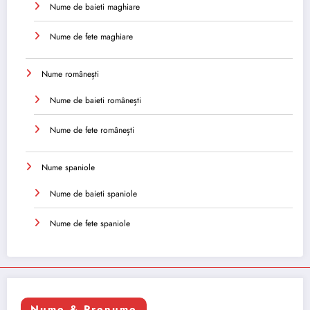
Nume de baieti maghiare
Nume de fete maghiare
Nume românești
Nume de baieti românești
Nume de fete românești
Nume spaniole
Nume de baieti spaniole
Nume de fete spaniole
Nume & Prenume