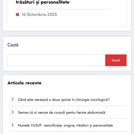
trăsături și personalitate
16 Octombrie 2025
Caută
Caută
Articole recente
Când este necesară a doua opinie în chirurgie oncologică?
Semne că ai nevoie de consult pentru hernie abdominală
Numele YUSUF: semnificație, origine, trăsături și personalitate