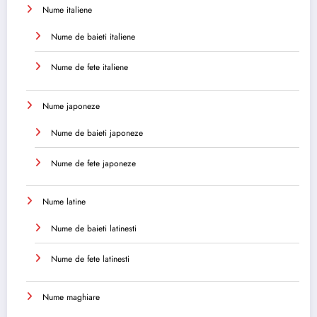
Nume italiene
Nume de baieti italiene
Nume de fete italiene
Nume japoneze
Nume de baieti japoneze
Nume de fete japoneze
Nume latine
Nume de baieti latinesti
Nume de fete latinesti
Nume maghiare