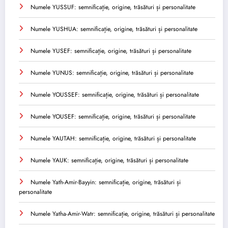
Numele YUSSUF: semnificație, origine, trăsături și personalitate
Numele YUSHUA: semnificație, origine, trăsături și personalitate
Numele YUSEF: semnificație, origine, trăsături și personalitate
Numele YUNUS: semnificație, origine, trăsături și personalitate
Numele YOUSSEF: semnificație, origine, trăsături și personalitate
Numele YOUSEF: semnificație, origine, trăsături și personalitate
Numele YAUTAH: semnificație, origine, trăsături și personalitate
Numele YAUK: semnificație, origine, trăsături și personalitate
Numele Yath-Amir-Bayyin: semnificație, origine, trăsături și
personalitate
Numele Yatha-Amir-Watr: semnificație, origine, trăsături și personalitate