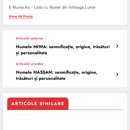
E-Nume.Ro - Lista cu Nume din Intreaga Lume
View All Posts
Articolul anterior
Numele MIWA: semnificație, origine, trăsături
și personalitate
Articolul următor
Numele HASSAN: semnificație, origine,
trăsături și personalitate
ARTICOLE SIMILARE