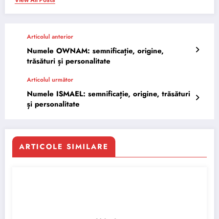
Articolul anterior
Numele OWNAM: semnificație, origine,
trăsături și personalitate
Articolul următor
Numele ISMAEL: semnificație, origine, trăsături
și personalitate
ARTICOLE SIMILARE