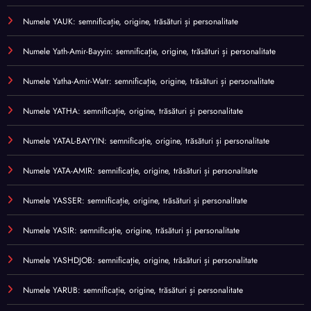
Numele YAUK: semnificație, origine, trăsături și personalitate
Numele Yath-Amir-Bayyin: semnificație, origine, trăsături și personalitate
Numele Yatha-Amir-Watr: semnificație, origine, trăsături și personalitate
Numele YATHA: semnificație, origine, trăsături și personalitate
Numele YATAL-BAYYIN: semnificație, origine, trăsături și personalitate
Numele YATA-AMIR: semnificație, origine, trăsături și personalitate
Numele YASSER: semnificație, origine, trăsături și personalitate
Numele YASIR: semnificație, origine, trăsături și personalitate
Numele YASHDJOB: semnificație, origine, trăsături și personalitate
Numele YARUB: semnificație, origine, trăsături și personalitate