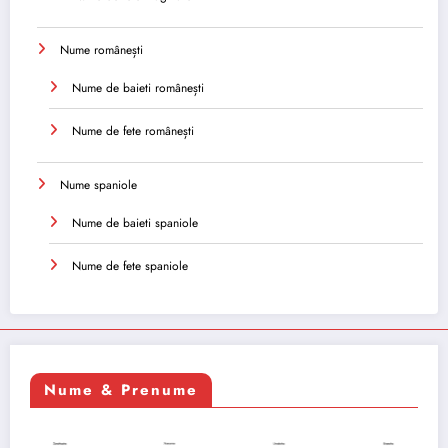
Nume românești
Nume de baieti românești
Nume de fete românești
Nume spaniole
Nume de baieti spaniole
Nume de fete spaniole
Nume & Prenume