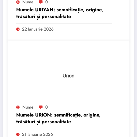
Nume
0
Numele URIYAH: semnificație, origine,
trăsături și personalitate
22 Ianuarie 2026
Nume
0
Numele URION: semnificație, origine,
trăsături și personalitate
21 Ianuarie 2026