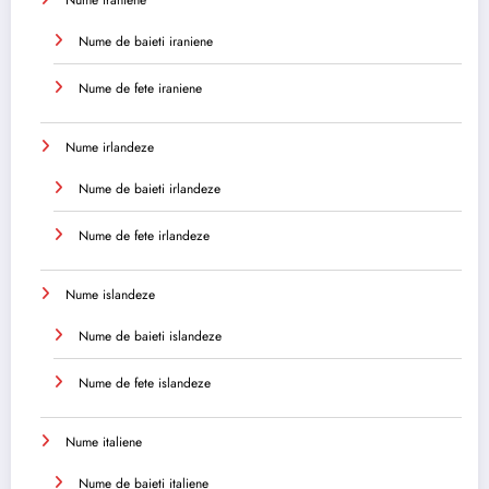
Nume de baieti iraniene
Nume de fete iraniene
Nume irlandeze
Nume de baieti irlandeze
Nume de fete irlandeze
Nume islandeze
Nume de baieti islandeze
Nume de fete islandeze
Nume italiene
Nume de baieti italiene