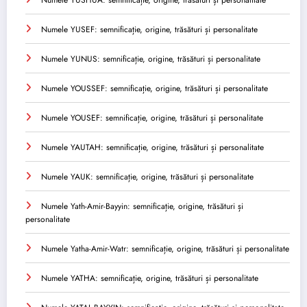
Numele YUSEF: semnificație, origine, trăsături și personalitate
Numele YUNUS: semnificație, origine, trăsături și personalitate
Numele YOUSSEF: semnificație, origine, trăsături și personalitate
Numele YOUSEF: semnificație, origine, trăsături și personalitate
Numele YAUTAH: semnificație, origine, trăsături și personalitate
Numele YAUK: semnificație, origine, trăsături și personalitate
Numele Yath-Amir-Bayyin: semnificație, origine, trăsături și
personalitate
Numele Yatha-Amir-Watr: semnificație, origine, trăsături și personalitate
Numele YATHA: semnificație, origine, trăsături și personalitate