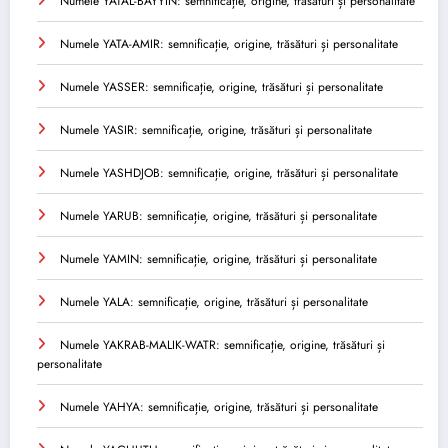
Numele YATAL-BAYYIN: semnificație, origine, trăsături și personalitate
Numele YATA-AMIR: semnificație, origine, trăsături și personalitate
Numele YASSER: semnificație, origine, trăsături și personalitate
Numele YASIR: semnificație, origine, trăsături și personalitate
Numele YASHDJOB: semnificație, origine, trăsături și personalitate
Numele YARUB: semnificație, origine, trăsături și personalitate
Numele YAMIN: semnificație, origine, trăsături și personalitate
Numele YALA: semnificație, origine, trăsături și personalitate
Numele YAKRAB-MALIK-WATR: semnificație, origine, trăsături și
personalitate
Numele YAHYA: semnificație, origine, trăsături și personalitate