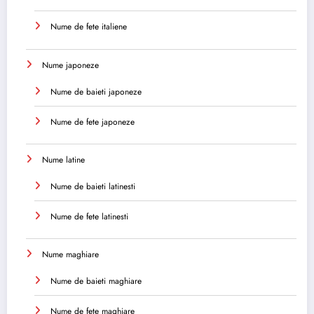
Nume de fete italiene
Nume japoneze
Nume de baieti japoneze
Nume de fete japoneze
Nume latine
Nume de baieti latinesti
Nume de fete latinesti
Nume maghiare
Nume de baieti maghiare
Nume de fete maghiare