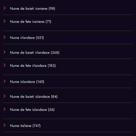
Nume de baieti iraniene
(98)
Nume de fete iraniene
(71)
Nume irlandeze
(551)
Nume de baieti irlandeze
(368)
Nume de fete irlandeze
(183)
Nume islandeze
(140)
Nume de baieti islandeze
(84)
Nume de fete islandeze
(56)
Nume italiene
(747)