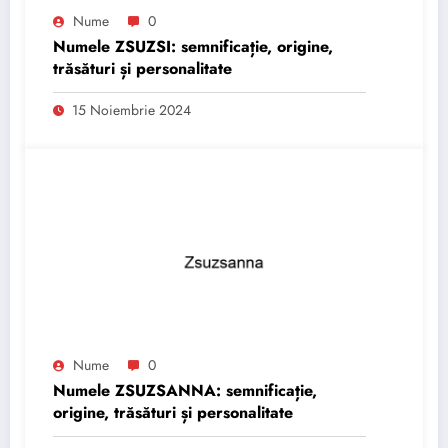
Nume
0
Numele ZSUZSI: semnificație, origine,
trăsături și personalitate
15 Noiembrie 2024
Nume
0
Numele ZSUZSANNA: semnificație,
origine, trăsături și personalitate