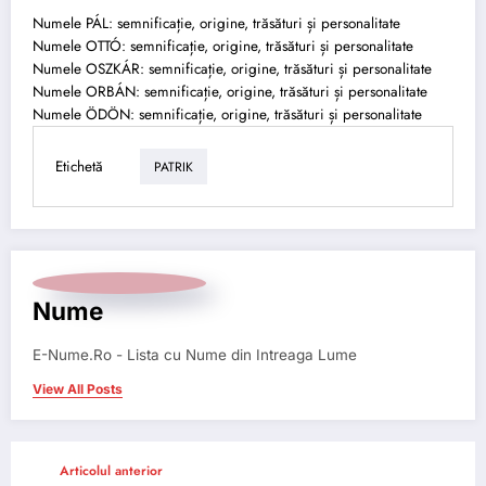
Numele PÁL: semnificație, origine, trăsături și personalitate
Numele OTTÓ: semnificație, origine, trăsături și personalitate
Numele OSZKÁR: semnificație, origine, trăsături și personalitate
Numele ORBÁN: semnificație, origine, trăsături și personalitate
Numele ÖDÖN: semnificație, origine, trăsături și personalitate
Etichetă
PATRIK
Nume
E-Nume.Ro - Lista cu Nume din Intreaga Lume
View All Posts
Articolul anterior