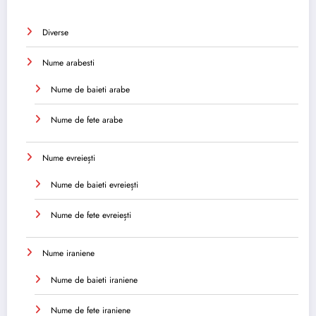
Diverse
Nume arabesti
Nume de baieti arabe
Nume de fete arabe
Nume evreiești
Nume de baieti evreiești
Nume de fete evreiești
Nume iraniene
Nume de baieti iraniene
Nume de fete iraniene