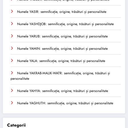
Numele YASIR: semnificație, origine, trăsături și personalitate
Numele YASHDJOB: semnificație, origine, trăsături și personalitate
Numele YARUB: semnificație, origine, trăsături și personalitate
Numele YAMIN: semnificație, origine, trăsături și personalitate
Numele YALA: semnificație, origine, trăsături și personalitate
Numele YAKRAB-MALIK-WATR: semnificație, origine, trăsături și
personalitate
Numele YAHYA: semnificație, origine, trăsături și personalitate
Numele YAGHUTH: semnificație, origine, trăsături și personalitate
Categorii