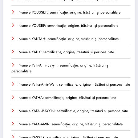
Numele YOUSSEF: semnificație, origine, trăsături și personalitate
Numele YOUSEF: semnificație, origine, trăsături și personalitate
Numele YAUTAH: semnificație, origine, trăsături și personalitate
Numele YAUK: semnificație, origine, trăsături și personalitate
Numele Yath-Amir-Bayyin: semnificație, origine, trăsături și
personalitate
Numele Yatha-Amir-Watr: semnificație, origine, trăsături și personalitate
Numele YATHA: semnificație, origine, trăsături și personalitate
Numele YATAL-BAYYIN: semnificație, origine, trăsături și personalitate
Numele YATA-AMIR: semnificație, origine, trăsături și personalitate
Numele YASSER: semnificație, origine, trăsături și personalitate