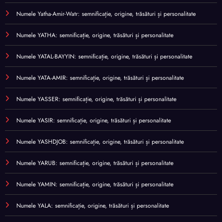
Numele Yatha-Amir-Watr: semnificație, origine, trăsături și personalitate
Numele YATHA: semnificație, origine, trăsături și personalitate
Numele YATAL-BAYYIN: semnificație, origine, trăsături și personalitate
Numele YATA-AMIR: semnificație, origine, trăsături și personalitate
Numele YASSER: semnificație, origine, trăsături și personalitate
Numele YASIR: semnificație, origine, trăsături și personalitate
Numele YASHDJOB: semnificație, origine, trăsături și personalitate
Numele YARUB: semnificație, origine, trăsături și personalitate
Numele YAMIN: semnificație, origine, trăsături și personalitate
Numele YALA: semnificație, origine, trăsături și personalitate