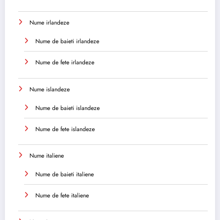
Nume irlandeze
Nume de baieti irlandeze
Nume de fete irlandeze
Nume islandeze
Nume de baieti islandeze
Nume de fete islandeze
Nume italiene
Nume de baieti italiene
Nume de fete italiene