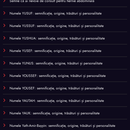
Semne că ai nevoie de consult pentru hernie abdominală
Numele YUSUF: semnificație, origine, trăsături și personalitate
Numele YUSSUF: semnificație, origine, trăsături și personalitate
Numele YUSHUA: semnificație, origine, trăsături și personalitate
Numele YUSEF: semnificație, origine, trăsături și personalitate
Numele YUNUS: semnificație, origine, trăsături și personalitate
Numele YOUSSEF: semnificație, origine, trăsături și personalitate
Numele YOUSEF: semnificație, origine, trăsături și personalitate
Numele YAUTAH: semnificație, origine, trăsături și personalitate
Numele YAUK: semnificație, origine, trăsături și personalitate
Numele Yath-Amir-Bayyin: semnificație, origine, trăsături și personalitate