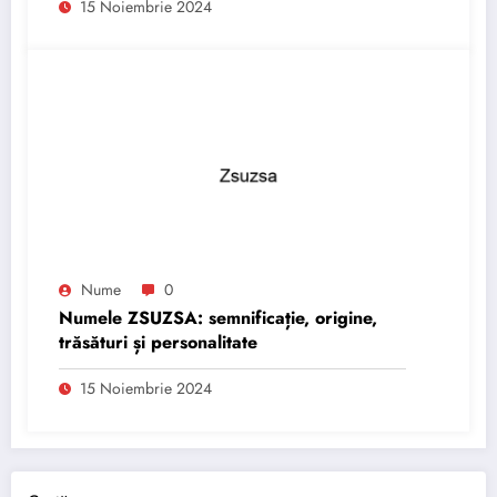
15 Noiembrie 2024
Nume
0
Numele ZSUZSA: semnificație, origine,
trăsături și personalitate
15 Noiembrie 2024