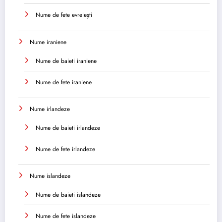
Nume de fete evreiești
Nume iraniene
Nume de baieti iraniene
Nume de fete iraniene
Nume irlandeze
Nume de baieti irlandeze
Nume de fete irlandeze
Nume islandeze
Nume de baieti islandeze
Nume de fete islandeze