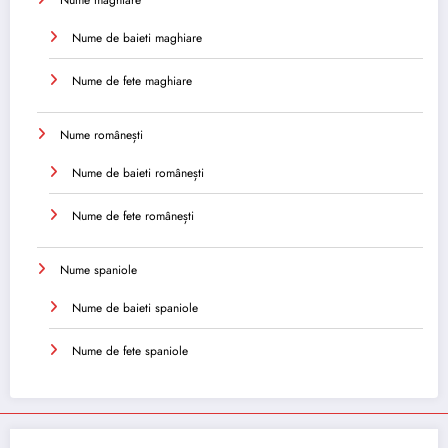
Nume de baieti maghiare
Nume de fete maghiare
Nume românești
Nume de baieti românești
Nume de fete românești
Nume spaniole
Nume de baieti spaniole
Nume de fete spaniole