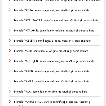
Numele YATHA: semnificație, origine, trăsături și personalitate
Numele YATAL-BAYYIN: semnificație, origine, trăsături și personalitate
Numele YATA-AMIR: semnificație, origine, trăsături și personalitate
Numele YASSER: semnificație, origine, trăsături și personalitate
Numele YASIR: semnificație, origine, trăsături și personalitate
Numele YASHDJOB: semnificație, origine, trăsături și personalitate
Numele YARUB: semnificație, origine, trăsături și personalitate
Numele YAMIN: semnificație, origine, trăsături și personalitate
Numele YALA: semnificație, origine, trăsături și personalitate
Numele YAKRAB-MALIK-WATR: semnificație, origine, trăsături și