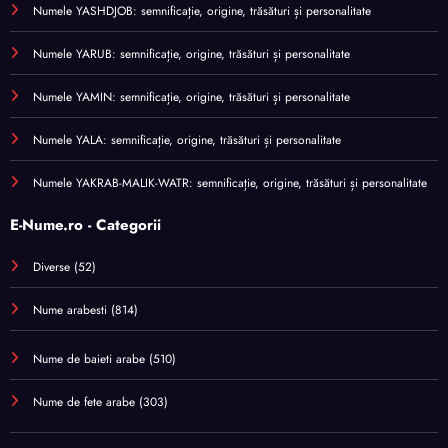
Numele YASHDJOB: semnificație, origine, trăsături și personalitate
Numele YARUB: semnificație, origine, trăsături și personalitate
Numele YAMIN: semnificație, origine, trăsături și personalitate
Numele YALA: semnificație, origine, trăsături și personalitate
Numele YAKRAB-MALIK-WATR: semnificație, origine, trăsături și personalitate
E-Nume.ro - Categorii
Diverse
(52)
Nume arabesti
(814)
Nume de baieti arabe
(510)
Nume de fete arabe
(303)