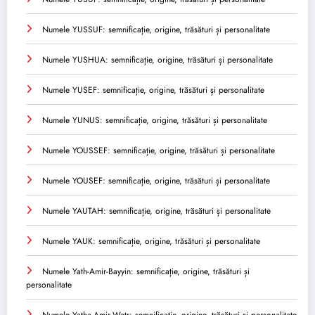
Numele YUSSUF: semnificație, origine, trăsături și personalitate
Numele YUSHUA: semnificație, origine, trăsături și personalitate
Numele YUSEF: semnificație, origine, trăsături și personalitate
Numele YUNUS: semnificație, origine, trăsături și personalitate
Numele YOUSSEF: semnificație, origine, trăsături și personalitate
Numele YOUSEF: semnificație, origine, trăsături și personalitate
Numele YAUTAH: semnificație, origine, trăsături și personalitate
Numele YAUK: semnificație, origine, trăsături și personalitate
Numele Yath-Amir-Bayyin: semnificație, origine, trăsături și
personalitate
Numele Yatha-Amir-Watr: semnificație, origine, trăsături și personalitate