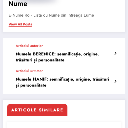
Nume
E-Nume.Ro - Lista cu Nume din Intreaga Lume
View All Posts
Articolul anterior
Numele BERENICE: semnificație, origine,
trăsături și personalitate
Articolul următor
Numele HANIF: semnificație, origine, trăsături
și personalitate
ARTICOLE SIMILARE