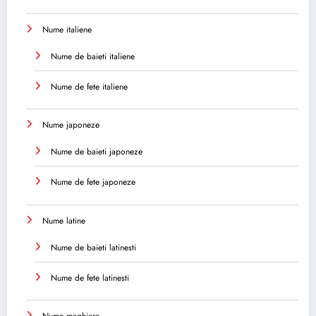
Nume italiene
Nume de baieti italiene
Nume de fete italiene
Nume japoneze
Nume de baieti japoneze
Nume de fete japoneze
Nume latine
Nume de baieti latinesti
Nume de fete latinesti
Nume maghiare