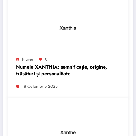
Nume
0
Numele XANTHIA: semnificație, origine,
trăsături și personalitate
18 Octombrie 2025