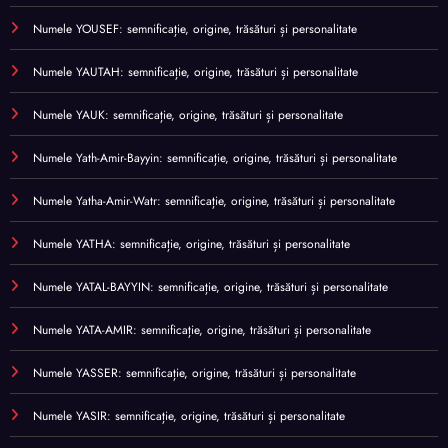
Numele YOUSEF: semnificație, origine, trăsături și personalitate
Numele YAUTAH: semnificație, origine, trăsături și personalitate
Numele YAUK: semnificație, origine, trăsături și personalitate
Numele Yath-Amir-Bayyin: semnificație, origine, trăsături și personalitate
Numele Yatha-Amir-Watr: semnificație, origine, trăsături și personalitate
Numele YATHA: semnificație, origine, trăsături și personalitate
Numele YATAL-BAYYIN: semnificație, origine, trăsături și personalitate
Numele YATA-AMIR: semnificație, origine, trăsături și personalitate
Numele YASSER: semnificație, origine, trăsături și personalitate
Numele YASIR: semnificație, origine, trăsături și personalitate