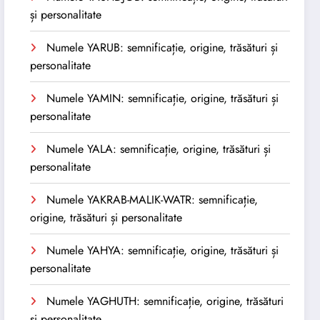
și personalitate
Numele YARUB: semnificație, origine, trăsături și
personalitate
Numele YAMIN: semnificație, origine, trăsături și
personalitate
Numele YALA: semnificație, origine, trăsături și
personalitate
Numele YAKRAB-MALIK-WATR: semnificație,
origine, trăsături și personalitate
Numele YAHYA: semnificație, origine, trăsături și
personalitate
Numele YAGHUTH: semnificație, origine, trăsături
și personalitate