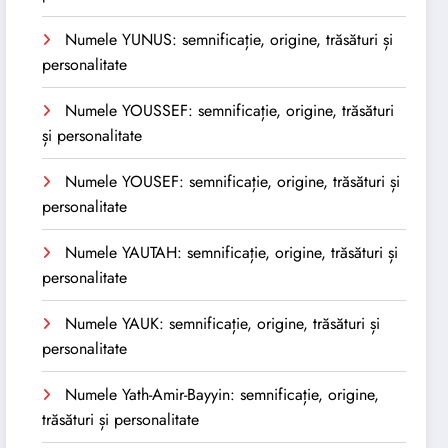
Numele YUNUS: semnificație, origine, trăsături și
personalitate
Numele YOUSSEF: semnificație, origine, trăsături
și personalitate
Numele YOUSEF: semnificație, origine, trăsături și
personalitate
Numele YAUTAH: semnificație, origine, trăsături și
personalitate
Numele YAUK: semnificație, origine, trăsături și
personalitate
Numele Yath-Amir-Bayyin: semnificație, origine,
trăsături și personalitate