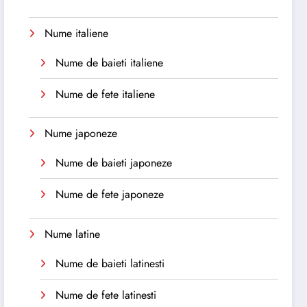
Nume italiene
Nume de baieti italiene
Nume de fete italiene
Nume japoneze
Nume de baieti japoneze
Nume de fete japoneze
Nume latine
Nume de baieti latinesti
Nume de fete latinesti