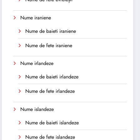
Nume iraniene
Nume de baieti iraniene
Nume de fete iraniene
Nume irlandeze
Nume de baieti irlandeze
Nume de fete irlandeze
Nume islandeze
Nume de baieti islandeze
Nume de fete islandeze