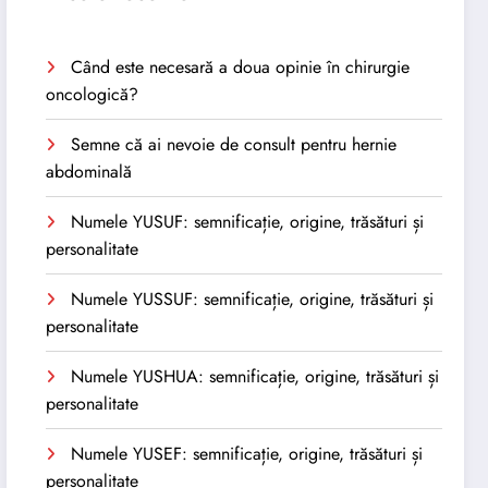
Când este necesară a doua opinie în chirurgie
oncologică?
Semne că ai nevoie de consult pentru hernie
abdominală
Numele YUSUF: semnificație, origine, trăsături și
personalitate
Numele YUSSUF: semnificație, origine, trăsături și
personalitate
Numele YUSHUA: semnificație, origine, trăsături și
personalitate
Numele YUSEF: semnificație, origine, trăsături și
personalitate