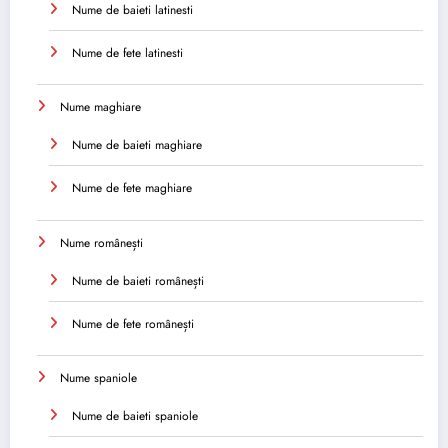
Nume de baieti latinesti
Nume de fete latinesti
Nume maghiare
Nume de baieti maghiare
Nume de fete maghiare
Nume românești
Nume de baieti românești
Nume de fete românești
Nume spaniole
Nume de baieti spaniole