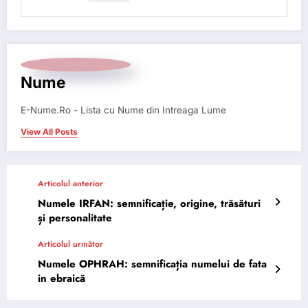
Nume
E-Nume.Ro - Lista cu Nume din Intreaga Lume
View All Posts
Articolul anterior
Numele IRFAN: semnificație, origine, trăsături
și personalitate
Articolul următor
Numele OPHRAH: semnificația numelui de fata
in ebraică