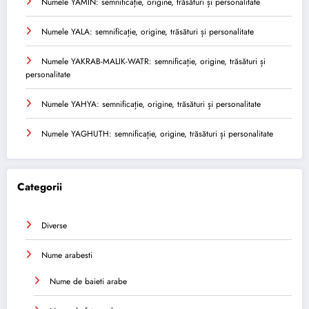
Numele YAMIN: semnificație, origine, trăsături și personalitate
Numele YALA: semnificație, origine, trăsături și personalitate
Numele YAKRAB-MALIK-WATR: semnificație, origine, trăsături și
personalitate
Numele YAHYA: semnificație, origine, trăsături și personalitate
Numele YAGHUTH: semnificație, origine, trăsături și personalitate
Categorii
Diverse
Nume arabesti
Nume de baieti arabe