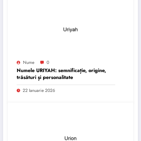
Nume
0
Numele URIYAH: semnificație, origine,
trăsături și personalitate
22 Ianuarie 2026