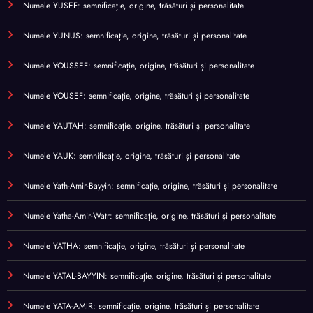
Numele YUSEF: semnificație, origine, trăsături și personalitate
Numele YUNUS: semnificație, origine, trăsături și personalitate
Numele YOUSSEF: semnificație, origine, trăsături și personalitate
Numele YOUSEF: semnificație, origine, trăsături și personalitate
Numele YAUTAH: semnificație, origine, trăsături și personalitate
Numele YAUK: semnificație, origine, trăsături și personalitate
Numele Yath-Amir-Bayyin: semnificație, origine, trăsături și personalitate
Numele Yatha-Amir-Watr: semnificație, origine, trăsături și personalitate
Numele YATHA: semnificație, origine, trăsături și personalitate
Numele YATAL-BAYYIN: semnificație, origine, trăsături și personalitate
Numele YATA-AMIR: semnificație, origine, trăsături și personalitate