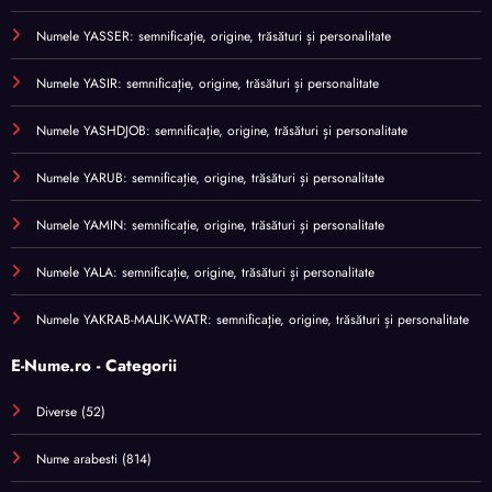
Numele YASSER: semnificație, origine, trăsături și personalitate
Numele YASIR: semnificație, origine, trăsături și personalitate
Numele YASHDJOB: semnificație, origine, trăsături și personalitate
Numele YARUB: semnificație, origine, trăsături și personalitate
Numele YAMIN: semnificație, origine, trăsături și personalitate
Numele YALA: semnificație, origine, trăsături și personalitate
Numele YAKRAB-MALIK-WATR: semnificație, origine, trăsături și personalitate
E-Nume.ro - Categorii
Diverse
(52)
Nume arabesti
(814)