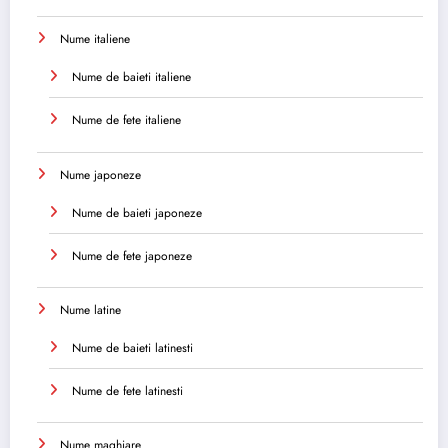
Nume italiene
Nume de baieti italiene
Nume de fete italiene
Nume japoneze
Nume de baieti japoneze
Nume de fete japoneze
Nume latine
Nume de baieti latinesti
Nume de fete latinesti
Nume maghiare