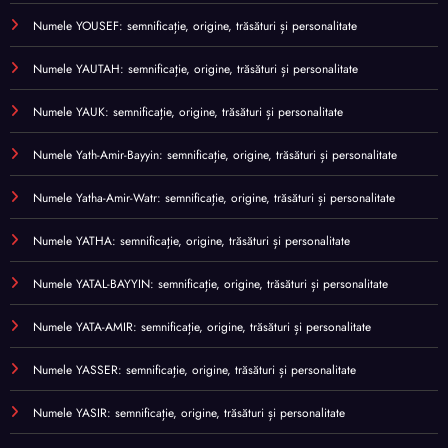
Numele YOUSEF: semnificație, origine, trăsături și personalitate
Numele YAUTAH: semnificație, origine, trăsături și personalitate
Numele YAUK: semnificație, origine, trăsături și personalitate
Numele Yath-Amir-Bayyin: semnificație, origine, trăsături și personalitate
Numele Yatha-Amir-Watr: semnificație, origine, trăsături și personalitate
Numele YATHA: semnificație, origine, trăsături și personalitate
Numele YATAL-BAYYIN: semnificație, origine, trăsături și personalitate
Numele YATA-AMIR: semnificație, origine, trăsături și personalitate
Numele YASSER: semnificație, origine, trăsături și personalitate
Numele YASIR: semnificație, origine, trăsături și personalitate