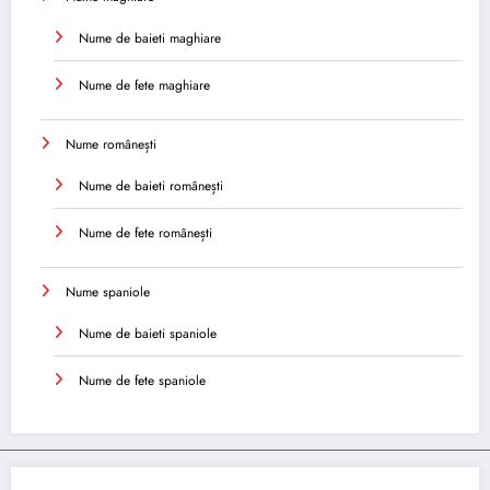
Nume de baieti maghiare
Nume de fete maghiare
Nume românești
Nume de baieti românești
Nume de fete românești
Nume spaniole
Nume de baieti spaniole
Nume de fete spaniole