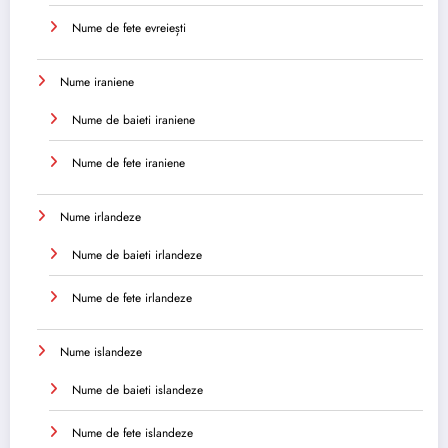
Nume de fete evreiești
Nume iraniene
Nume de baieti iraniene
Nume de fete iraniene
Nume irlandeze
Nume de baieti irlandeze
Nume de fete irlandeze
Nume islandeze
Nume de baieti islandeze
Nume de fete islandeze