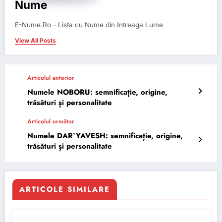
Nume
E-Nume.Ro - Lista cu Nume din Intreaga Lume
View All Posts
Articolul anterior
Numele NOBORU: semnificație, origine,
trăsături și personalitate
Articolul următor
Numele DAR`YAVESH: semnificație, origine,
trăsături și personalitate
ARTICOLE SIMILARE