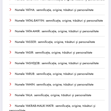
Numele YATHA: semnificație, origine, trăsături și personalitate
Numele YATAL-BAYYIN: semnificație, origine, trăsături și personalitate
Numele YATA-AMIR: semnificație, origine, trăsături și personalitate
Numele YASSER: semnificație, origine, trăsături și personalitate
Numele YASIR: semnificație, origine, trăsături și personalitate
Numele YASHDJOB: semnificație, origine, trăsături și personalitate
Numele YARUB: semnificație, origine, trăsături și personalitate
Numele YAMIN: semnificație, origine, trăsături și personalitate
Numele YALA: semnificație, origine, trăsături și personalitate
Numele YAKRAB-MALIK-WATR: semnificație, origine, trăsături și
personalitate