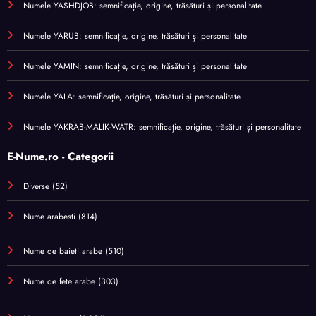
Numele YASHDJOB: semnificație, origine, trăsături și personalitate
Numele YARUB: semnificație, origine, trăsături și personalitate
Numele YAMIN: semnificație, origine, trăsături și personalitate
Numele YALA: semnificație, origine, trăsături și personalitate
Numele YAKRAB-MALIK-WATR: semnificație, origine, trăsături și personalitate
E-Nume.ro - Categorii
Diverse
(52)
Nume arabesti
(814)
Nume de baieti arabe
(510)
Nume de fete arabe
(303)