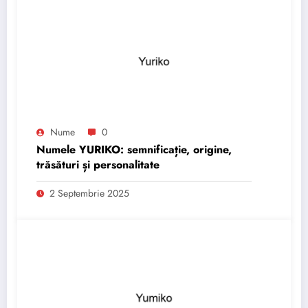
Nume
0
Numele YURIKO: semnificație, origine,
trăsături și personalitate
2 Septembrie 2025