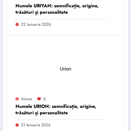
Numele URIYAH: semnificație, origine,
trăsături și personalitate
22 Ianuarie 2026
Nume
0
Numele URION: semnificație, origine,
trăsături și personalitate
21 Ianuarie 2026