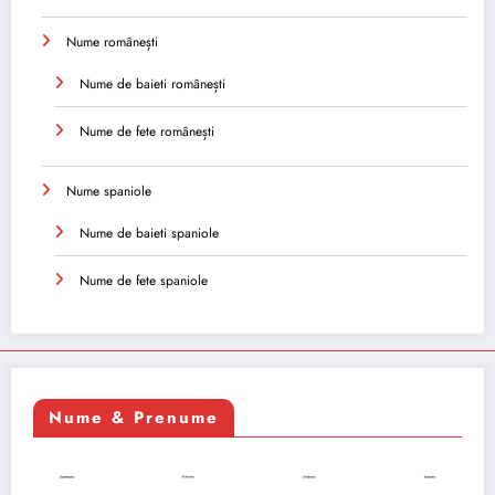
Nume românești
Nume de baieti românești
Nume de fete românești
Nume spaniole
Nume de baieti spaniole
Nume de fete spaniole
Nume & Prenume