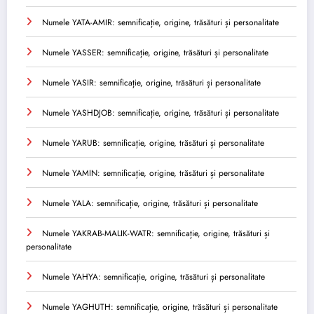
Numele YATA-AMIR: semnificație, origine, trăsături și personalitate
Numele YASSER: semnificație, origine, trăsături și personalitate
Numele YASIR: semnificație, origine, trăsături și personalitate
Numele YASHDJOB: semnificație, origine, trăsături și personalitate
Numele YARUB: semnificație, origine, trăsături și personalitate
Numele YAMIN: semnificație, origine, trăsături și personalitate
Numele YALA: semnificație, origine, trăsături și personalitate
Numele YAKRAB-MALIK-WATR: semnificație, origine, trăsături și
personalitate
Numele YAHYA: semnificație, origine, trăsături și personalitate
Numele YAGHUTH: semnificație, origine, trăsături și personalitate