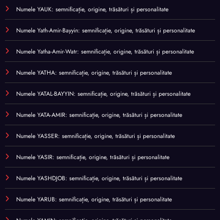
Numele YAUK: semnificație, origine, trăsături și personalitate
Numele Yath-Amir-Bayyin: semnificație, origine, trăsături și personalitate
Numele Yatha-Amir-Watr: semnificație, origine, trăsături și personalitate
Numele YATHA: semnificație, origine, trăsături și personalitate
Numele YATAL-BAYYIN: semnificație, origine, trăsături și personalitate
Numele YATA-AMIR: semnificație, origine, trăsături și personalitate
Numele YASSER: semnificație, origine, trăsături și personalitate
Numele YASIR: semnificație, origine, trăsături și personalitate
Numele YASHDJOB: semnificație, origine, trăsături și personalitate
Numele YARUB: semnificație, origine, trăsături și personalitate