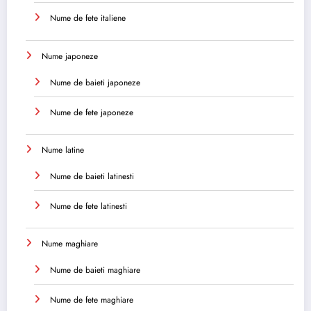
Nume de fete italiene
Nume japoneze
Nume de baieti japoneze
Nume de fete japoneze
Nume latine
Nume de baieti latinesti
Nume de fete latinesti
Nume maghiare
Nume de baieti maghiare
Nume de fete maghiare