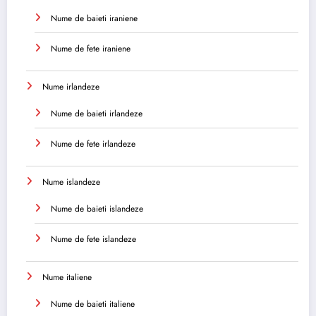
Nume de baieti iraniene
Nume de fete iraniene
Nume irlandeze
Nume de baieti irlandeze
Nume de fete irlandeze
Nume islandeze
Nume de baieti islandeze
Nume de fete islandeze
Nume italiene
Nume de baieti italiene