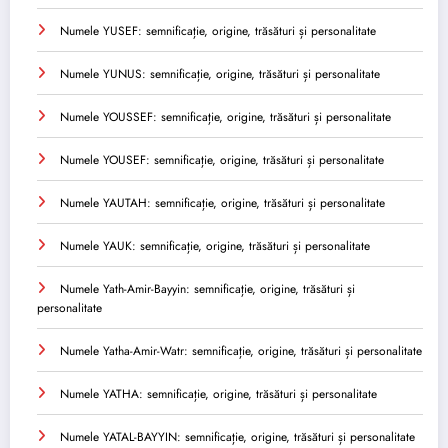
Numele YUSEF: semnificație, origine, trăsături și personalitate
Numele YUNUS: semnificație, origine, trăsături și personalitate
Numele YOUSSEF: semnificație, origine, trăsături și personalitate
Numele YOUSEF: semnificație, origine, trăsături și personalitate
Numele YAUTAH: semnificație, origine, trăsături și personalitate
Numele YAUK: semnificație, origine, trăsături și personalitate
Numele Yath-Amir-Bayyin: semnificație, origine, trăsături și
personalitate
Numele Yatha-Amir-Watr: semnificație, origine, trăsături și personalitate
Numele YATHA: semnificație, origine, trăsături și personalitate
Numele YATAL-BAYYIN: semnificație, origine, trăsături și personalitate