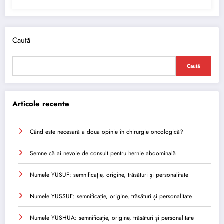
Caută
Caută
Articole recente
Când este necesară a doua opinie în chirurgie oncologică?
Semne că ai nevoie de consult pentru hernie abdominală
Numele YUSUF: semnificație, origine, trăsături și personalitate
Numele YUSSUF: semnificație, origine, trăsături și personalitate
Numele YUSHUA: semnificație, origine, trăsături și personalitate