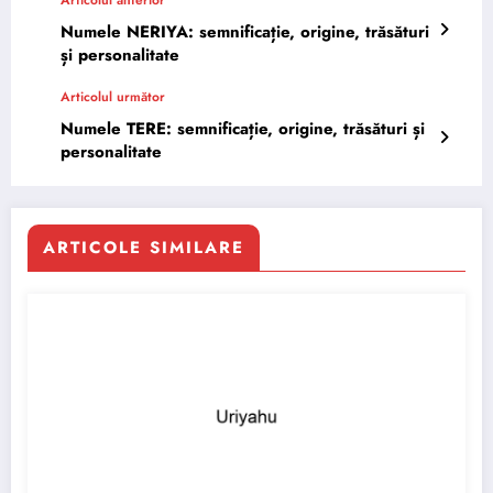
Numele NERIYA: semnificație, origine, trăsături
și personalitate
Articolul următor
Numele TERE: semnificație, origine, trăsături și
personalitate
ARTICOLE SIMILARE