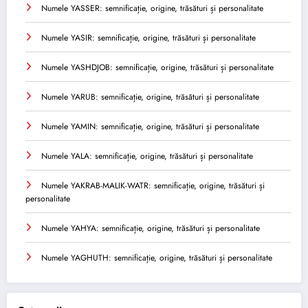
Numele YASSER: semnificație, origine, trăsături și personalitate
Numele YASIR: semnificație, origine, trăsături și personalitate
Numele YASHDJOB: semnificație, origine, trăsături și personalitate
Numele YARUB: semnificație, origine, trăsături și personalitate
Numele YAMIN: semnificație, origine, trăsături și personalitate
Numele YALA: semnificație, origine, trăsături și personalitate
Numele YAKRAB-MALIK-WATR: semnificație, origine, trăsături și
personalitate
Numele YAHYA: semnificație, origine, trăsături și personalitate
Numele YAGHUTH: semnificație, origine, trăsături și personalitate