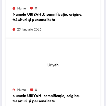
Nume
0
Numele URIYAHU: semnificație, origine,
trăsături și personalitate
23 Ianuarie 2026
Nume
0
Numele URIYAH: semnificație, origine,
trăsături și personalitate