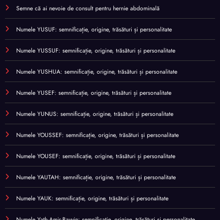
Semne că ai nevoie de consult pentru hernie abdominală
Numele YUSUF: semnificație, origine, trăsături și personalitate
Numele YUSSUF: semnificație, origine, trăsături și personalitate
Numele YUSHUA: semnificație, origine, trăsături și personalitate
Numele YUSEF: semnificație, origine, trăsături și personalitate
Numele YUNUS: semnificație, origine, trăsături și personalitate
Numele YOUSSEF: semnificație, origine, trăsături și personalitate
Numele YOUSEF: semnificație, origine, trăsături și personalitate
Numele YAUTAH: semnificație, origine, trăsături și personalitate
Numele YAUK: semnificație, origine, trăsături și personalitate
Numele Yath-Amir-Bayyin: semnificație, origine, trăsături și personalitate