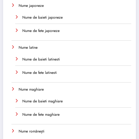
Nume japoneze
Nume de baieti japoneze
Nume de fete japoneze
Nume latine
Nume de baieti latinesti
Nume de fete latinesti
Nume maghiare
Nume de baieti maghiare
Nume de fete maghiare
Nume românești