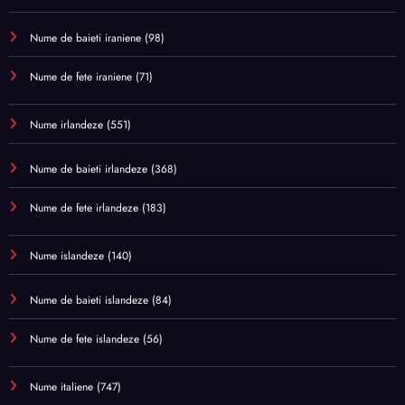
Nume de baieti iraniene
(98)
Nume de fete iraniene
(71)
Nume irlandeze
(551)
Nume de baieti irlandeze
(368)
Nume de fete irlandeze
(183)
Nume islandeze
(140)
Nume de baieti islandeze
(84)
Nume de fete islandeze
(56)
Nume italiene
(747)