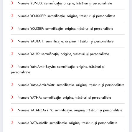
Numele YUNUS: semnificație, origine, trăsături și personalitate
Numele YOUSSEF: semnificație, origine, trăsături și personalitate
Numele YOUSEF: semnificație, origine, trăsături și personalitate
Numele YAUTAH: semnificație, origine, trăsături și personalitate
Numele YAUK: semnificație, origine, trăsături și personalitate
Numele Yath-Amir-Bayyin: semnificație, origine, trăsături și
personalitate
Numele Yatha-Amir-Watr: semnificație, origine, trăsături și personalitate
Numele YATHA: semnificație, origine, trăsături și personalitate
Numele YATAL-BAYYIN: semnificație, origine, trăsături și personalitate
Numele YATA-AMIR: semnificație, origine, trăsături și personalitate