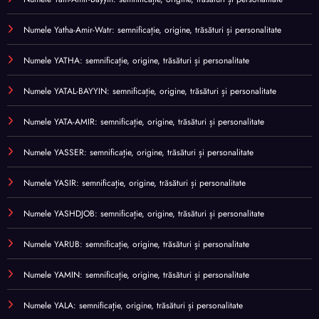
Numele Yatha-Amir-Watr: semnificație, origine, trăsături și personalitate
Numele YATHA: semnificație, origine, trăsături și personalitate
Numele YATAL-BAYYIN: semnificație, origine, trăsături și personalitate
Numele YATA-AMIR: semnificație, origine, trăsături și personalitate
Numele YASSER: semnificație, origine, trăsături și personalitate
Numele YASIR: semnificație, origine, trăsături și personalitate
Numele YASHDJOB: semnificație, origine, trăsături și personalitate
Numele YARUB: semnificație, origine, trăsături și personalitate
Numele YAMIN: semnificație, origine, trăsături și personalitate
Numele YALA: semnificație, origine, trăsături și personalitate