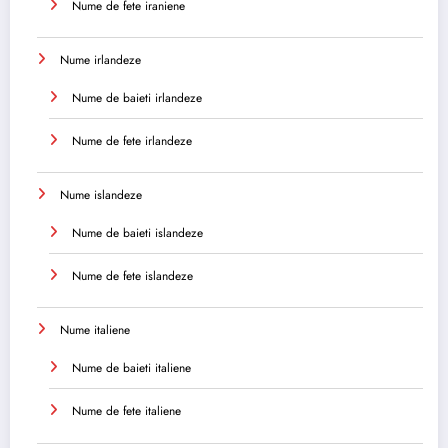
Nume de fete iraniene
Nume irlandeze
Nume de baieti irlandeze
Nume de fete irlandeze
Nume islandeze
Nume de baieti islandeze
Nume de fete islandeze
Nume italiene
Nume de baieti italiene
Nume de fete italiene