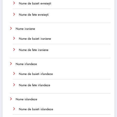
Nume de baieti evreiești
Nume de fete evreiești
Nume iraniene
Nume de baieti iraniene
Nume de fete iraniene
Nume irlandeze
Nume de baieti irlandeze
Nume de fete irlandeze
Nume islandeze
Nume de baieti islandeze