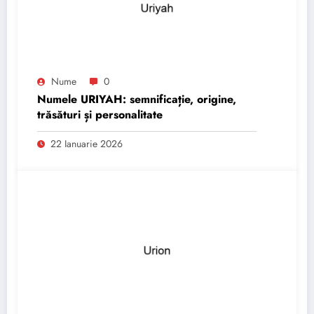
Nume
0
Numele URIYAH: semnificație, origine,
trăsături și personalitate
22 Ianuarie 2026