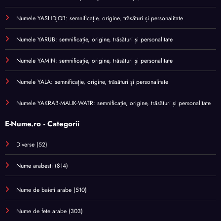
Numele YASHDJOB: semnificație, origine, trăsături și personalitate
Numele YARUB: semnificație, origine, trăsături și personalitate
Numele YAMIN: semnificație, origine, trăsături și personalitate
Numele YALA: semnificație, origine, trăsături și personalitate
Numele YAKRAB-MALIK-WATR: semnificație, origine, trăsături și personalitate
E-Nume.ro - Categorii
Diverse
(52)
Nume arabesti
(814)
Nume de baieti arabe
(510)
Nume de fete arabe
(303)