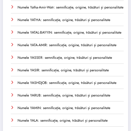
Numele Yatha-Amir-Watr: semnificație, origine, trăsături și personalitate
Numele YATHA: semnificație, origine, trăsături și personalitate
Numele YATAL-BAYYIN: semnificație, origine, trăsături și personalitate
Numele YATA-AMIR: semnificație, origine, trăsături și personalitate
Numele YASSER: semnificație, origine, trăsături și personalitate
Numele YASIR: semnificație, origine, trăsături și personalitate
Numele YASHDJOB: semnificație, origine, trăsături și personalitate
Numele YARUB: semnificație, origine, trăsături și personalitate
Numele YAMIN: semnificație, origine, trăsături și personalitate
Numele YALA: semnificație, origine, trăsături și personalitate