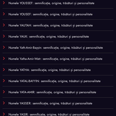
Numele YOUSSEF: semnificație, origine, trăsături și personalitate
Numele YOUSEF: semnificație, origine, trăsături și personalitate
Numele YAUTAH: semnificație, origine, trăsături și personalitate
Numele YAUK: semnificație, origine, trăsături și personalitate
Numele Yath-Amir-Bayyin: semnificație, origine, trăsături și personalitate
Numele Yatha-Amir-Watr: semnificație, origine, trăsături și personalitate
Numele YATHA: semnificație, origine, trăsături și personalitate
Numele YATAL-BAYYIN: semnificație, origine, trăsături și personalitate
Numele YATA-AMIR: semnificație, origine, trăsături și personalitate
Numele YASSER: semnificație, origine, trăsături și personalitate
Numele YASIR: semnificație, origine, trăsături și personalitate