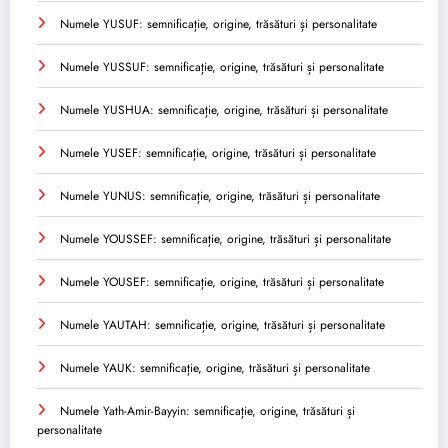
Numele YUSUF: semnificație, origine, trăsături și personalitate
Numele YUSSUF: semnificație, origine, trăsături și personalitate
Numele YUSHUA: semnificație, origine, trăsături și personalitate
Numele YUSEF: semnificație, origine, trăsături și personalitate
Numele YUNUS: semnificație, origine, trăsături și personalitate
Numele YOUSSEF: semnificație, origine, trăsături și personalitate
Numele YOUSEF: semnificație, origine, trăsături și personalitate
Numele YAUTAH: semnificație, origine, trăsături și personalitate
Numele YAUK: semnificație, origine, trăsături și personalitate
Numele Yath-Amir-Bayyin: semnificație, origine, trăsături și
personalitate