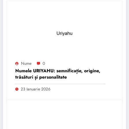
Nume
0
Numele URIYAHU: semnificație, origine,
trăsături și personalitate
23 Ianuarie 2026