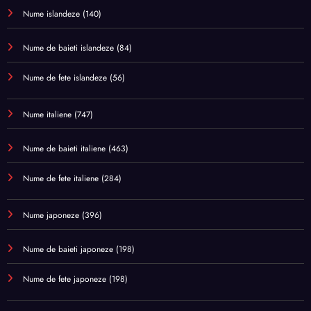
Nume islandeze
(140)
Nume de baieti islandeze
(84)
Nume de fete islandeze
(56)
Nume italiene
(747)
Nume de baieti italiene
(463)
Nume de fete italiene
(284)
Nume japoneze
(396)
Nume de baieti japoneze
(198)
Nume de fete japoneze
(198)