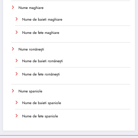
Nume maghiare
Nume de baieti maghiare
Nume de fete maghiare
Nume românești
Nume de baieti românești
Nume de fete românești
Nume spaniole
Nume de baieti spaniole
Nume de fete spaniole