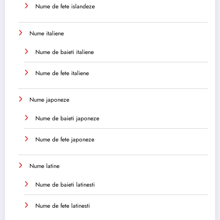
Nume de fete islandeze
Nume italiene
Nume de baieti italiene
Nume de fete italiene
Nume japoneze
Nume de baieti japoneze
Nume de fete japoneze
Nume latine
Nume de baieti latinesti
Nume de fete latinesti