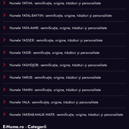
Numele YATHA: semnificație, origine, trăsături și personalitate
Numele YATAL-BAYYIN: semnificație, origine, trăsături și personalitate
Numele YATA-AMIR: semnificație, origine, trăsături și personalitate
Numele YASSER: semnificație, origine, trăsături și personalitate
Numele YASIR: semnificație, origine, trăsături și personalitate
Numele YASHDJOB: semnificație, origine, trăsături și personalitate
Numele YARUB: semnificație, origine, trăsături și personalitate
Numele YAMIN: semnificație, origine, trăsături și personalitate
Numele YALA: semnificație, origine, trăsături și personalitate
Numele YAKRAB-MALIK-WATR: semnificație, origine, trăsături și personalitate
E-Nume.ro - Categorii