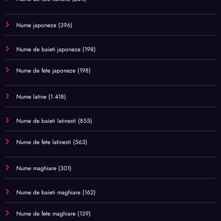
Nume japoneze
(396)
Nume de baieti japoneze
(198)
Nume de fete japoneze
(198)
Nume latine
(1.418)
Nume de baieti latinesti
(855)
Nume de fete latinesti
(563)
Nume maghiare
(301)
Nume de baieti maghiare
(162)
Nume de fete maghiare
(139)