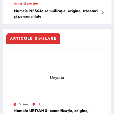
Articolul următor
Numele NESSA: semnificație, origine, trăsături
și personalitate
ARTICOLE SIMILARE
Nume
0
Numele URIYAHU: semnificație, origine,