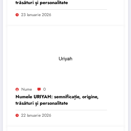
trăsături și personalitate
23 Ianuarie 2026
Nume
0
Numele URIYAH: semnificație, origine,
trăsături și personalitate
22 Ianuarie 2026