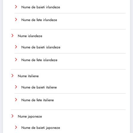
Nume de baieti irlandeze
Nume de fete irlandeze
Nume islandeze
Nume de baieti islandeze
Nume de fete islandeze
Nume italiene
Nume de baieti italiene
Nume de fete italiene
Nume japoneze
Nume de baieti japoneze