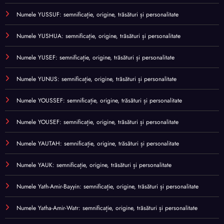
Numele YUSSUF: semnificație, origine, trăsături și personalitate
Numele YUSHUA: semnificație, origine, trăsături și personalitate
Numele YUSEF: semnificație, origine, trăsături și personalitate
Numele YUNUS: semnificație, origine, trăsături și personalitate
Numele YOUSSEF: semnificație, origine, trăsături și personalitate
Numele YOUSEF: semnificație, origine, trăsături și personalitate
Numele YAUTAH: semnificație, origine, trăsături și personalitate
Numele YAUK: semnificație, origine, trăsături și personalitate
Numele Yath-Amir-Bayyin: semnificație, origine, trăsături și personalitate
Numele Yatha-Amir-Watr: semnificație, origine, trăsături și personalitate