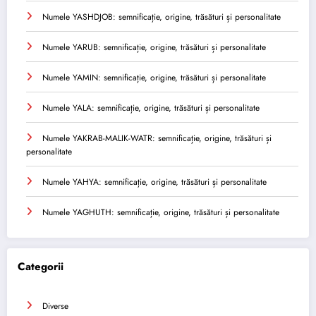
Numele YASHDJOB: semnificație, origine, trăsături și personalitate
Numele YARUB: semnificație, origine, trăsături și personalitate
Numele YAMIN: semnificație, origine, trăsături și personalitate
Numele YALA: semnificație, origine, trăsături și personalitate
Numele YAKRAB-MALIK-WATR: semnificație, origine, trăsături și
personalitate
Numele YAHYA: semnificație, origine, trăsături și personalitate
Numele YAGHUTH: semnificație, origine, trăsături și personalitate
Categorii
Diverse