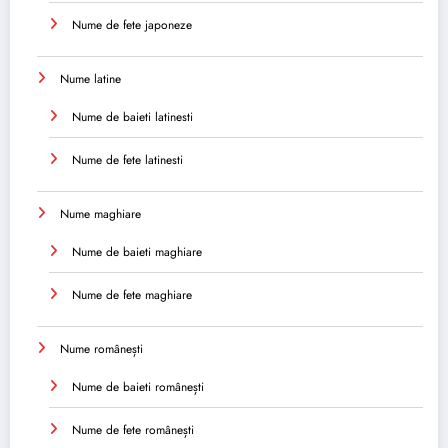
Nume de fete japoneze
Nume latine
Nume de baieti latinesti
Nume de fete latinesti
Nume maghiare
Nume de baieti maghiare
Nume de fete maghiare
Nume românești
Nume de baieti românești
Nume de fete românești