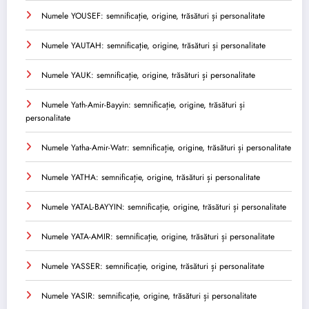
Numele YOUSEF: semnificație, origine, trăsături și personalitate
Numele YAUTAH: semnificație, origine, trăsături și personalitate
Numele YAUK: semnificație, origine, trăsături și personalitate
Numele Yath-Amir-Bayyin: semnificație, origine, trăsături și
personalitate
Numele Yatha-Amir-Watr: semnificație, origine, trăsături și personalitate
Numele YATHA: semnificație, origine, trăsături și personalitate
Numele YATAL-BAYYIN: semnificație, origine, trăsături și personalitate
Numele YATA-AMIR: semnificație, origine, trăsături și personalitate
Numele YASSER: semnificație, origine, trăsături și personalitate
Numele YASIR: semnificație, origine, trăsături și personalitate