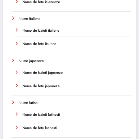
Nume de fete islandeze
Nume italiene
Nume de baieti italiene
Nume de fete italiene
Nume japoneze
Nume de baieti japoneze
Nume de fete japoneze
Nume latine
Nume de baieti latinesti
Nume de fete latinesti