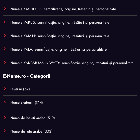
Numele YASHDJOB: semnificație, origine, trăsături și personalitate
Numele YARUB: semnificație, origine, trăsături și personalitate
Numele YAMIN: semnificație, origine, trăsături și personalitate
Numele YALA: semnificație, origine, trăsături și personalitate
Numele YAKRAB-MALIK-WATR: semnificație, origine, trăsături și personalitate
E-Nume.ro - Categorii
Diverse
(52)
Nume arabesti
(814)
Nume de baieti arabe
(510)
Nume de fete arabe
(303)