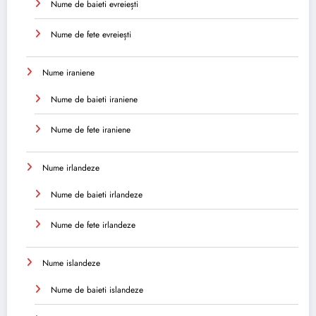
Nume de baieti evreiești
Nume de fete evreiești
Nume iraniene
Nume de baieti iraniene
Nume de fete iraniene
Nume irlandeze
Nume de baieti irlandeze
Nume de fete irlandeze
Nume islandeze
Nume de baieti islandeze