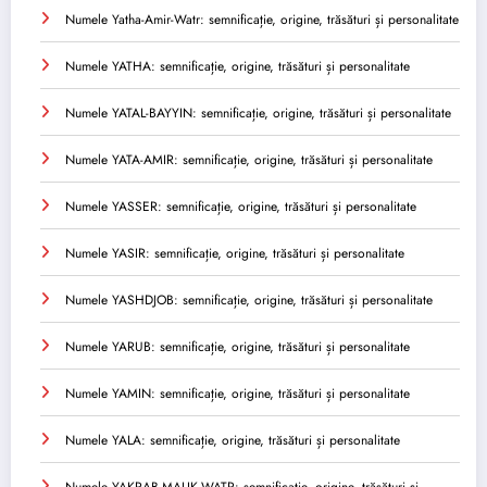
Numele Yatha-Amir-Watr: semnificație, origine, trăsături și personalitate
Numele YATHA: semnificație, origine, trăsături și personalitate
Numele YATAL-BAYYIN: semnificație, origine, trăsături și personalitate
Numele YATA-AMIR: semnificație, origine, trăsături și personalitate
Numele YASSER: semnificație, origine, trăsături și personalitate
Numele YASIR: semnificație, origine, trăsături și personalitate
Numele YASHDJOB: semnificație, origine, trăsături și personalitate
Numele YARUB: semnificație, origine, trăsături și personalitate
Numele YAMIN: semnificație, origine, trăsături și personalitate
Numele YALA: semnificație, origine, trăsături și personalitate
Numele YAKRAB-MALIK-WATR: semnificație, origine, trăsături și