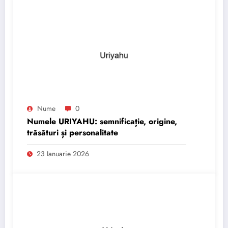
Nume
0
Numele URIYAHU: semnificație, origine,
trăsături și personalitate
23 Ianuarie 2026