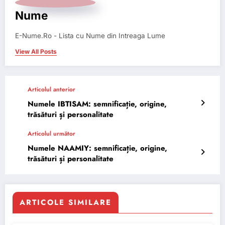
Nume
E-Nume.Ro - Lista cu Nume din Intreaga Lume
View All Posts
Articolul anterior
Numele IBTISAM: semnificație, origine,
trăsături și personalitate
Articolul următor
Numele NAAMIY: semnificație, origine,
trăsături și personalitate
ARTICOLE SIMILARE