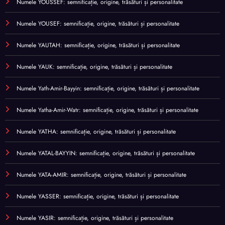
Numele YOUSSEF: semnificație, origine, trăsături și personalitate
Numele YOUSEF: semnificație, origine, trăsături și personalitate
Numele YAUTAH: semnificație, origine, trăsături și personalitate
Numele YAUK: semnificație, origine, trăsături și personalitate
Numele Yath-Amir-Bayyin: semnificație, origine, trăsături și personalitate
Numele Yatha-Amir-Watr: semnificație, origine, trăsături și personalitate
Numele YATHA: semnificație, origine, trăsături și personalitate
Numele YATAL-BAYYIN: semnificație, origine, trăsături și personalitate
Numele YATA-AMIR: semnificație, origine, trăsături și personalitate
Numele YASSER: semnificație, origine, trăsături și personalitate
Numele YASIR: semnificație, origine, trăsături și personalitate