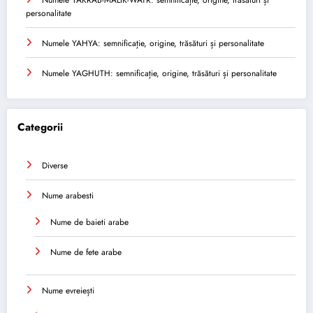
personalitate
Numele YAHYA: semnificație, origine, trăsături și personalitate
Numele YAGHUTH: semnificație, origine, trăsături și personalitate
Categorii
Diverse
Nume arabesti
Nume de baieti arabe
Nume de fete arabe
Nume evreiești