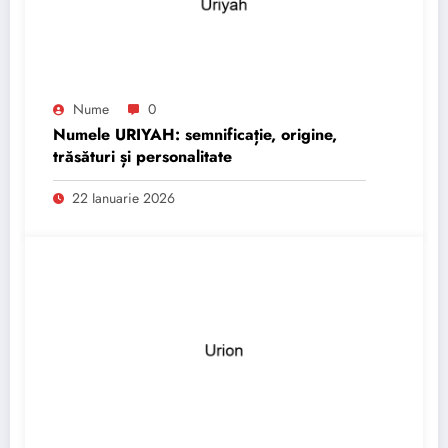
Nume
0
Numele URIYAH: semnificație, origine,
trăsături și personalitate
22 Ianuarie 2026