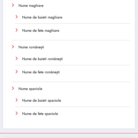
Nume maghiare
Nume de baieti maghiare
Nume de fete maghiare
Nume românești
Nume de baieti românești
Nume de fete românești
Nume spaniole
Nume de baieti spaniole
Nume de fete spaniole