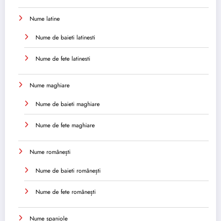
Nume latine
Nume de baieti latinesti
Nume de fete latinesti
Nume maghiare
Nume de baieti maghiare
Nume de fete maghiare
Nume românești
Nume de baieti românești
Nume de fete românești
Nume spaniole