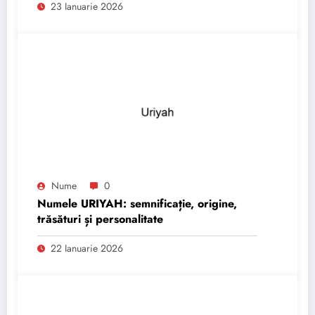
23 Ianuarie 2026
Nume
0
Numele URIYAH: semnificație, origine,
trăsături și personalitate
22 Ianuarie 2026