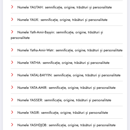
Numele YAUTAH: semnificație, origine, trăsături și personalitate
Numele YAUK: semnificație, origine, trăsături și personalitate
Numele Yath-Amir-Bayyin: semnificație, origine, trăsături și
personalitate
Numele Yatha-Amir-Watr: semnificație, origine, trăsături și personalitate
Numele YATHA: semnificație, origine, trăsături și personalitate
Numele YATAL-BAYYIN: semnificație, origine, trăsături și personalitate
Numele YATA-AMIR: semnificație, origine, trăsături și personalitate
Numele YASSER: semnificație, origine, trăsături și personalitate
Numele YASIR: semnificație, origine, trăsături și personalitate
Numele YASHDJOB: semnificație, origine, trăsături și personalitate