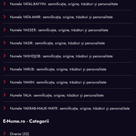
Numele YATAL-BAYYIN: semnificație, origine, trăsături și personalitate
Numele YATA-AMIR: semnificație, origine, trăsături și personalitate
Numele YASSER: semnificație, origine, trăsături și personalitate
Numele YASIR: semnificație, origine, trăsături și personalitate
Numele YASHDJOB: semnificație, origine, trăsături și personalitate
Numele YARUB: semnificație, origine, trăsături și personalitate
Numele YAMIN: semnificație, origine, trăsături și personalitate
Numele YALA: semnificație, origine, trăsături și personalitate
Numele YAKRAB-MALIK-WATR: semnificație, origine, trăsături și personalitate
E-Nume.ro - Categorii
Diverse
(52)