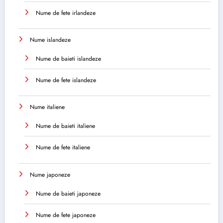
Nume de fete irlandeze
Nume islandeze
Nume de baieti islandeze
Nume de fete islandeze
Nume italiene
Nume de baieti italiene
Nume de fete italiene
Nume japoneze
Nume de baieti japoneze
Nume de fete japoneze