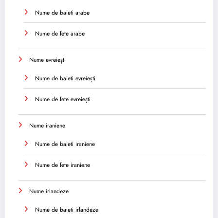
Nume de baieti arabe
Nume de fete arabe
Nume evreiești
Nume de baieti evreiești
Nume de fete evreiești
Nume iraniene
Nume de baieti iraniene
Nume de fete iraniene
Nume irlandeze
Nume de baieti irlandeze