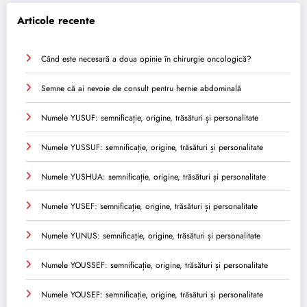
Articole recente
Când este necesară a doua opinie în chirurgie oncologică?
Semne că ai nevoie de consult pentru hernie abdominală
Numele YUSUF: semnificație, origine, trăsături și personalitate
Numele YUSSUF: semnificație, origine, trăsături și personalitate
Numele YUSHUA: semnificație, origine, trăsături și personalitate
Numele YUSEF: semnificație, origine, trăsături și personalitate
Numele YUNUS: semnificație, origine, trăsături și personalitate
Numele YOUSSEF: semnificație, origine, trăsături și personalitate
Numele YOUSEF: semnificație, origine, trăsături și personalitate