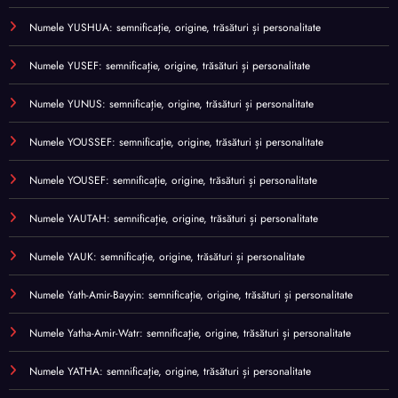
Numele YUSHUA: semnificație, origine, trăsături și personalitate
Numele YUSEF: semnificație, origine, trăsături și personalitate
Numele YUNUS: semnificație, origine, trăsături și personalitate
Numele YOUSSEF: semnificație, origine, trăsături și personalitate
Numele YOUSEF: semnificație, origine, trăsături și personalitate
Numele YAUTAH: semnificație, origine, trăsături și personalitate
Numele YAUK: semnificație, origine, trăsături și personalitate
Numele Yath-Amir-Bayyin: semnificație, origine, trăsături și personalitate
Numele Yatha-Amir-Watr: semnificație, origine, trăsături și personalitate
Numele YATHA: semnificație, origine, trăsături și personalitate