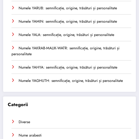
Numele YARUB: semnificație, origine, trăsături și personalitate
Numele YAMIN: semnificație, origine, trăsături și personalitate
Numele YALA: semnificație, origine, trăsături și personalitate
Numele YAKRAB-MALIK-WATR: semnificație, origine, trăsături și
personalitate
Numele YAHYA: semnificație, origine, trăsături și personalitate
Numele YAGHUTH: semnificație, origine, trăsături și personalitate
Categorii
Diverse
Nume arabesti