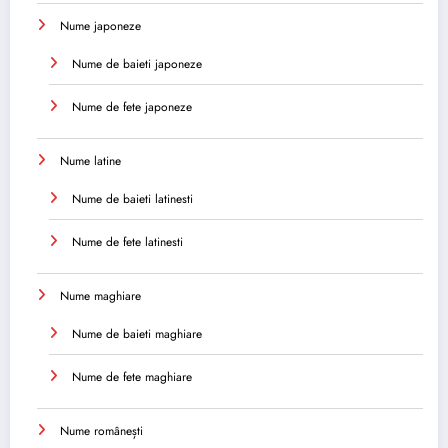
Nume japoneze
Nume de baieti japoneze
Nume de fete japoneze
Nume latine
Nume de baieti latinesti
Nume de fete latinesti
Nume maghiare
Nume de baieti maghiare
Nume de fete maghiare
Nume românești