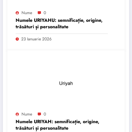
Nume
0
Numele URIYAHU: semnificație, origine,
trăsături și personalitate
23 Ianuarie 2026
Nume
0
Numele URIYAH: semnificație, origine,
trăsături și personalitate