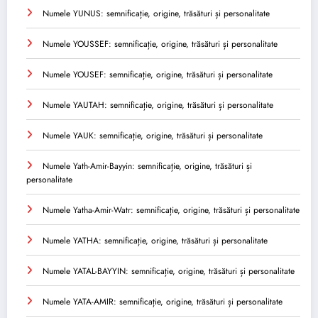
Numele YUNUS: semnificație, origine, trăsături și personalitate
Numele YOUSSEF: semnificație, origine, trăsături și personalitate
Numele YOUSEF: semnificație, origine, trăsături și personalitate
Numele YAUTAH: semnificație, origine, trăsături și personalitate
Numele YAUK: semnificație, origine, trăsături și personalitate
Numele Yath-Amir-Bayyin: semnificație, origine, trăsături și
personalitate
Numele Yatha-Amir-Watr: semnificație, origine, trăsături și personalitate
Numele YATHA: semnificație, origine, trăsături și personalitate
Numele YATAL-BAYYIN: semnificație, origine, trăsături și personalitate
Numele YATA-AMIR: semnificație, origine, trăsături și personalitate