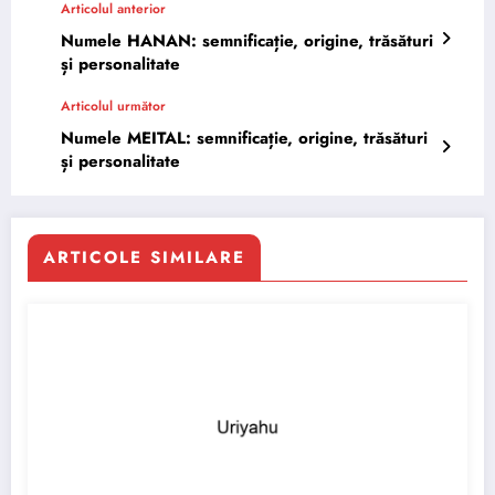
Articolul anterior
Numele HANAN: semnificație, origine, trăsături
și personalitate
Articolul următor
Numele MEITAL: semnificație, origine, trăsături
și personalitate
ARTICOLE SIMILARE