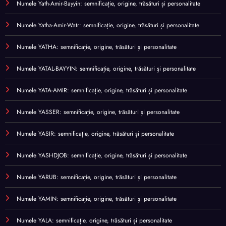
Numele Yath-Amir-Bayyin: semnificație, origine, trăsături și personalitate
Numele Yatha-Amir-Watr: semnificație, origine, trăsături și personalitate
Numele YATHA: semnificație, origine, trăsături și personalitate
Numele YATAL-BAYYIN: semnificație, origine, trăsături și personalitate
Numele YATA-AMIR: semnificație, origine, trăsături și personalitate
Numele YASSER: semnificație, origine, trăsături și personalitate
Numele YASIR: semnificație, origine, trăsături și personalitate
Numele YASHDJOB: semnificație, origine, trăsături și personalitate
Numele YARUB: semnificație, origine, trăsături și personalitate
Numele YAMIN: semnificație, origine, trăsături și personalitate
Numele YALA: semnificație, origine, trăsături și personalitate