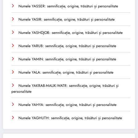
Numele YASSER: semnificație, origine, trăsături și personalitate
Numele YASIR: semnificație, origine, trăsături și personalitate
Numele YASHDJOB: semnificație, origine, trăsături și personalitate
Numele YARUB: semnificație, origine, trăsături și personalitate
Numele YAMIN: semnificație, origine, trăsături și personalitate
Numele YALA: semnificație, origine, trăsături și personalitate
Numele YAKRAB-MALIK-WATR: semnificație, origine, trăsături și
personalitate
Numele YAHYA: semnificație, origine, trăsături și personalitate
Numele YAGHUTH: semnificație, origine, trăsături și personalitate