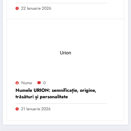
22 Ianuarie 2026
Nume
0
Numele URION: semnificație, origine,
trăsături și personalitate
21 Ianuarie 2026