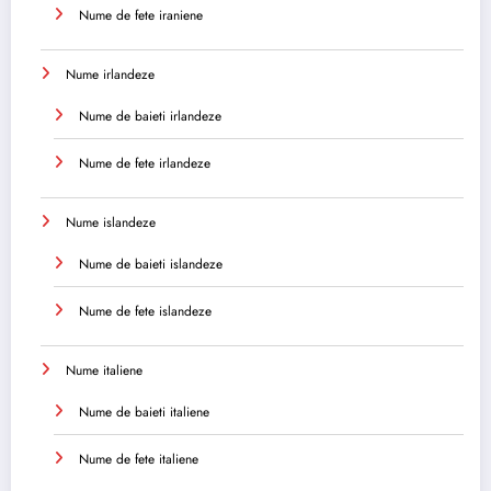
Nume de fete iraniene
Nume irlandeze
Nume de baieti irlandeze
Nume de fete irlandeze
Nume islandeze
Nume de baieti islandeze
Nume de fete islandeze
Nume italiene
Nume de baieti italiene
Nume de fete italiene