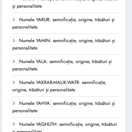
și personalitate
Numele YARUB: semnificație, origine, trăsături și
personalitate
Numele YAMIN: semnificație, origine, trăsături și
personalitate
Numele YALA: semnificație, origine, trăsături și
personalitate
Numele YAKRAB-MALIK-WATR: semnificație,
origine, trăsături și personalitate
Numele YAHYA: semnificație, origine, trăsături și
personalitate
Numele YAGHUTH: semnificație, origine, trăsături
și personalitate