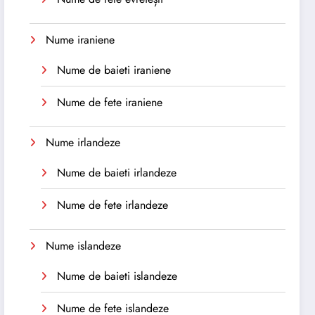
Nume iraniene
Nume de baieti iraniene
Nume de fete iraniene
Nume irlandeze
Nume de baieti irlandeze
Nume de fete irlandeze
Nume islandeze
Nume de baieti islandeze
Nume de fete islandeze