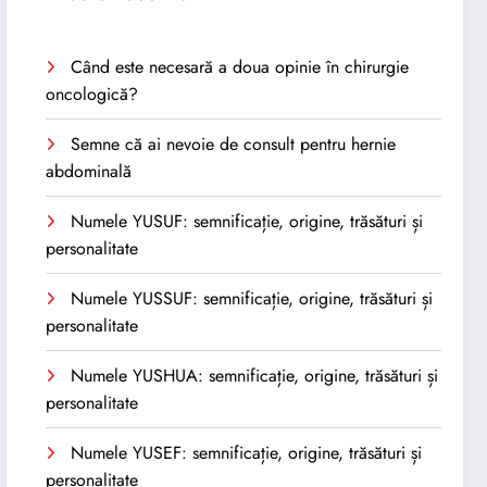
Când este necesară a doua opinie în chirurgie
oncologică?
Semne că ai nevoie de consult pentru hernie
abdominală
Numele YUSUF: semnificație, origine, trăsături și
personalitate
Numele YUSSUF: semnificație, origine, trăsături și
personalitate
Numele YUSHUA: semnificație, origine, trăsături și
personalitate
Numele YUSEF: semnificație, origine, trăsături și
personalitate