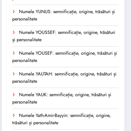
Numele YUNUS: semnificație, origine, trăsături și
personalitate
Numele YOUSSEF: semnificație, origine, trăsături
și personalitate
Numele YOUSEF: semnificație, origine, trăsături și
personalitate
Numele YAUTAH: semnificație, origine, trăsături și
personalitate
Numele YAUK: semnificație, origine, trăsături și
personalitate
Numele Yath-Amir-Bayyin: semnificație, origine,
trăsături și personalitate