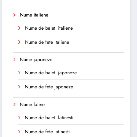
Nume italiene
Nume de baieti italiene
Nume de fete italiene
Nume japoneze
Nume de baieti japoneze
Nume de fete japoneze
Nume latine
Nume de baieti latinesti
Nume de fete latinesti