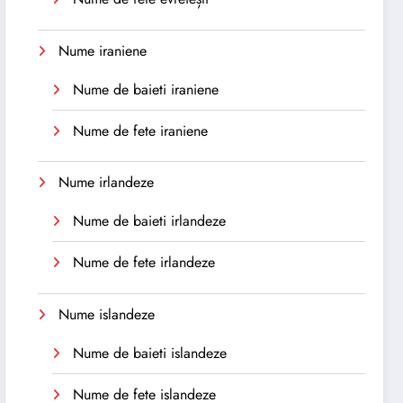
Nume iraniene
Nume de baieti iraniene
Nume de fete iraniene
Nume irlandeze
Nume de baieti irlandeze
Nume de fete irlandeze
Nume islandeze
Nume de baieti islandeze
Nume de fete islandeze