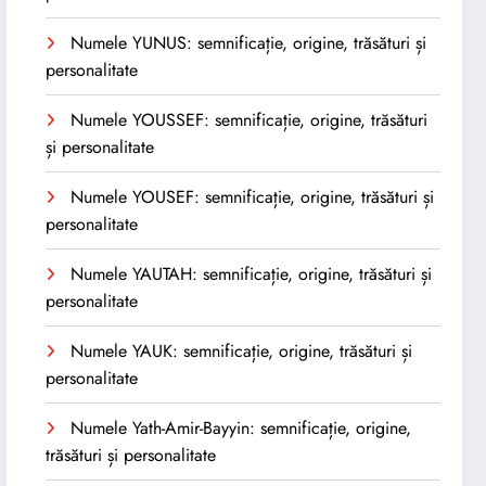
Numele YUNUS: semnificație, origine, trăsături și
personalitate
Numele YOUSSEF: semnificație, origine, trăsături
și personalitate
Numele YOUSEF: semnificație, origine, trăsături și
personalitate
Numele YAUTAH: semnificație, origine, trăsături și
personalitate
Numele YAUK: semnificație, origine, trăsături și
personalitate
Numele Yath-Amir-Bayyin: semnificație, origine,
trăsături și personalitate