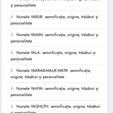
și personalitate
Numele YARUB: semnificație, origine, trăsături și
personalitate
Numele YAMIN: semnificație, origine, trăsături și
personalitate
Numele YALA: semnificație, origine, trăsături și
personalitate
Numele YAKRAB-MALIK-WATR: semnificație,
origine, trăsături și personalitate
Numele YAHYA: semnificație, origine, trăsături și
personalitate
Numele YAGHUTH: semnificație, origine, trăsături
și personalitate