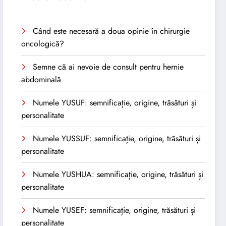
Când este necesară a doua opinie în chirurgie
oncologică?
Semne că ai nevoie de consult pentru hernie
abdominală
Numele YUSUF: semnificație, origine, trăsături și
personalitate
Numele YUSSUF: semnificație, origine, trăsături și
personalitate
Numele YUSHUA: semnificație, origine, trăsături și
personalitate
Numele YUSEF: semnificație, origine, trăsături și
personalitate