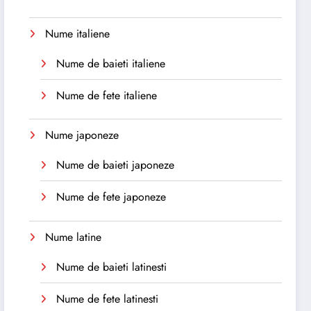
Nume italiene
Nume de baieti italiene
Nume de fete italiene
Nume japoneze
Nume de baieti japoneze
Nume de fete japoneze
Nume latine
Nume de baieti latinesti
Nume de fete latinesti