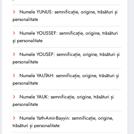
Numele YUNUS: semnificație, origine, trăsături și
personalitate
Numele YOUSSEF: semnificație, origine, trăsături
și personalitate
Numele YOUSEF: semnificație, origine, trăsături și
personalitate
Numele YAUTAH: semnificație, origine, trăsături și
personalitate
Numele YAUK: semnificație, origine, trăsături și
personalitate
Numele Yath-Amir-Bayyin: semnificație, origine,
trăsături și personalitate