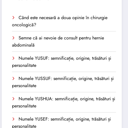
Când este necesară a doua opinie în chirurgie
oncologică?
Semne că ai nevoie de consult pentru hernie
abdominală
Numele YUSUF: semnificație, origine, trăsături și
personalitate
Numele YUSSUF: semnificație, origine, trăsături și
personalitate
Numele YUSHUA: semnificație, origine, trăsături și
personalitate
Numele YUSEF: semnificație, origine, trăsături și
personalitate