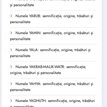
și personalitate
Numele YARUB: semnificație, origine, trăsături și
personalitate
Numele YAMIN: semnificație, origine, trăsături și
personalitate
Numele YALA: semnificație, origine, trăsături și
personalitate
Numele YAKRAB-MALIK-WATR: semnificație,
origine, trăsături și personalitate
Numele YAHYA: semnificație, origine, trăsături și
personalitate
Numele YAGHUTH: semnificație, origine, trăsături
și personalitate