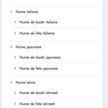
Nume italiene
Nume de baieti italiene
Nume de fete italiene
Nume japoneze
Nume de baieti japoneze
Nume de fete japoneze
Nume latine
Nume de baieti latinesti
Nume de fete latinesti