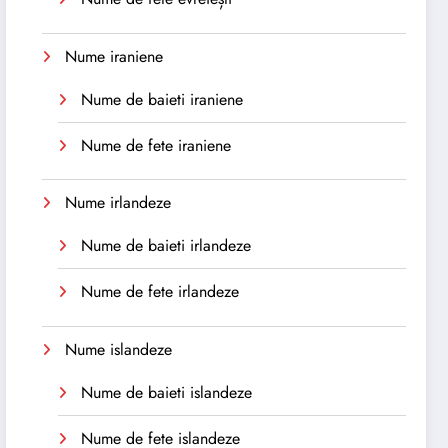
Nume iraniene
Nume de baieti iraniene
Nume de fete iraniene
Nume irlandeze
Nume de baieti irlandeze
Nume de fete irlandeze
Nume islandeze
Nume de baieti islandeze
Nume de fete islandeze