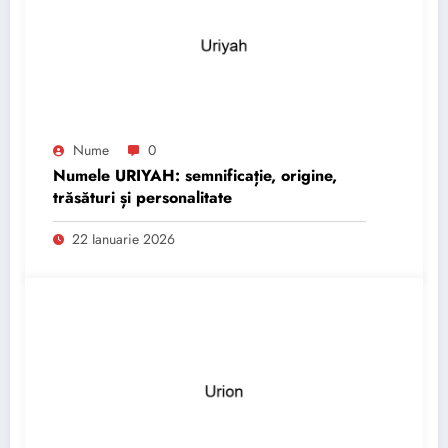
Nume
0
Numele URIYAH: semnificație, origine,
trăsături și personalitate
22 Ianuarie 2026