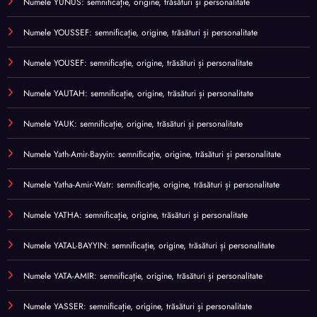
Numele YUNUS: semnificație, origine, trăsături și personalitate
Numele YOUSSEF: semnificație, origine, trăsături și personalitate
Numele YOUSEF: semnificație, origine, trăsături și personalitate
Numele YAUTAH: semnificație, origine, trăsături și personalitate
Numele YAUK: semnificație, origine, trăsături și personalitate
Numele Yath-Amir-Bayyin: semnificație, origine, trăsături și personalitate
Numele Yatha-Amir-Watr: semnificație, origine, trăsături și personalitate
Numele YATHA: semnificație, origine, trăsături și personalitate
Numele YATAL-BAYYIN: semnificație, origine, trăsături și personalitate
Numele YATA-AMIR: semnificație, origine, trăsături și personalitate
Numele YASSER: semnificație, origine, trăsături și personalitate