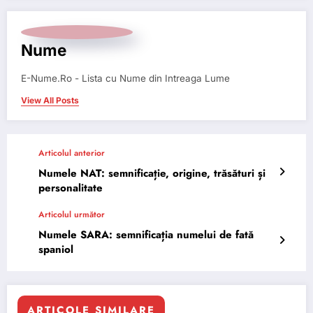
Nume
E-Nume.Ro - Lista cu Nume din Intreaga Lume
View All Posts
Articolul anterior
Numele NAT: semnificație, origine, trăsături și
personalitate
Articolul următor
Numele SARA: semnificația numelui de fată
spaniol
ARTICOLE SIMILARE