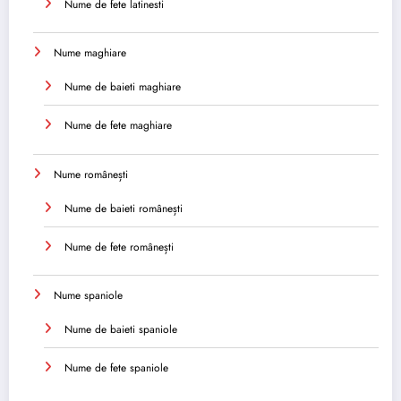
Nume de fete latinesti
Nume maghiare
Nume de baieti maghiare
Nume de fete maghiare
Nume românești
Nume de baieti românești
Nume de fete românești
Nume spaniole
Nume de baieti spaniole
Nume de fete spaniole