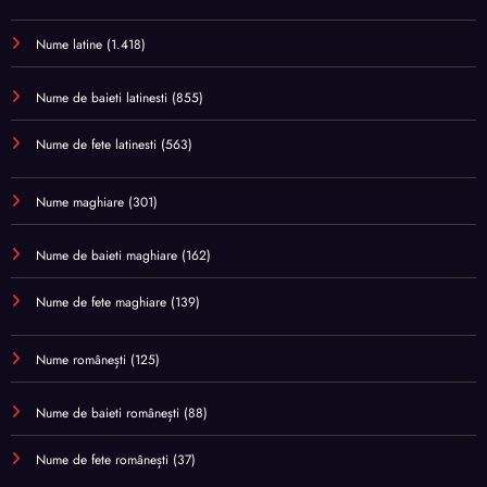
Nume latine
(1.418)
Nume de baieti latinesti
(855)
Nume de fete latinesti
(563)
Nume maghiare
(301)
Nume de baieti maghiare
(162)
Nume de fete maghiare
(139)
Nume românești
(125)
Nume de baieti românești
(88)
Nume de fete românești
(37)