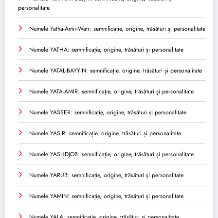
personalitate
Numele Yatha-Amir-Watr: semnificație, origine, trăsături și personalitate
Numele YATHA: semnificație, origine, trăsături și personalitate
Numele YATAL-BAYYIN: semnificație, origine, trăsături și personalitate
Numele YATA-AMIR: semnificație, origine, trăsături și personalitate
Numele YASSER: semnificație, origine, trăsături și personalitate
Numele YASIR: semnificație, origine, trăsături și personalitate
Numele YASHDJOB: semnificație, origine, trăsături și personalitate
Numele YARUB: semnificație, origine, trăsături și personalitate
Numele YAMIN: semnificație, origine, trăsături și personalitate
Numele YALA: semnificație, origine, trăsături și personalitate