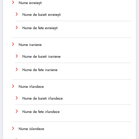
Nume evreiești
Nume de baieti evreiești
Nume de fete evreiești
Nume iraniene
Nume de baieti iraniene
Nume de fete iraniene
Nume irlandeze
Nume de baieti irlandeze
Nume de fete irlandeze
Nume islandeze