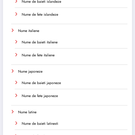
Nume de baieti islandeze
Nume de fete islandeze
Nume italiene
Nume de baieti italiene
Nume de fete italiene
Nume japoneze
Nume de baieti japoneze
Nume de fete japoneze
Nume latine
Nume de baieti latinesti