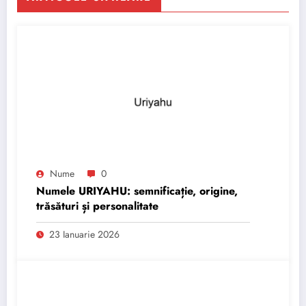
Nume
0
Numele URIYAHU: semnificație, origine,
trăsături și personalitate
23 Ianuarie 2026