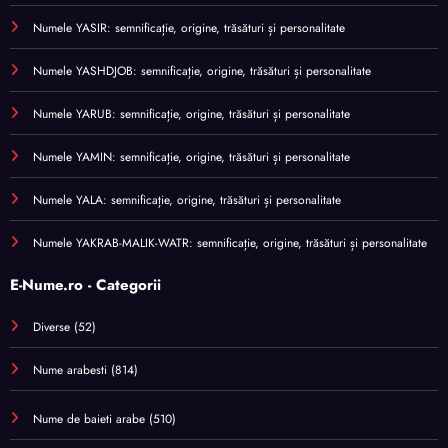
Numele YASIR: semnificație, origine, trăsături și personalitate
Numele YASHDJOB: semnificație, origine, trăsături și personalitate
Numele YARUB: semnificație, origine, trăsături și personalitate
Numele YAMIN: semnificație, origine, trăsături și personalitate
Numele YALA: semnificație, origine, trăsături și personalitate
Numele YAKRAB-MALIK-WATR: semnificație, origine, trăsături și personalitate
E-Nume.ro - Categorii
Diverse
(52)
Nume arabesti
(814)
Nume de baieti arabe
(510)