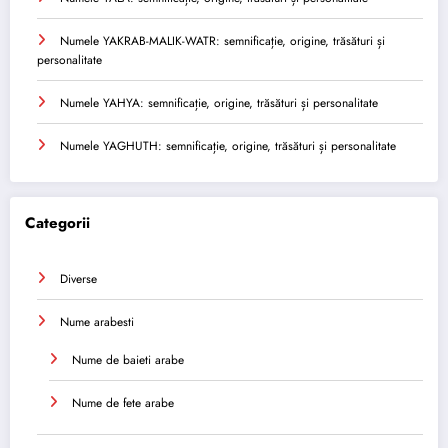
Numele YAKRAB-MALIK-WATR: semnificație, origine, trăsături și
personalitate
Numele YAHYA: semnificație, origine, trăsături și personalitate
Numele YAGHUTH: semnificație, origine, trăsături și personalitate
Categorii
Diverse
Nume arabesti
Nume de baieti arabe
Nume de fete arabe