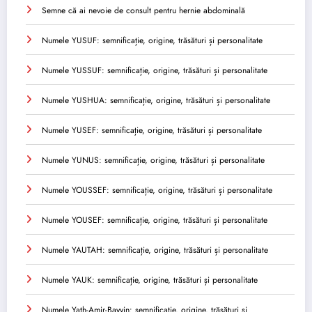
Semne că ai nevoie de consult pentru hernie abdominală
Numele YUSUF: semnificație, origine, trăsături și personalitate
Numele YUSSUF: semnificație, origine, trăsături și personalitate
Numele YUSHUA: semnificație, origine, trăsături și personalitate
Numele YUSEF: semnificație, origine, trăsături și personalitate
Numele YUNUS: semnificație, origine, trăsături și personalitate
Numele YOUSSEF: semnificație, origine, trăsături și personalitate
Numele YOUSEF: semnificație, origine, trăsături și personalitate
Numele YAUTAH: semnificație, origine, trăsături și personalitate
Numele YAUK: semnificație, origine, trăsături și personalitate
Numele Yath-Amir-Bayyin: semnificație, origine, trăsături și