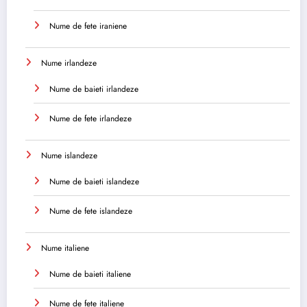
Nume de fete iraniene
Nume irlandeze
Nume de baieti irlandeze
Nume de fete irlandeze
Nume islandeze
Nume de baieti islandeze
Nume de fete islandeze
Nume italiene
Nume de baieti italiene
Nume de fete italiene