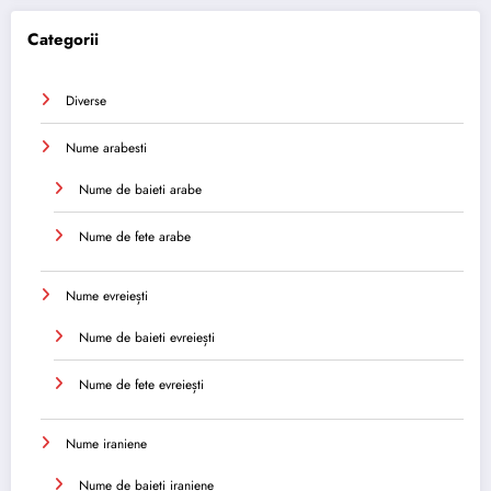
Categorii
Diverse
Nume arabesti
Nume de baieti arabe
Nume de fete arabe
Nume evreiești
Nume de baieti evreiești
Nume de fete evreiești
Nume iraniene
Nume de baieti iraniene