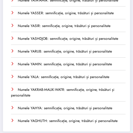
Numele YATA-AMIR: semnificație, origine, trăsături și personalitate
Numele YASSER: semnificație, origine, trăsături și personalitate
Numele YASIR: semnificație, origine, trăsături și personalitate
Numele YASHDJOB: semnificație, origine, trăsături și personalitate
Numele YARUB: semnificație, origine, trăsături și personalitate
Numele YAMIN: semnificație, origine, trăsături și personalitate
Numele YALA: semnificație, origine, trăsături și personalitate
Numele YAKRAB-MALIK-WATR: semnificație, origine, trăsături și
personalitate
Numele YAHYA: semnificație, origine, trăsături și personalitate
Numele YAGHUTH: semnificație, origine, trăsături și personalitate