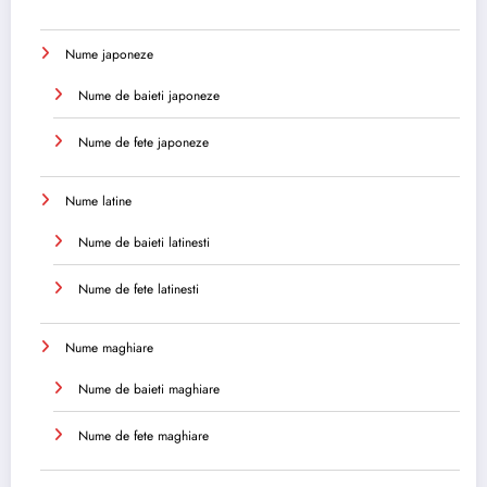
Nume japoneze
Nume de baieti japoneze
Nume de fete japoneze
Nume latine
Nume de baieti latinesti
Nume de fete latinesti
Nume maghiare
Nume de baieti maghiare
Nume de fete maghiare