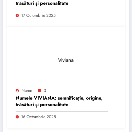
trăsături și personalitate
17 Octombrie 2025
Nume
0
Numele VIVIANA: semnificație, origine,
trăsături și personalitate
16 Octombrie 2025