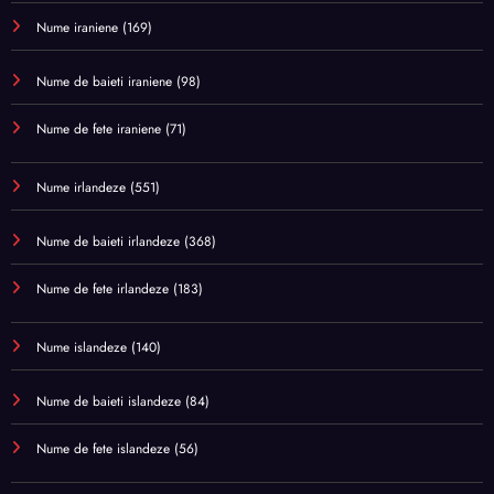
Nume iraniene
(169)
Nume de baieti iraniene
(98)
Nume de fete iraniene
(71)
Nume irlandeze
(551)
Nume de baieti irlandeze
(368)
Nume de fete irlandeze
(183)
Nume islandeze
(140)
Nume de baieti islandeze
(84)
Nume de fete islandeze
(56)