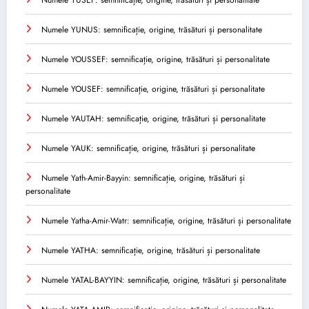
Numele YUNUS: semnificație, origine, trăsături și personalitate
Numele YOUSSEF: semnificație, origine, trăsături și personalitate
Numele YOUSEF: semnificație, origine, trăsături și personalitate
Numele YAUTAH: semnificație, origine, trăsături și personalitate
Numele YAUK: semnificație, origine, trăsături și personalitate
Numele Yath-Amir-Bayyin: semnificație, origine, trăsături și
personalitate
Numele Yatha-Amir-Watr: semnificație, origine, trăsături și personalitate
Numele YATHA: semnificație, origine, trăsături și personalitate
Numele YATAL-BAYYIN: semnificație, origine, trăsături și personalitate