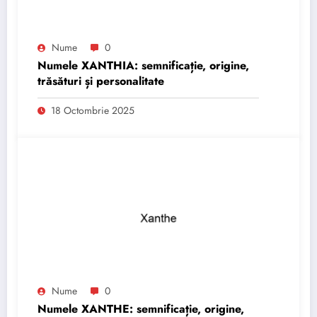
Nume
0
Numele XANTHIA: semnificație, origine,
trăsături și personalitate
18 Octombrie 2025
Nume
0
Numele XANTHE: semnificație, origine,