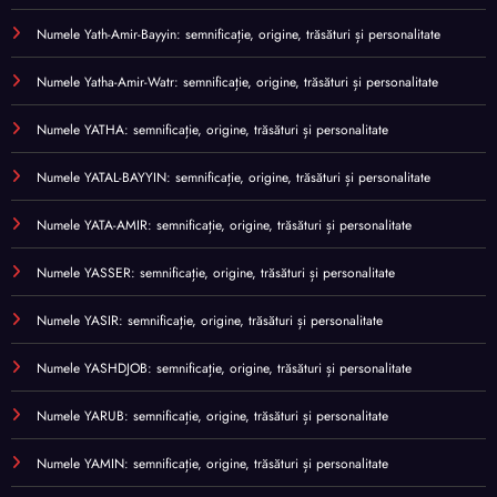
Numele Yath-Amir-Bayyin: semnificație, origine, trăsături și personalitate
Numele Yatha-Amir-Watr: semnificație, origine, trăsături și personalitate
Numele YATHA: semnificație, origine, trăsături și personalitate
Numele YATAL-BAYYIN: semnificație, origine, trăsături și personalitate
Numele YATA-AMIR: semnificație, origine, trăsături și personalitate
Numele YASSER: semnificație, origine, trăsături și personalitate
Numele YASIR: semnificație, origine, trăsături și personalitate
Numele YASHDJOB: semnificație, origine, trăsături și personalitate
Numele YARUB: semnificație, origine, trăsături și personalitate
Numele YAMIN: semnificație, origine, trăsături și personalitate