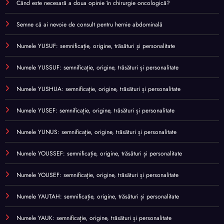
Când este necesară a doua opinie în chirurgie oncologică?
Semne că ai nevoie de consult pentru hernie abdominală
Numele YUSUF: semnificație, origine, trăsături și personalitate
Numele YUSSUF: semnificație, origine, trăsături și personalitate
Numele YUSHUA: semnificație, origine, trăsături și personalitate
Numele YUSEF: semnificație, origine, trăsături și personalitate
Numele YUNUS: semnificație, origine, trăsături și personalitate
Numele YOUSSEF: semnificație, origine, trăsături și personalitate
Numele YOUSEF: semnificație, origine, trăsături și personalitate
Numele YAUTAH: semnificație, origine, trăsături și personalitate
Numele YAUK: semnificație, origine, trăsături și personalitate