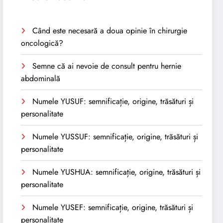
Când este necesară a doua opinie în chirurgie
oncologică?
Semne că ai nevoie de consult pentru hernie
abdominală
Numele YUSUF: semnificație, origine, trăsături și
personalitate
Numele YUSSUF: semnificație, origine, trăsături și
personalitate
Numele YUSHUA: semnificație, origine, trăsături și
personalitate
Numele YUSEF: semnificație, origine, trăsături și
personalitate