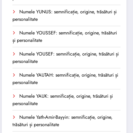
Numele YUNUS: semnificație, origine, trăsături și
personalitate
Numele YOUSSEF: semnificație, origine, trăsături
și personalitate
Numele YOUSEF: semnificație, origine, trăsături și
personalitate
Numele YAUTAH: semnificație, origine, trăsături și
personalitate
Numele YAUK: semnificație, origine, trăsături și
personalitate
Numele Yath-Amir-Bayyin: semnificație, origine,
trăsături și personalitate