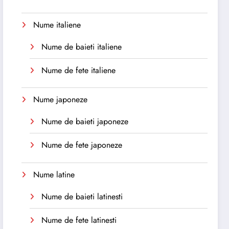
Nume italiene
Nume de baieti italiene
Nume de fete italiene
Nume japoneze
Nume de baieti japoneze
Nume de fete japoneze
Nume latine
Nume de baieti latinesti
Nume de fete latinesti