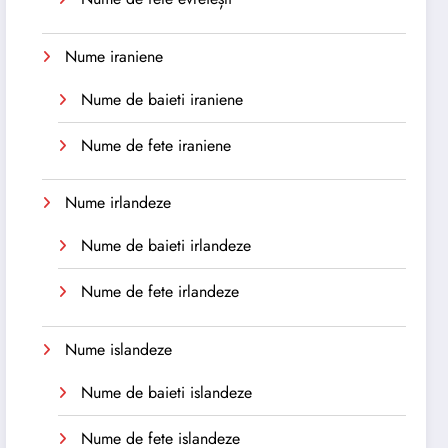
Nume iraniene
Nume de baieti iraniene
Nume de fete iraniene
Nume irlandeze
Nume de baieti irlandeze
Nume de fete irlandeze
Nume islandeze
Nume de baieti islandeze
Nume de fete islandeze