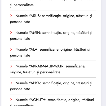
și personalitate
Numele YARUB: semnificație, origine, trăsături și
personalitate
Numele YAMIN: semnificație, origine, trăsături și
personalitate
Numele YALA: semnificație, origine, trăsături și
personalitate
Numele YAKRAB-MALIK-WATR: semnificație,
origine, trăsături și personalitate
Numele YAHYA: semnificație, origine, trăsături și
personalitate
Numele YAGHUTH: semnificație, origine, trăsături
și personalitate